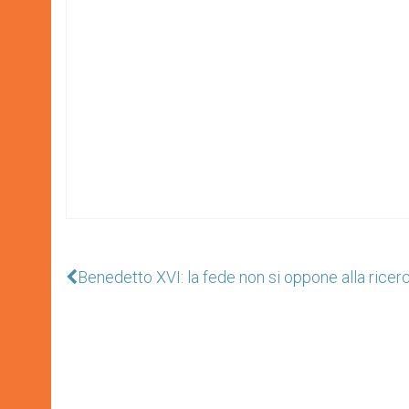
Benedetto XVI: la fede non si oppone alla ricerc