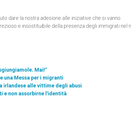
o dare la nostra adesione alle iniziative che si vanno
rezioso e insostituibile della presenza degli immigrati nel 
isgiungiamole. Mai!"
e una Messa per i migranti
 irlandese alle vittime degli abusi
 e non assorbirne l'identità