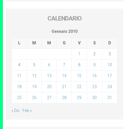
CALENDARIO
Gennaio 2010
L
M
M
G
V
S
D
1
2
3
4
5
6
7
8
9
10
11
12
13
14
15
16
17
18
19
20
21
22
23
24
25
26
27
28
29
30
31
« Dic
Feb »