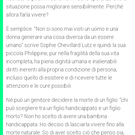
situazione possa migliorare sensibilmente. Perché
allora farla vivere?
È semplice. “Non si sono mai visti un uomo e una
donna generare una cosa diversa da un essere
umano” scrive Sophie Chevillard Lutz e quindi la sua
piccola Philippine, pur nella fragilità della sua vita
incompleta, ha piena dignità umana e inalienabili
diritti inerenti alla propria condizione di persona,
incluso quello di esistere e di ricevere tutte le
attenzioni e le cure possibili.
Né può un genitore decidere la morte di un figlio: “chi
può scegliere tra un figlio handicappato e un figlio
morto? Non ho scelto di avere una bambina
handicappata. Ho deciso di lasciarla vivere fino alla
morte naturale. So di aver scelto ciò che penso sia,