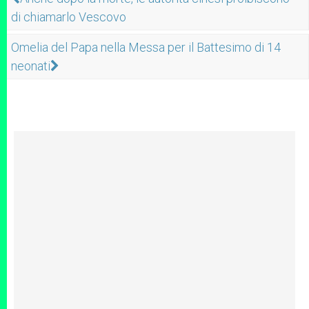
di chiamarlo Vescovo
Omelia del Papa nella Messa per il Battesimo di 14
neonati