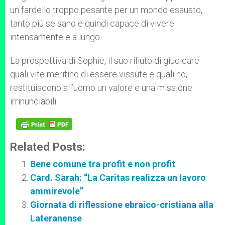
un fardello troppo pesante per un mondo esausto,
tanto più se sano e quindi capace di vivere
intensamente e a lungo.
La prospettiva di Sophie, il suo rifiuto di giudicare
quali vite meritino di essere vissute e quali no,
restituiscono all’uomo un valore e una missione
irrinunciabili.
Related Posts:
Bene comune tra profit e non profit
Card. Sarah: “La Caritas realizza un lavoro
ammirevole”
Giornata di riflessione ebraico-cristiana alla
Lateranense