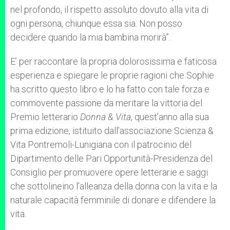
nel profondo, il rispetto assoluto dovuto alla vita di
ogni persona, chiunque essa sia. Non posso
decidere quando la mia bambina morirà”.
E’ per raccontare la propria dolorosissima e faticosa
esperienza e spiegare le proprie ragioni che Sophie
ha scritto questo libro e lo ha fatto con tale forza e
commovente passione da meritare la vittoria del
Premio letterario
Donna & Vita
, quest’anno alla sua
prima edizione, istituito dall’associazione Scienza &
Vita Pontremoli-Lunigiana con il patrocinio del
Dipartimento delle Pari Opportunità-Presidenza del
Consiglio per promuovere opere letterarie e saggi
che sottolineino l’alleanza della donna con la vita e la
naturale capacità femminile di donare e difendere la
vita.