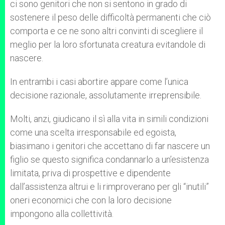
ci sono genitori che non si sentono in grado di
sostenere il peso delle difficoltà permanenti che ciò
comporta e ce ne sono altri convinti di scegliere il
meglio per la loro sfortunata creatura evitandole di
nascere.
In entrambi i casi abortire appare come l’unica
decisione razionale, assolutamente irreprensibile.
Molti, anzi, giudicano il sì alla vita in simili condizioni
come una scelta irresponsabile ed egoista,
biasimano i genitori che accettano di far nascere un
figlio se questo significa condannarlo a un’esistenza
limitata, priva di prospettive e dipendente
dall’assistenza altrui e li rimproverano per gli “inutili”
oneri economici che con la loro decisione
impongono alla collettività.