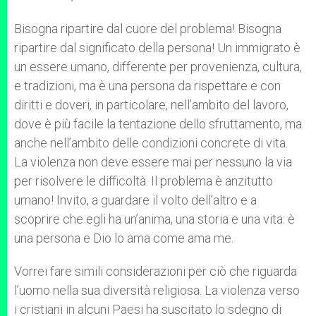
Bisogna ripartire dal cuore del problema! Bisogna
ripartire dal significato della persona! Un immigrato è
un essere umano, differente per provenienza, cultura,
e tradizioni, ma è una persona da rispettare e con
diritti e doveri, in particolare, nell’ambito del lavoro,
dove è più facile la tentazione dello sfruttamento, ma
anche nell’ambito delle condizioni concrete di vita.
La violenza non deve essere mai per nessuno la via
per risolvere le difficoltà. Il problema è anzitutto
umano! Invito, a guardare il volto dell’altro e a
scoprire che egli ha un’anima, una storia e una vita: è
una persona e Dio lo ama come ama me.
Vorrei fare simili considerazioni per ciò che riguarda
l’uomo nella sua diversità religiosa. La violenza verso
i cristiani in alcuni Paesi ha suscitato lo sdegno di