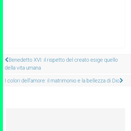
Benedetto XVI: il rispetto del creato esige quello
della vita umana
I colori dell’amore: il matrimonio e la bellezza di Dio