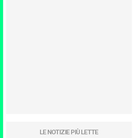
LE NOTIZIE PIÙ LETTE