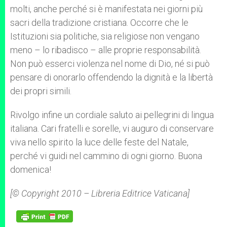
molti, anche perché si è manifestata nei giorni più
sacri della tradizione cristiana. Occorre che le
Istituzioni sia politiche, sia religiose non vengano
meno – lo ribadisco – alle proprie responsabilità.
Non può esserci violenza nel nome di Dio, né si può
pensare di onorarlo offendendo la dignità e la libertà
dei propri simili.
Rivolgo infine un cordiale saluto ai pellegrini di lingua
italiana. Cari fratelli e sorelle, vi auguro di conservare
viva nello spirito la luce delle feste del Natale,
perché vi guidi nel cammino di ogni giorno. Buona
domenica!
[© Copyright 2010 – Libreria Editrice Vaticana]