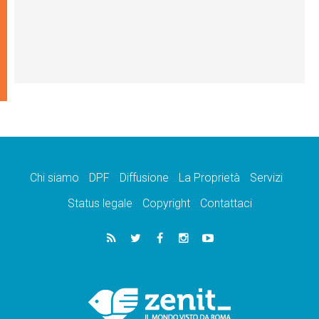
Chi siamo
DPF
Diffusione
La Proprietà
Servizi
Status legale
Copyright
Contattaci