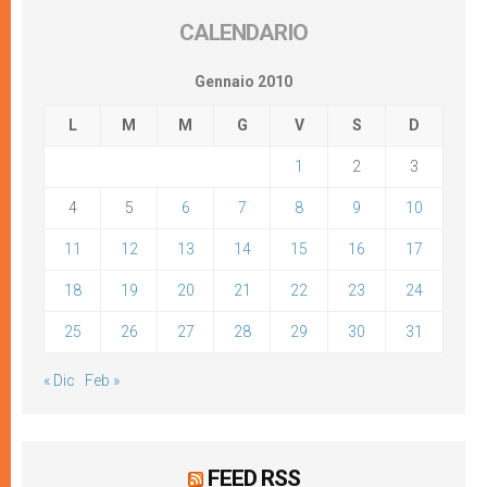
CALENDARIO
Gennaio 2010
L
M
M
G
V
S
D
1
2
3
4
5
6
7
8
9
10
11
12
13
14
15
16
17
18
19
20
21
22
23
24
25
26
27
28
29
30
31
« Dic
Feb »
FEED RSS