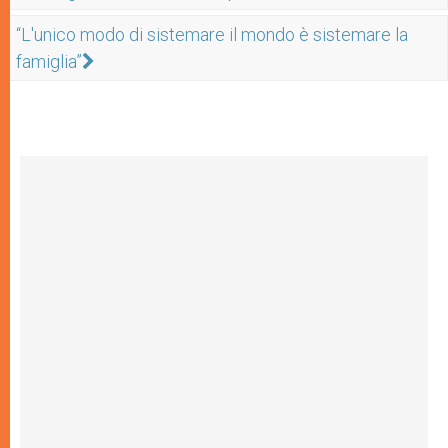
“L'unico modo di sistemare il mondo è sistemare la
famiglia”