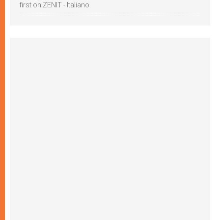
first on ZENIT - Italiano.