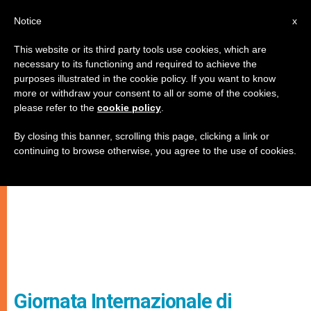
IT
Notice
x
This website or its third party tools use cookies, which are
necessary to its functioning and required to achieve the
purposes illustrated in the cookie policy. If you want to know
more or withdraw your consent to all or some of the cookies,
please refer to the
cookie policy
.
By closing this banner, scrolling this page, clicking a link or
continuing to browse otherwise, you agree to the use of cookies.
Giornata Internazionale di