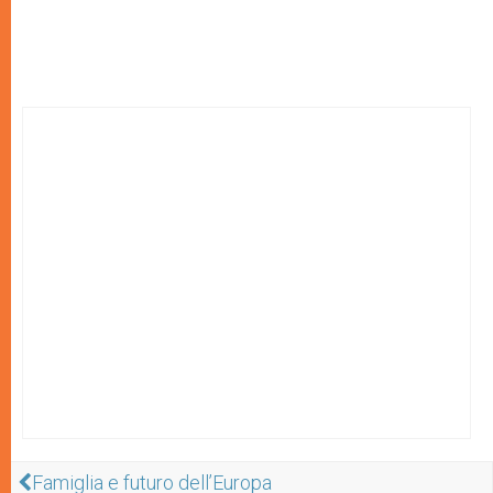
Famiglia e futuro dell’Europa