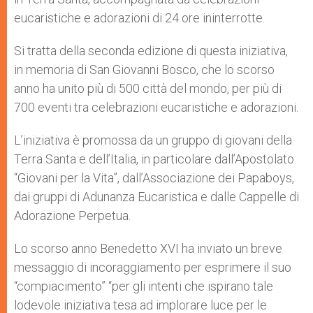
eucaristiche e adorazioni di 24 ore ininterrotte.
Si tratta della seconda edizione di questa iniziativa,
in memoria di San Giovanni Bosco, che lo scorso
anno ha unito più di 500 città del mondo, per più di
700 eventi tra celebrazioni eucaristiche e adorazioni.
L’iniziativa è promossa da un gruppo di giovani della
Terra Santa e dell’Italia, in particolare dall’Apostolato
“Giovani per la Vita”, dall’Associazione dei Papaboys,
dai gruppi di Adunanza Eucaristica e dalle Cappelle di
Adorazione Perpetua.
Lo scorso anno Benedetto XVI ha inviato un breve
messaggio di incoraggiamento per esprimere il suo
“compiacimento” “per gli intenti che ispirano tale
lodevole iniziativa tesa ad implorare luce per le