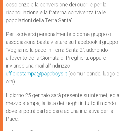
coscienze e la conversione dei cuori e per la
riconciliazione e la fraterna convivenza tra le
popolazioni della Terra Santa”.
Per iscriversi personalmente o come gruppo o
associazione basta visitare su Facebook il gruppo
“Vogliamo la pace in Terra Santa 2”, aderendo
all’evento della Giornata di Preghiera, oppure
inviando una mail all’indirizzo
ufficiostampa@papaboys.it
(comunicando, luogo e
ora).
Il giorno 25 gennaio sarà presente su internet, ed a
mezzo stampa, la lista dei luoghi in tutto il mondo
dove si potrà partecipare ad una iniziativa per la
Pace.