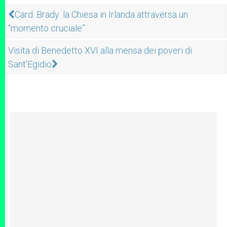
Card. Brady: la Chiesa in Irlanda attraversa un
“momento cruciale”
Visita di Benedetto XVI alla mensa dei poveri di
Sant'Egidio