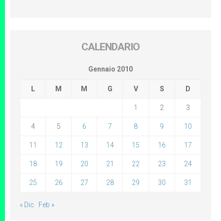
CALENDARIO
Gennaio 2010
L
M
M
G
V
S
D
1
2
3
4
5
6
7
8
9
10
11
12
13
14
15
16
17
18
19
20
21
22
23
24
25
26
27
28
29
30
31
« Dic
Feb »