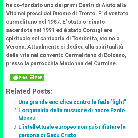
ha co-fondato uno dei primi Centri di Aiuto alla
Vita nei pressi del Duomo di Trento. E’ diventato
carmelitano nel 1987. E’ stato ordinato
sacerdote nel 1991 ed è stato Consigliere
spirituale nel santuario di Tombetta, vicino a
Verona. Attualmente si dedica alla spiritualità
della vita nel convento Carmelitano di Bolzano,
presso la parrocchia Madonna del Carmine.
Related Posts:
Una grande enciclica contro la fede "light"
L'originalità della missione di padre Paolo
Manna
L’intellettuale europeo non può rifiutare la
persona di Gesù Cristo