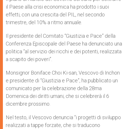
il Paese alla crisi economica ha prodotto i suoi
effetti, con una crescita del PIL, nel secondo
trimestre, del 10% a ritmo annuale.
Il presidente del Comitato “Giustizia e Pace” della
Conferenza Episcopale del Paese ha denunciato una
politica “al servizio dei ricchi e dei potenti, realizzata
a scapito dei poveri”.
Monsignor Boniface Choi Ki-san, Vescovo di Inchon
e presidente di “Giustizia e Pace”, ha pubblicato un
comunicato per la celebrazione della 28ma
Domenica dei diritti umani, che si celebrerà il 6
dicembre prossimo.
Nel testo, il Vescovo denuncia “i progetti di sviluppo
realizzati a tappe forzate, che si traducono