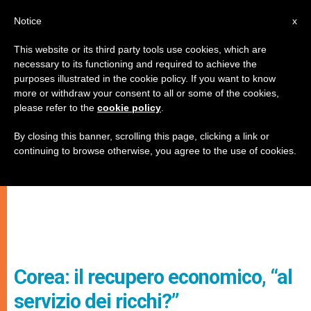
IT
Notice
x
This website or its third party tools use cookies, which are
necessary to its functioning and required to achieve the
purposes illustrated in the cookie policy. If you want to know
more or withdraw your consent to all or some of the cookies,
please refer to the
cookie policy
.
By closing this banner, scrolling this page, clicking a link or
continuing to browse otherwise, you agree to the use of cookies.
Corea: il recupero economico, “al
servizio dei ricchi?”