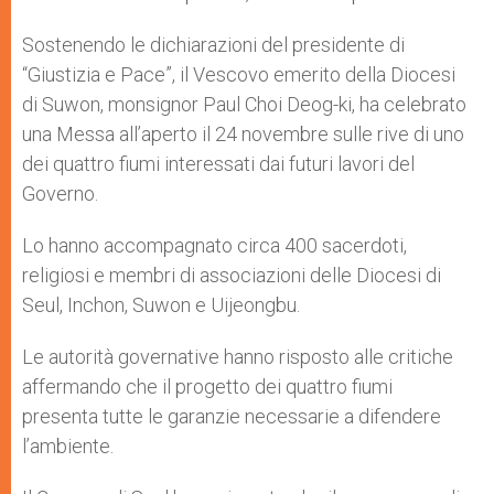
Sostenendo le dichiarazioni del presidente di
“Giustizia e Pace”, il Vescovo emerito della Diocesi
di Suwon, monsignor Paul Choi Deog-ki, ha celebrato
una Messa all’aperto il 24 novembre sulle rive di uno
dei quattro fiumi interessati dai futuri lavori del
Governo.
Lo hanno accompagnato circa 400 sacerdoti,
religiosi e membri di associazioni delle Diocesi di
Seul, Inchon, Suwon e Uijeongbu.
Le autorità governative hanno risposto alle critiche
affermando che il progetto dei quattro fiumi
presenta tutte le garanzie necessarie a difendere
l’ambiente.