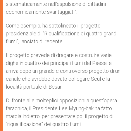
sistematicamente nell’espulsione di cittadini
economicamente svantaggiati”.
Come esempio, ha sottolineato il progetto
presidenziale di “Riqualificazione di quattro grandi
fiumi”, lanciato di recente.
Il progetto prevede di dragare e costruire varie
dighe in quattro dei principali fiumi del Paese, e
arriva dopo un grande e controverso progetto di un
canale che avrebbe dovuto collegare Seul e la
località portuale di Besan.
Di fronte alle molteplici opposizioni a quest’opera
faraonica, il Presidente Lee Myung-bak ha fatto
marcia indietro, per presentare poi il progetto di
“riqualificazione” dei quattro fiumi.