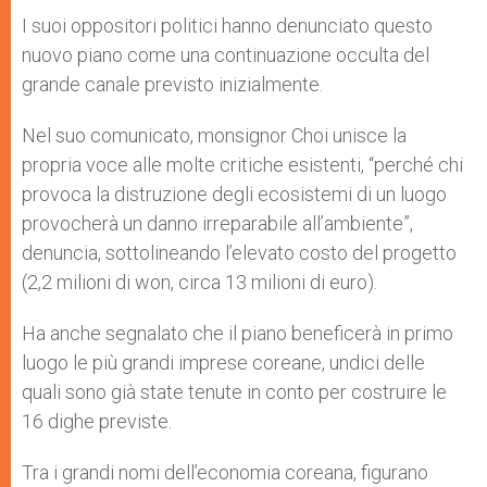
I suoi oppositori politici hanno denunciato questo
nuovo piano come una continuazione occulta del
grande canale previsto inizialmente.
Nel suo comunicato, monsignor Choi unisce la
propria voce alle molte critiche esistenti, “perché chi
provoca la distruzione degli ecosistemi di un luogo
provocherà un danno irreparabile all’ambiente”,
denuncia, sottolineando l’elevato costo del progetto
(2,2 milioni di won, circa 13 milioni di euro).
Ha anche segnalato che il piano beneficerà in primo
luogo le più grandi imprese coreane, undici delle
quali sono già state tenute in conto per costruire le
16 dighe previste.
Tra i grandi nomi dell’economia coreana, figurano