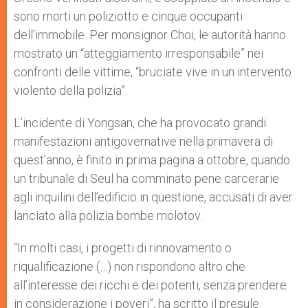
sono morti un poliziotto e cinque occupanti
dell’immobile. Per monsignor Choi, le autorità hanno
mostrato un “atteggiamento irresponsabile” nei
confronti delle vittime, “bruciate vive in un intervento
violento della polizia”.
L’incidente di Yongsan, che ha provocato grandi
manifestazioni antigovernative nella primavera di
quest’anno, è finito in prima pagina a ottobre, quando
un tribunale di Seul ha comminato pene carcerarie
agli inquilini dell’edificio in questione, accusati di aver
lanciato alla polizia bombe molotov.
“In molti casi, i progetti di rinnovamento o
riqualificazione (…) non rispondono altro che
all’interesse dei ricchi e dei potenti, senza prendere
in considerazione i poveri”, ha scritto il presule.