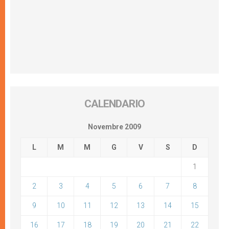
CALENDARIO
Novembre 2009
L
M
M
G
V
S
D
1
2
3
4
5
6
7
8
9
10
11
12
13
14
15
16
17
18
19
20
21
22