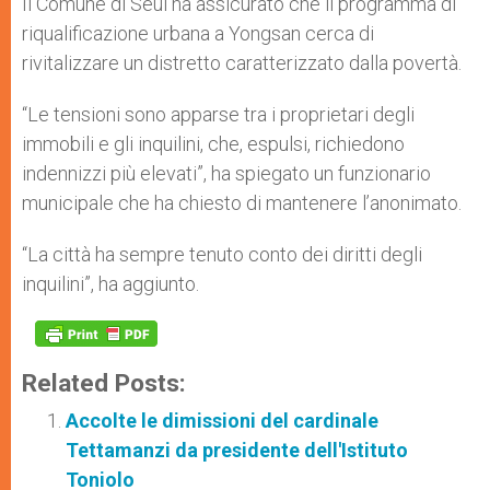
Il Comune di Seul ha assicurato che il programma di
riqualificazione urbana a Yongsan cerca di
rivitalizzare un distretto caratterizzato dalla povertà.
“Le tensioni sono apparse tra i proprietari degli
immobili e gli inquilini, che, espulsi, richiedono
indennizzi più elevati”, ha spiegato un funzionario
municipale che ha chiesto di mantenere l’anonimato.
“La città ha sempre tenuto conto dei diritti degli
inquilini”, ha aggiunto.
Related Posts:
Accolte le dimissioni del cardinale
Tettamanzi da presidente dell'Istituto
Toniolo