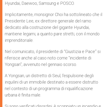
Hyundai, Daewoo, Samsung e POSCO.
Implicitamente, monsignor Choi ha sottolineato che il
Presidente Lee, ex direttore generale del ramo
dedicato alla costruzione del gigante Hyundai,
mantiene legami, a quanto pare stretti, con il mondo
imprenditoriale.
Nel comunicato, il presidente di “Giustizia e Pace” si
riferisce anche al caso noto come “incidente di
Yongsan”, avvenuto nel gennaio scorso.
A Yongsan, un distretto di Seul, l’espulsione degli
inquilini di un immobile destinato a essere distrutto
nel contesto di un programma di riqualificazione
urbana è finita male.
Si sono verificati disordini, è scoppiato un incendio e