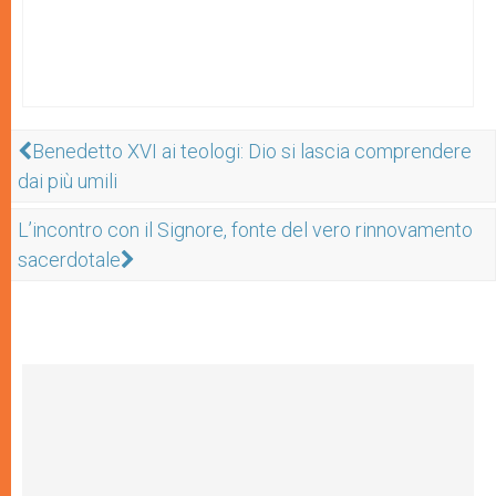
Benedetto XVI ai teologi: Dio si lascia comprendere
dai più umili
L’incontro con il Signore, fonte del vero rinnovamento
sacerdotale