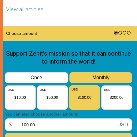
View all articles