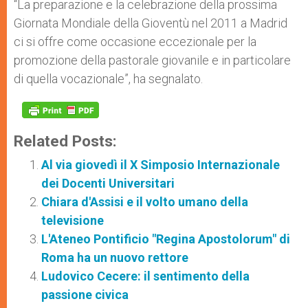
“La preparazione e la celebrazione della prossima
Giornata Mondiale della Gioventù nel 2011 a Madrid
ci si offre come occasione eccezionale per la
promozione della pastorale giovanile e in particolare
di quella vocazionale”, ha segnalato.
Related Posts:
Al via giovedì il X Simposio Internazionale
dei Docenti Universitari
Chiara d'Assisi e il volto umano della
televisione
L'Ateneo Pontificio "Regina Apostolorum" di
Roma ha un nuovo rettore
Ludovico Cecere: il sentimento della
passione civica