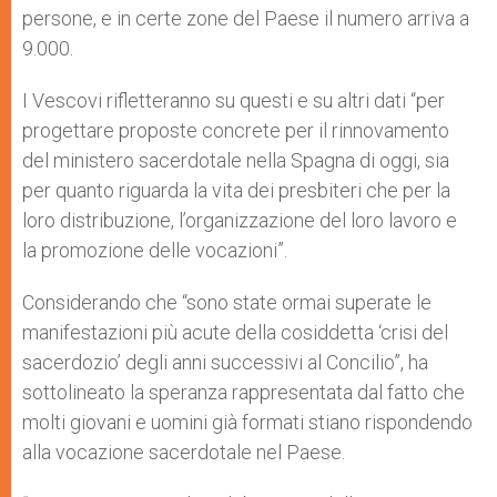
persone, e in certe zone del Paese il numero arriva a
9.000.
I Vescovi rifletteranno su questi e su altri dati “per
progettare proposte concrete per il rinnovamento
del ministero sacerdotale nella Spagna di oggi, sia
per quanto riguarda la vita dei presbiteri che per la
loro distribuzione, l’organizzazione del loro lavoro e
la promozione delle vocazioni”.
Considerando che “sono state ormai superate le
manifestazioni più acute della cosiddetta ‘crisi del
sacerdozio’ degli anni successivi al Concilio”, ha
sottolineato la speranza rappresentata dal fatto che
molti giovani e uomini già formati stiano rispondendo
alla vocazione sacerdotale nel Paese.