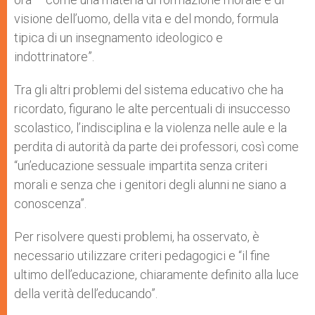
visione dell’uomo, della vita e del mondo, formula
tipica di un insegnamento ideologico e
indottrinatore”.
Tra gli altri problemi del sistema educativo che ha
ricordato, figurano le alte percentuali di insuccesso
scolastico, l’indisciplina e la violenza nelle aule e la
perdita di autorità da parte dei professori, così come
“un’educazione sessuale impartita senza criteri
morali e senza che i genitori degli alunni ne siano a
conoscenza”.
Per risolvere questi problemi, ha osservato, è
necessario utilizzare criteri pedagogici e “il fine
ultimo dell’educazione, chiaramente definito alla luce
della verità dell’educando”.