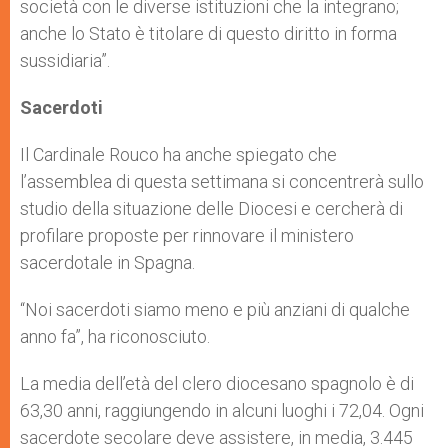
società con le diverse istituzioni che la integrano;
anche lo Stato è titolare di questo diritto in forma
sussidiaria”.
Sacerdoti
Il Cardinale Rouco ha anche spiegato che
l’assemblea di questa settimana si concentrerà sullo
studio della situazione delle Diocesi e cercherà di
profilare proposte per rinnovare il ministero
sacerdotale in Spagna.
“Noi sacerdoti siamo meno e più anziani di qualche
anno fa”, ha riconosciuto.
La media dell’età del clero diocesano spagnolo è di
63,30 anni, raggiungendo in alcuni luoghi i 72,04. Ogni
sacerdote secolare deve assistere, in media, 3.445