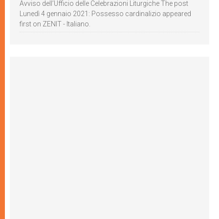
Avviso dell’Ufficio delle Celebrazioni Liturgiche The post
Lunedì 4 gennaio 2021: Possesso cardinalizio appeared
first on ZENIT - Italiano.