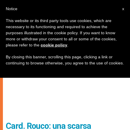
IT
Notice
x
This website or its third party tools use cookies, which are
necessary to its functioning and required to achieve the
purposes illustrated in the cookie policy. If you want to know
more or withdraw your consent to all or some of the cookies,
please refer to the
cookie policy
.
By closing this banner, scrolling this page, clicking a link or
continuing to browse otherwise, you agree to the use of cookies.
Card. Rouco: una scarsa