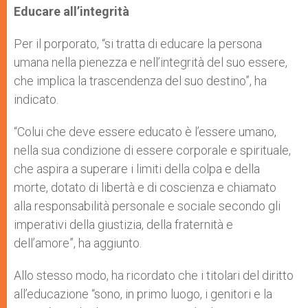
Educare all’integrità
Per il porporato, “si tratta di educare la persona
umana nella pienezza e nell’integrità del suo essere,
che implica la trascendenza del suo destino”, ha
indicato.
“Colui che deve essere educato è l’essere umano,
nella sua condizione di essere corporale e spirituale,
che aspira a superare i limiti della colpa e della
morte, dotato di libertà e di coscienza e chiamato
alla responsabilità personale e sociale secondo gli
imperativi della giustizia, della fraternità e
dell’amore”, ha aggiunto.
Allo stesso modo, ha ricordato che i titolari del diritto
all’educazione “sono, in primo luogo, i genitori e la