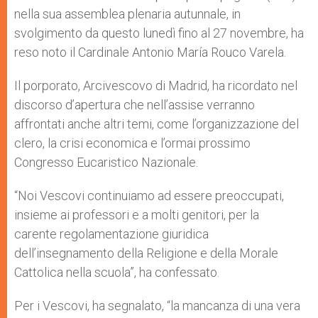
nella sua assemblea plenaria autunnale, in
svolgimento da questo lunedì fino al 27 novembre, ha
reso noto il Cardinale Antonio María Rouco Varela.
Il porporato, Arcivescovo di Madrid, ha ricordato nel
discorso d’apertura che nell’assise verranno
affrontati anche altri temi, come l’organizzazione del
clero, la crisi economica e l’ormai prossimo
Congresso Eucaristico Nazionale.
“Noi Vescovi continuiamo ad essere preoccupati,
insieme ai professori e a molti genitori, per la
carente regolamentazione giuridica
dell’insegnamento della Religione e della Morale
Cattolica nella scuola”, ha confessato.
Per i Vescovi, ha segnalato, “la mancanza di una vera