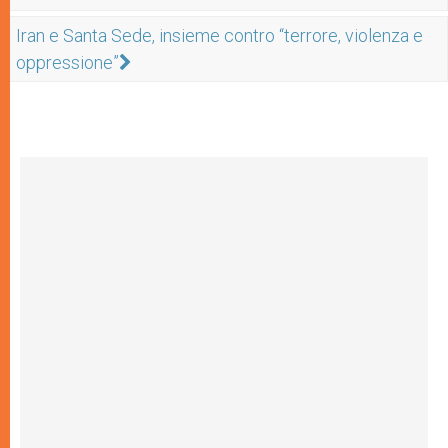
Iran e Santa Sede, insieme contro “terrore, violenza e
oppressione”