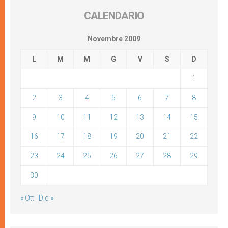
CALENDARIO
Novembre 2009
L
M
M
G
V
S
D
1
2
3
4
5
6
7
8
9
10
11
12
13
14
15
16
17
18
19
20
21
22
23
24
25
26
27
28
29
30
« Ott
Dic »