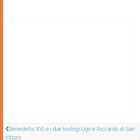
Benedetto XVI e i due teologi Ugo e Riccardo di San
Vittore