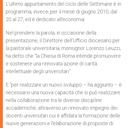
L’ultimo appuntamento del ciclo delle Settimane è in
programma, invece, per il mese di giugno 2010, dal
20 al 27, ed è dedicato all’economia.
Nel prendere la parola, in occasione della
presentazione, il Direttore dell’Ufficio diocesano per
la pastorale universitaria, monsignor Lorenzo Leuzzi,
ha detto che “la Chiesa di Roma intende promuovere
e sostenere una rinnovata azione di carità
intellettuale degli universitari”.
E “per realizzare un nuovo sviluppo – ha aggiunto – è
necessario una nuova capacità che si può realizzare
nella collaborazione tra le diverse discipline
accademiche, attraverso un rinnovato impegno dei
docenti universitari cui è affidata la formazione delle
nuove generazioni e l’elaborazione di proposte di