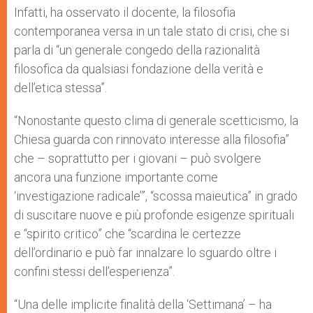
Infatti, ha osservato il docente, la filosofia
contemporanea versa in un tale stato di crisi, che si
parla di “un generale congedo della razionalità
filosofica da qualsiasi fondazione della verità e
dell’etica stessa”.
“Nonostante questo clima di generale scetticismo, la
Chiesa guarda con rinnovato interesse alla filosofia”
che – soprattutto per i giovani – può svolgere
ancora una funzione importante come
‘investigazione radicale’”, “scossa maieutica” in grado
di suscitare nuove e più profonde esigenze spirituali
e “spirito critico” che “scardina le certezze
dell’ordinario e può far innalzare lo sguardo oltre i
confini stessi dell’esperienza”.
“Una delle implicite finalità della ‘Settimana’ – ha