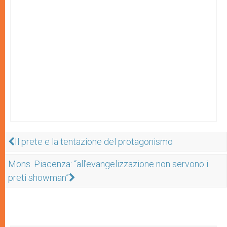
Il prete e la tentazione del protagonismo
Mons. Piacenza: “all’evangelizzazione non servono i
preti showman”