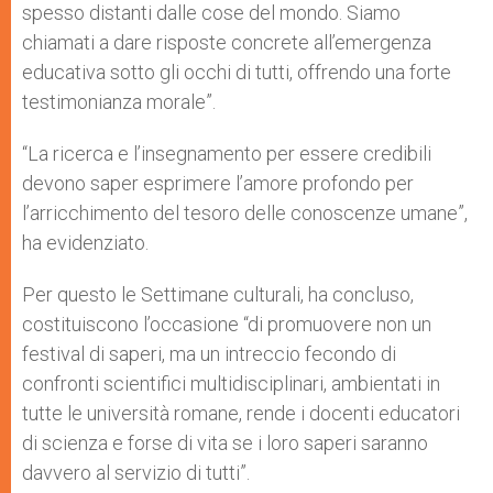
spesso distanti dalle cose del mondo. Siamo
chiamati a dare risposte concrete all’emergenza
educativa sotto gli occhi di tutti, offrendo una forte
testimonianza morale”.
“La ricerca e l’insegnamento per essere credibili
devono saper esprimere l’amore profondo per
l’arricchimento del tesoro delle conoscenze umane”,
ha evidenziato.
Per questo le Settimane culturali, ha concluso,
costituiscono l’occasione “di promuovere non un
festival di saperi, ma un intreccio fecondo di
confronti scientifici multidisciplinari, ambientati in
tutte le università romane, rende i docenti educatori
di scienza e forse di vita se i loro saperi saranno
davvero al servizio di tutti”.