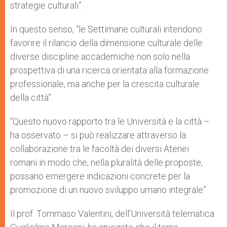
strategie culturali”.
In questo senso, “le Settimane culturali intendono
favorire il rilancio della dimensione culturale delle
diverse discipline accademiche non solo nella
prospettiva di una ricerca orientata alla formazione
professionale, ma anche per la crescita culturale
della città”.
“Questo nuovo rapporto tra le Università e la città –
ha osservato – si può realizzare attraverso la
collaborazione tra le facoltà dei diversi Atenei
romani in modo che, nella pluralità delle proposte,
possano emergere indicazioni concrete per la
promozione di un nuovo sviluppo umano integrale”
Il prof. Tommaso Valentini, dell’Università telematica