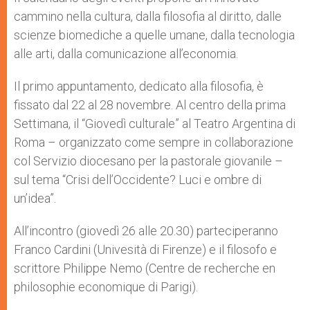
cammino nella cultura, dalla filosofia al diritto, dalle
scienze biomediche a quelle umane, dalla tecnologia
alle arti, dalla comunicazione all’economia.
Il primo appuntamento, dedicato alla filosofia, è
fissato dal 22 al 28 novembre. Al centro della prima
Settimana, il “Giovedì culturale” al Teatro Argentina di
Roma – organizzato come sempre in collaborazione
col Servizio diocesano per la pastorale giovanile –
sul tema “Crisi dell’Occidente? Luci e ombre di
un’idea”.
All’incontro (giovedì 26 alle 20.30) parteciperanno
Franco Cardini (Univesità di Firenze) e il filosofo e
scrittore Philippe Nemo (Centre de recherche en
philosophie economique di Parigi).