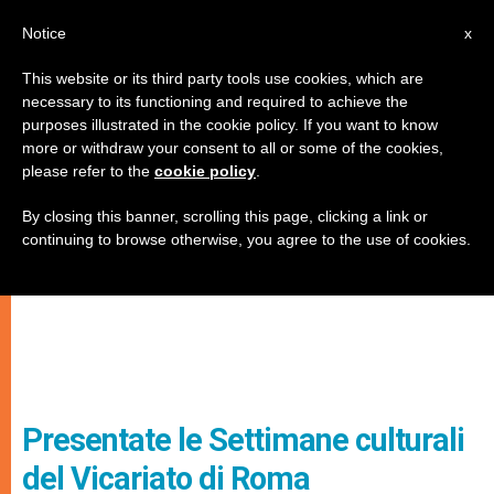
IT
Notice
x
This website or its third party tools use cookies, which are
necessary to its functioning and required to achieve the
purposes illustrated in the cookie policy. If you want to know
more or withdraw your consent to all or some of the cookies,
please refer to the
cookie policy
.
By closing this banner, scrolling this page, clicking a link or
continuing to browse otherwise, you agree to the use of cookies.
Presentate le Settimane culturali
del Vicariato di Roma