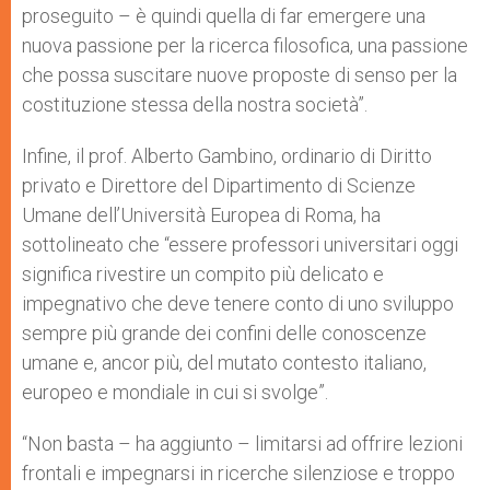
proseguito – è quindi quella di far emergere una
nuova passione per la ricerca filosofica, una passione
che possa suscitare nuove proposte di senso per la
costituzione stessa della nostra società”.
Infine, il prof. Alberto Gambino, ordinario di Diritto
privato e Direttore del Dipartimento di Scienze
Umane dell’Università Europea di Roma, ha
sottolineato che “essere professori universitari oggi
significa rivestire un compito più delicato e
impegnativo che deve tenere conto di uno sviluppo
sempre più grande dei confini delle conoscenze
umane e, ancor più, del mutato contesto italiano,
europeo e mondiale in cui si svolge”.
“Non basta – ha aggiunto – limitarsi ad offrire lezioni
frontali e impegnarsi in ricerche silenziose e troppo