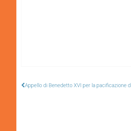
Appello di Benedetto XVI per la pacificazione d