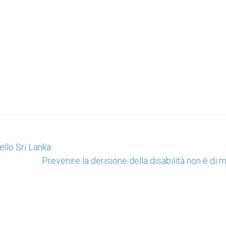
ello Sri Lanka
Prevenire la derisione della disabilità non è di