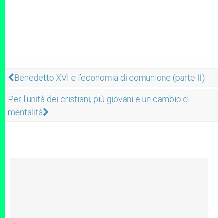
Benedetto XVI e l’economia di comunione (parte II)
Per l'unità dei cristiani, più giovani e un cambio di
mentalità