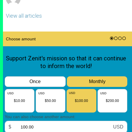
View all articles