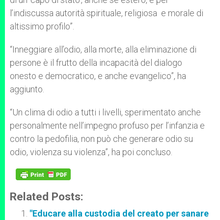
l’indiscussa autorità spirituale, religiosa e morale di
altissimo profilo”.
“Inneggiare all’odio, alla morte, alla eliminazione di
persone è il frutto della incapacità del dialogo
onesto e democratico, e anche evangelico”, ha
aggiunto.
“Un clima di odio a tutti i livelli, sperimentato anche
personalmente nell’impegno profuso per l’infanzia e
contro la pedofilia, non può che generare odio su
odio, violenza su violenza”, ha poi concluso.
Related Posts:
"Educare alla custodia del creato per sanare