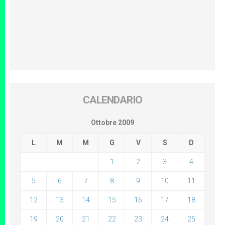
CALENDARIO
Ottobre 2009
L
M
M
G
V
S
D
1
2
3
4
5
6
7
8
9
10
11
12
13
14
15
16
17
18
19
20
21
22
23
24
25