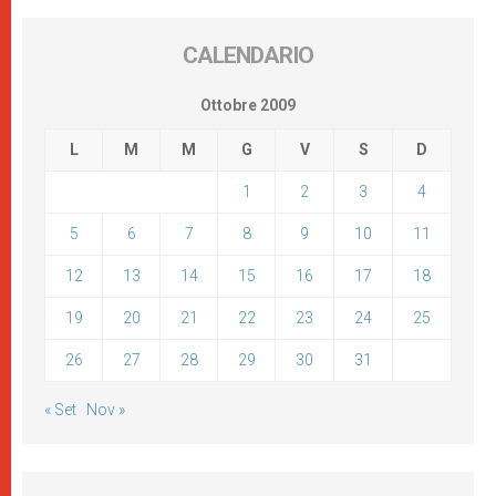
CALENDARIO
Ottobre 2009
L
M
M
G
V
S
D
1
2
3
4
5
6
7
8
9
10
11
12
13
14
15
16
17
18
19
20
21
22
23
24
25
26
27
28
29
30
31
« Set
Nov »