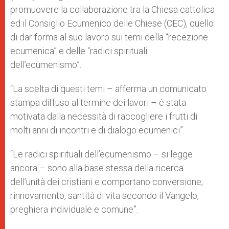
promuovere la collaborazione tra la Chiesa cattolica
ed il Consiglio Ecumenico delle Chiese (CEC), quello
di dar forma al suo lavoro sui temi della “recezione
ecumenica” e delle “radici spirituali
dell’ecumenismo”.
“La scelta di questi temi – afferma un comunicato
stampa diffuso al termine dei lavori – è stata
motivata dalla necessità di raccogliere i frutti di
molti anni di incontri e di dialogo ecumenici”.
“Le radici spirituali dell’ecumenismo – si legge
ancora – sono alla base stessa della ricerca
dell’unità dei cristiani e comportano conversione,
rinnovamento, santità di vita secondo il Vangelo,
preghiera individuale e comune”.