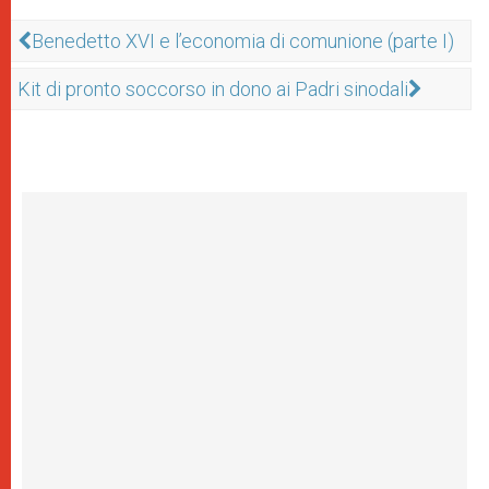
Benedetto XVI e l’economia di comunione (parte I)
Kit di pronto soccorso in dono ai Padri sinodali