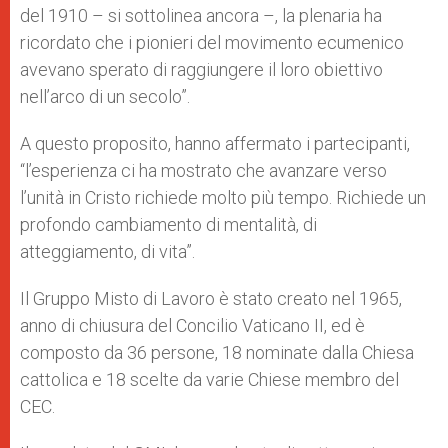
del 1910 – si sottolinea ancora –, la plenaria ha
ricordato che i pionieri del movimento ecumenico
avevano sperato di raggiungere il loro obiettivo
nell’arco di un secolo”.
A questo proposito, hanno affermato i partecipanti,
“l’esperienza ci ha mostrato che avanzare verso
l’unità in Cristo richiede molto più tempo. Richiede un
profondo cambiamento di mentalità, di
atteggiamento, di vita”.
Il Gruppo Misto di Lavoro è stato creato nel 1965,
anno di chiusura del Concilio Vaticano II, ed è
composto da 36 persone, 18 nominate dalla Chiesa
cattolica e 18 scelte da varie Chiese membro del
CEC.