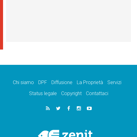
Chi siamo
DPF
Diffusione
La Proprietà
Servizi
Status legale
Copyright
Contattaci