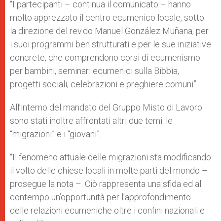
“I partecipanti – continua il comunicato – hanno
molto apprezzato il centro ecumenico locale, sotto
la direzione del rev.do Manuel González Muñana, per
i suoi programmi ben strutturati e per le sue iniziative
concrete, che comprendono corsi di ecumenismo
per bambini, seminari ecumenici sulla Bibbia,
progetti sociali, celebrazioni e preghiere comuni”.
All’interno del mandato del Gruppo Misto di Lavoro
sono stati inoltre affrontati altri due temi: le
“migrazioni” e i “giovani”.
“Il fenomeno attuale delle migrazioni sta modificando
il volto delle chiese locali in molte parti del mondo –
prosegue la nota –. Ciò rappresenta una sfida ed al
contempo un’opportunità per l’approfondimento
delle relazioni ecumeniche oltre i confini nazionali e