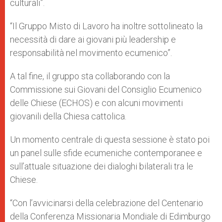
culturali”.
“Il Gruppo Misto di Lavoro ha inoltre sottolineato la
necessità di dare ai giovani più leadership e
responsabilità nel movimento ecumenico”.
A tal fine, il gruppo sta collaborando con la
Commissione sui Giovani del Consiglio Ecumenico
delle Chiese (ECHOS) e con alcuni movimenti
giovanili della Chiesa cattolica.
Un momento centrale di questa sessione è stato poi
un panel sulle sfide ecumeniche contemporanee e
sull’attuale situazione dei dialoghi bilaterali tra le
Chiese.
“Con l’avvicinarsi della celebrazione del Centenario
della Conferenza Missionaria Mondiale di Edimburgo