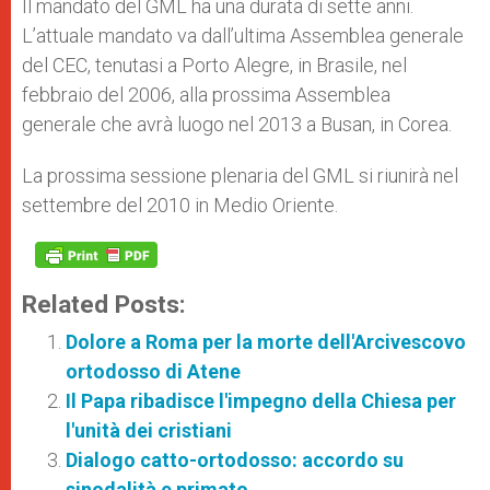
Il mandato del GML ha una durata di sette anni.
L’attuale mandato va dall’ultima Assemblea generale
del CEC, tenutasi a Porto Alegre, in Brasile, nel
febbraio del 2006, alla prossima Assemblea
generale che avrà luogo nel 2013 a Busan, in Corea.
La prossima sessione plenaria del GML si riunirà nel
settembre del 2010 in Medio Oriente.
Related Posts:
Dolore a Roma per la morte dell'Arcivescovo
ortodosso di Atene
Il Papa ribadisce l'impegno della Chiesa per
l'unità dei cristiani
Dialogo catto-ortodosso: accordo su
sinodalità e primato