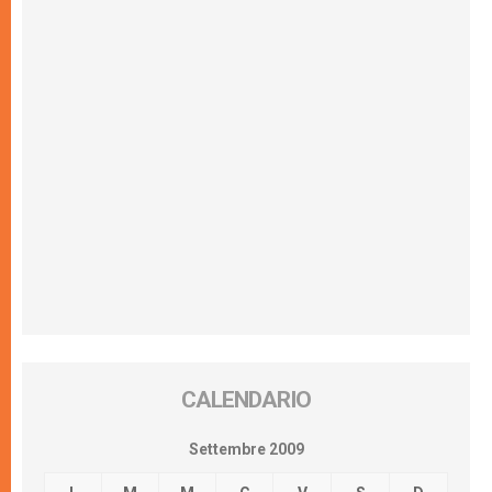
CALENDARIO
Settembre 2009