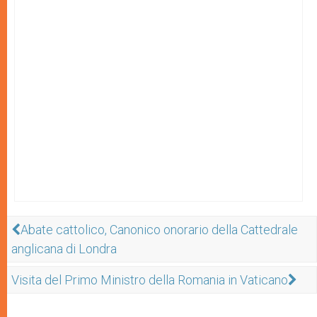
Abate cattolico, Canonico onorario della Cattedrale
anglicana di Londra
Visita del Primo Ministro della Romania in Vaticano