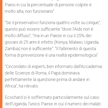
Paesi in cui la percentuale di persone colpite è
molto alta, non funzionano”.
“Se il preservativo funziona quattro volte su cinque”,
questo può essere sufficiente “dove l’Aids non è
molto diffuso”, “ma in un Paese in cui il 25% dei
giovani di 25 anni è infetto (Kenya, Malawi, Uganda,
Zambia) non è sufficiente”. “Il fallimento di questa
forma di prevenzione è una realtà epidemiologica”.
“Circondato di esperti, ben informato dall’Accademia
delle Scienze di Roma, il Papa dominava
perfettamente la questione prima di andare in
Africa”, ha rilevato.
Ecochard si è soffermato particolarmente sul caso
dell’Uganda, l’unico Paese in cui il numero dei malati