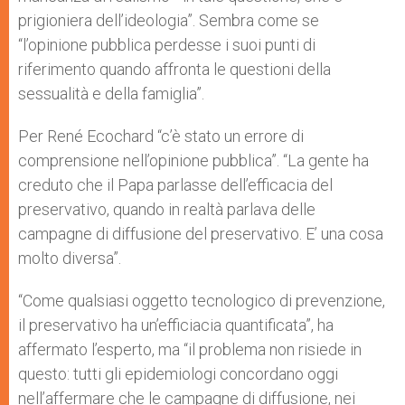
prigioniera dell’ideologia”. Sembra come se
“l’opinione pubblica perdesse i suoi punti di
riferimento quando affronta le questioni della
sessualità e della famiglia”.
Per René Ecochard “c’è stato un errore di
comprensione nell’opinione pubblica”. “La gente ha
creduto che il Papa parlasse dell’efficacia del
preservativo, quando in realtà parlava delle
campagne di diffusione del preservativo. E’ una cosa
molto diversa”.
“Come qualsiasi oggetto tecnologico di prevenzione,
il preservativo ha un’efficiacia quantificata”, ha
affermato l’esperto, ma “il problema non risiede in
questo: tutti gli epidemiologi concordano oggi
nell’affermare che le campagne di diffusione, nei