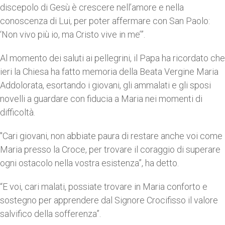
discepolo di Gesù è crescere nell’amore e nella
conoscenza di Lui, per poter affermare con San Paolo:
‘Non vivo più io, ma Cristo vive in me’”.
Al momento dei saluti ai pellegrini, il Papa ha ricordato che
ieri la Chiesa ha fatto memoria della Beata Vergine Maria
Addolorata, esortando i giovani, gli ammalati e gli sposi
novelli a guardare con fiducia a Maria nei momenti di
difficoltà.
"Cari giovani, non abbiate paura di restare anche voi come
Maria presso la Croce, per trovare il coraggio di superare
ogni ostacolo nella vostra esistenza”, ha detto.
“E voi, cari malati, possiate trovare in Maria conforto e
sostegno per apprendere dal Signore Crocifisso il valore
salvifico della sofferenza”.