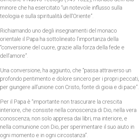
minore che ha esercitato “un notevole influsso sulla
teologia e sulla spiritualità dell'Oriente”.
Richiamando uno degli insegnamenti del monaco
orientale il Papa ha sottolineato l’importanza della
“conversione del cuore, grazie alla forza della fede e
dell’amore”.
Una conversione, ha aggiunto, che “passa attraverso un
profondo pentimento e dolore sincero per i propri peccati,
per giungere all’unione con Cristo, fonte di gioia e di pace”.
Per il Papa è “importante non trascurare la crescita
interiore, che consiste nella conoscenza di Dio, nella vera
conoscenza, non solo appresa dai libri, ma interiore, e
nella comunione con Dio, per sperimentare il suo aiuto in
ogni momento e in ogni circostanza”.