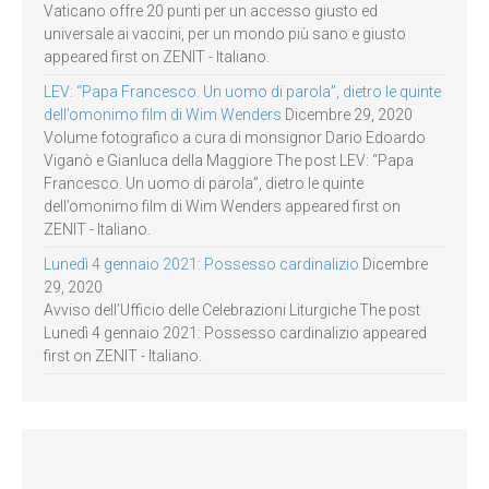
Vaticano offre 20 punti per un accesso giusto ed
universale ai vaccini, per un mondo più sano e giusto
appeared first on ZENIT - Italiano.
LEV: “Papa Francesco. Un uomo di parola”, dietro le quinte
dell’omonimo film di Wim Wenders
Dicembre 29, 2020
Volume fotografico a cura di monsignor Dario Edoardo
Viganò e Gianluca della Maggiore The post LEV: “Papa
Francesco. Un uomo di parola”, dietro le quinte
dell’omonimo film di Wim Wenders appeared first on
ZENIT - Italiano.
Lunedì 4 gennaio 2021: Possesso cardinalizio
Dicembre
29, 2020
Avviso dell’Ufficio delle Celebrazioni Liturgiche The post
Lunedì 4 gennaio 2021: Possesso cardinalizio appeared
first on ZENIT - Italiano.