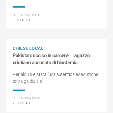
SEP 16, 2009 00:00
ZENIT STAFF
CHIESE LOCALI
Pakistan: ucciso in carcere il ragazzo
cristiano accusato di blasfemia
Per alcuni è stata “una autentica esecuzione
extra giudiziale”
SEP 16, 2009 00:00
ZENIT STAFF