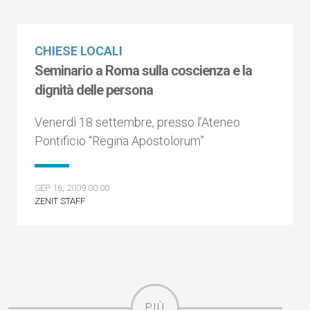
CHIESE LOCALI
Seminario a Roma sulla coscienza e la
dignità delle persona
Venerdì 18 settembre, presso l’Ateneo
Pontificio “Regina Apostolorum”
SEP 16, 2009 00:00
ZENIT STAFF
PIÙ