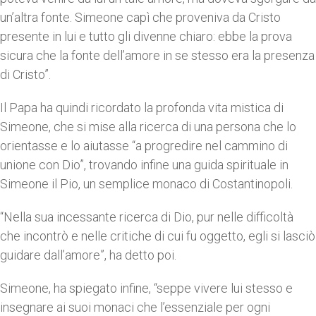
un’altra fonte. Simeone capì che proveniva da Cristo
presente in lui e tutto gli divenne chiaro: ebbe la prova
sicura che la fonte dell’amore in se stesso era la presenza
di Cristo”.
Il Papa ha quindi ricordato la profonda vita mistica di
Simeone, che si mise alla ricerca di una persona che lo
orientasse e lo aiutasse “a progredire nel cammino di
unione con Dio”, trovando infine una guida spirituale in
Simeone il Pio, un semplice monaco di Costantinopoli.
“Nella sua incessante ricerca di Dio, pur nelle difficoltà
che incontrò e nelle critiche di cui fu oggetto, egli si lasciò
guidare dall’amore”, ha detto poi.
Simeone, ha spiegato infine, “seppe vivere lui stesso e
insegnare ai suoi monaci che l’essenziale per ogni