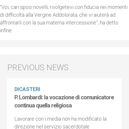
“Voi, cari sposi novelli, rivolgetevi con fiducia nei momenti
di difficoltà alla Vergine Addolorata, che vi aiuterà ad
affrontarli con la sua materna intercessione”, ha detto
infine.
DICASTERI
P. Lombardi: la vocazione di comunicatore
continua quella religiosa
Lavorare con i media non ha modificato la
direzione nel servizio sacerdotale