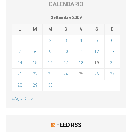
CALENDARIO
Settembre 2009
L
M
M
G
V
S
D
1
2
3
4
5
6
7
8
9
10
11
12
13
14
15
16
17
18
19
20
21
22
23
24
25
26
27
28
29
30
« Ago
Ott »
FEED RSS