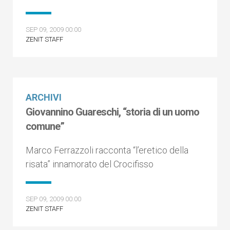
SEP 09, 2009 00:00
ZENIT STAFF
ARCHIVI
Giovannino Guareschi, “storia di un uomo
comune”
Marco Ferrazzoli racconta “l’eretico della
risata” innamorato del Crocifisso
SEP 09, 2009 00:00
ZENIT STAFF