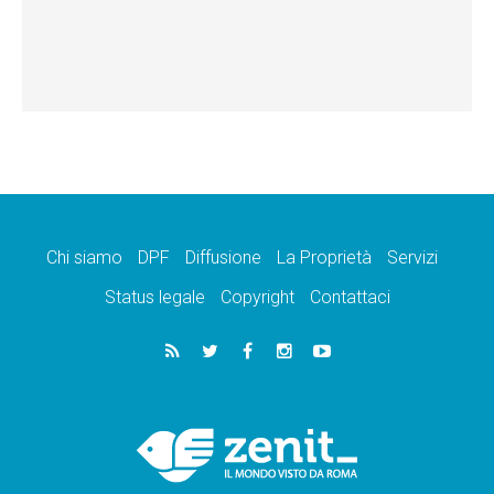
Chi siamo
DPF
Diffusione
La Proprietà
Servizi
Status legale
Copyright
Contattaci