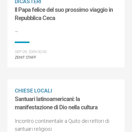
DICASTERI
Il Papa felice del suo prossimo viaggio in
Repubblica Ceca
–
SEP 09, 2009 00:00
ZENIT STAFF
CHIESE LOCALI
Santuari latinoamericani: la
manifestazione di Dio nella cultura
Incontro continentale a Quito dei rettori di
santuari religiosi