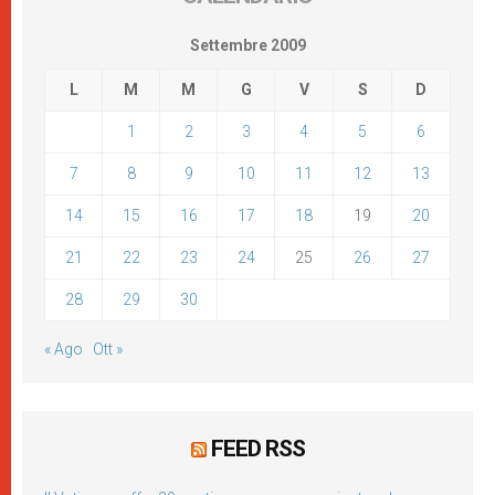
Settembre 2009
L
M
M
G
V
S
D
1
2
3
4
5
6
7
8
9
10
11
12
13
14
15
16
17
18
19
20
21
22
23
24
25
26
27
28
29
30
« Ago
Ott »
FEED RSS