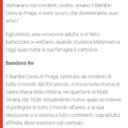
dichiarano non credenti, inoltre, amano il Bambin
Gesù di Praga, e sono sicuro che diventeranno suoi
amici”.
Egli stesso, una vocazione adulta, si è fatto
battezzare a vent’anni, quando studiava Matematica.
Oggi quasi tutta la sua famiglia è cattolica.
Bambino Re
Il Bambin Gesù di Praga, venerato da credenti di
tutto il mondo dal XVI secolo, si trova nella chiesa di
Santa Maria della Vittoria, nel quartiere di Malá
Strana, dal 1628. Attualmente riceve quasi un milione
di pellegrini di tutto il mondo all’anno, e la sua
devozione si è estesa a tutti i continenti, soprattutto
all’India, dove esistono vari santuari.