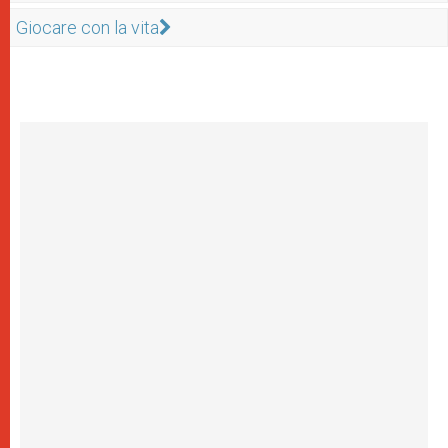
Giocare con la vita