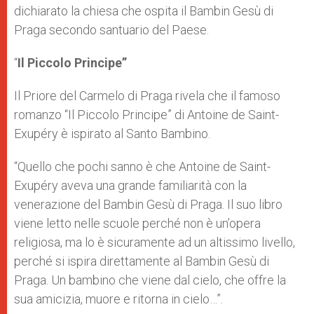
dichiarato la chiesa che ospita il Bambin Gesù di
Praga secondo santuario del Paese.
“
Il Piccolo Principe”
Il Priore del Carmelo di Praga rivela che il famoso
romanzo “Il Piccolo Principe” di Antoine de Saint-
Exupéry è ispirato al Santo Bambino.
“Quello che pochi sanno è che Antoine de Saint-
Exupéry aveva una grande familiarità con la
venerazione del Bambin Gesù di Praga. Il suo libro
viene letto nelle scuole perché non è un’opera
religiosa, ma lo è sicuramente ad un altissimo livello,
perché si ispira direttamente al Bambin Gesù di
Praga. Un bambino che viene dal cielo, che offre la
sua amicizia, muore e ritorna in cielo…”.