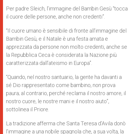
Per padre Sleich, l’immagine del Bambin Gesù “tocca
il cuore delle persone, anche non credenti”.
“Il cuore umano è sensibile di fronte all’immagine del
Bambin Gesù, e il Natale è una festa amata e
apprezzata da persone non molto credenti, anche se
la Repubblica Ceca è considerata la Nazione più
caratterizzata dall’ateismo in Europa”.
“Quando, nel nostro santuario, la gente ha davanti a
sé Dio rappresentato come bambino, non prova
paura; al contrario, perché reclama il nostro amore, il
nostro cuore, le nostre mani e il nostro aiuto”,
sottolinea il Priore.
La tradizione afferma che Santa Teresa d’Avila donò
l’immagine a una nobile spagnola che, a sua volta, la