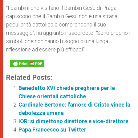
“I bambini che visitano il Bambin Gesù di Praga
capiscono che il Bambin Gesù non è una strana
peculiarità cattolica e comprendono il suo
messaggio”, ha aggiunto il sacerdote. “Sono proprio i
simboli che non hanno bisogno di una lunga
riflessione ad essere più efficaci”.
Related Posts:
Benedetto XVI chiede preghiere per le
Chiese orientali cattoliche
Cardinale Bertone: l'amore di Cristo vince la
debolezza umana
IOR: si dimettono direttore e vice-direttore
Papa Francesco su Twitter