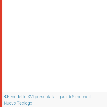
Benedetto XVI presenta la figura di Simeone il
Nuovo Teologo