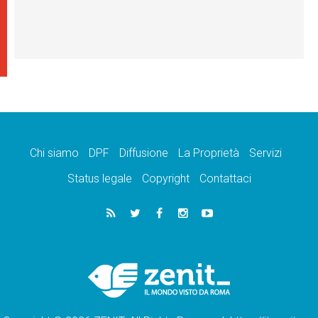
Chi siamo
DPF
Diffusione
La Proprietà
Servizi
Status legale
Copyright
Contattaci