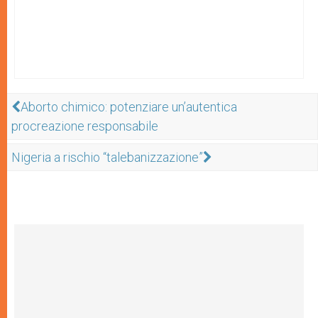
Aborto chimico: potenziare un’autentica
procreazione responsabile
Nigeria a rischio “talebanizzazione”