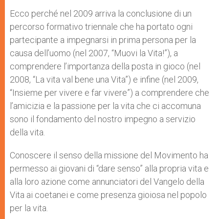
Ecco perché nel 2009 arriva la conclusione di un
percorso formativo triennale che ha portato ogni
partecipante a impegnarsi in prima persona per la
causa dell’uomo (nel 2007, “Muovi la Vita!”), a
comprendere l’importanza della posta in gioco (nel
2008, “La vita val bene una Vita”) e infine (nel 2009,
“Insieme per vivere e far vivere”) a comprendere che
l’amicizia e la passione per la vita che ci accomuna
sono il fondamento del nostro impegno a servizio
della vita.
Conoscere il senso della missione del Movimento ha
permesso ai giovani di “dare senso” alla propria vita e
alla loro azione come annunciatori del Vangelo della
Vita ai coetanei e come presenza gioiosa nel popolo
per la vita.