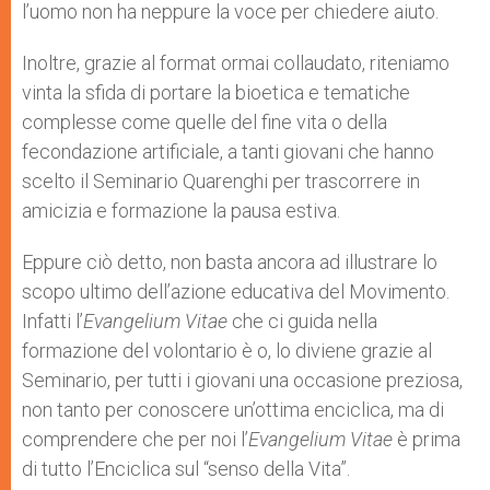
l’uomo non ha neppure la voce per chiedere aiuto.
Inoltre, grazie al format ormai collaudato, riteniamo
vinta la sfida di portare la bioetica e tematiche
complesse come quelle del fine vita o della
fecondazione artificiale, a tanti giovani che hanno
scelto il Seminario Quarenghi per trascorrere in
amicizia e formazione la pausa estiva.
Eppure ciò detto, non basta ancora ad illustrare lo
scopo ultimo dell’azione educativa del Movimento.
Infatti l’
Evangelium Vitae
che ci guida nella
formazione del volontario è o, lo diviene grazie al
Seminario, per tutti i giovani una occasione preziosa,
non tanto per conoscere un’ottima enciclica, ma di
comprendere che per noi l’
Evangelium Vitae
è prima
di tutto l’Enciclica sul “senso della Vita”.