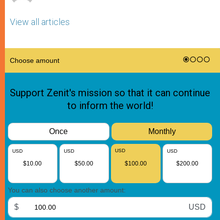
View all articles