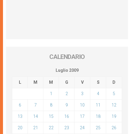
CALENDARIO
Luglio 2009
L
M
M
G
V
S
D
1
2
3
4
5
6
7
8
9
10
11
12
13
14
15
16
17
18
19
20
21
22
23
24
25
26