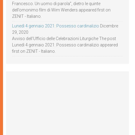
Francesco. Un uomo di parola”, dietro le quinte
dell’omonimo film di Wim Wenders appeared first on
ZENIT - Italiano.
Lunedì 4 gennaio 2021: Possesso cardinalizio
Dicembre
29, 2020
Avviso dell’Ufficio delle Celebrazioni Liturgiche The post
Lunedì 4 gennaio 2021: Possesso cardinalizio appeared
first on ZENIT - Italiano.