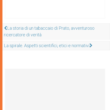
La storia di un tabaccaio di Prato, avventuroso
ricercatore di verità
La spirale. Aspetti scientifici, etici e normativi