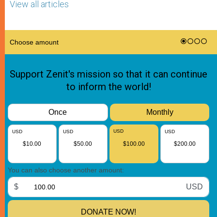
View all articles