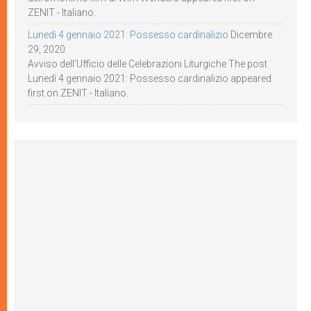
ZENIT - Italiano.
Lunedì 4 gennaio 2021: Possesso cardinalizio
Dicembre
29, 2020
Avviso dell’Ufficio delle Celebrazioni Liturgiche The post
Lunedì 4 gennaio 2021: Possesso cardinalizio appeared
first on ZENIT - Italiano.