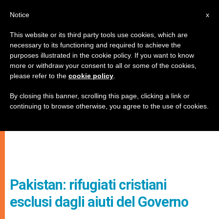
IT
Notice
x
This website or its third party tools use cookies, which are
necessary to its functioning and required to achieve the
purposes illustrated in the cookie policy. If you want to know
more or withdraw your consent to all or some of the cookies,
please refer to the
cookie policy
.
By closing this banner, scrolling this page, clicking a link or
continuing to browse otherwise, you agree to the use of cookies.
Pakistan: rifugiati cristiani
esclusi dagli aiuti del Governo