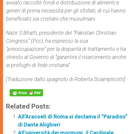
avviato raccolte fondi e distribuzione di alimenti e
generi di prima necessità per gli sfollati, di cui hanno
beneficiato sia cristiani che musulmani.
Nazir S Bhatti, presidente del “
Pakistan Christian
Congress
” (Pcc), ha espresso la sua
“preoccupazione” per la disparità di trattamento e ha
chiesto al Governo di “garantire il risarcimento anche
ai profughi di fede cristiana”.
[Traduzione dallo spagnolo di Roberta Sciamplicotti]
Related Posts:
All’Aracoeli di Roma si declama il “Paradiso”
di Dante Alighieri
All'università dei mormoni, il Cardinale