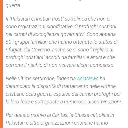
guerra.
Il “
Pakistan Christian Post
” sottolinea che non ci
sono registrazioni significative di profughi cristiani
nei campi di accoglienza governativi. Sono appena
60 i gruppi familiari che hanno ottenuto lo status di
rifugiati dal Governo, anche se ci sono “migliaia di
profughi cristiani” accolti da familiari e amici e che
corrono il rischio di non ricevere alcun compenso.
Nelle ultime settimane, l’agenzia
AsiaNews
ha
denunciato la disparità di trattamento delle vittime
cristiane della guerra, espulse dai campi profughi per
la loro fede e sottoposte a numerose discriminazioni.
Per questo motivo la Caritas, la Chiesa cattolica in
Pakistan e altre organizzazioni cristiane hanno