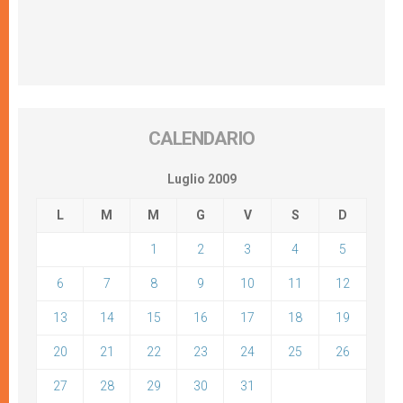
CALENDARIO
Luglio 2009
L
M
M
G
V
S
D
1
2
3
4
5
6
7
8
9
10
11
12
13
14
15
16
17
18
19
20
21
22
23
24
25
26
27
28
29
30
31