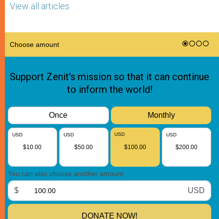
View all articles