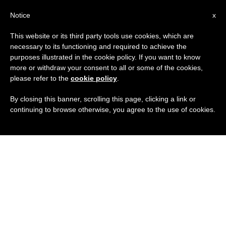
IT
Notice
x
This website or its third party tools use cookies, which are
necessary to its functioning and required to achieve the
purposes illustrated in the cookie policy. If you want to know
more or withdraw your consent to all or some of the cookies,
please refer to the
cookie policy
.
By closing this banner, scrolling this page, clicking a link or
continuing to browse otherwise, you agree to the use of cookies.