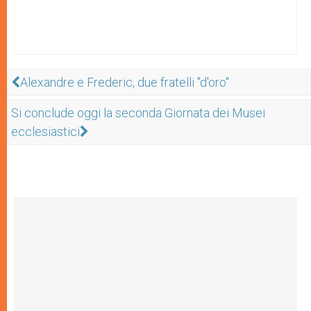
Alexandre e Frederic, due fratelli "d'oro"
Si conclude oggi la seconda Giornata dei Musei
ecclesiastici