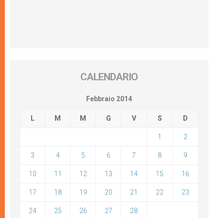
CALENDARIO
Febbraio 2014
L
M
M
G
V
S
D
1
2
3
4
5
6
7
8
9
10
11
12
13
14
15
16
17
18
19
20
21
22
23
24
25
26
27
28