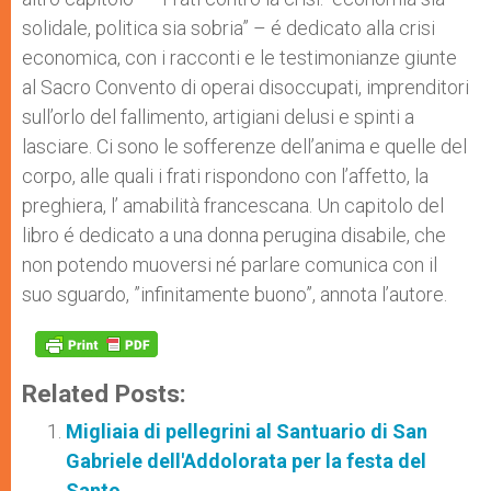
solidale, politica sia sobria” – é dedicato alla crisi
economica, con i racconti e le testimonianze giunte
al Sacro Convento di operai disoccupati, imprenditori
sull’orlo del fallimento, artigiani delusi e spinti a
lasciare. Ci sono le sofferenze dell’anima e quelle del
corpo, alle quali i frati rispondono con l’affetto, la
preghiera, l’ amabilità francescana. Un capitolo del
libro é dedicato a una donna perugina disabile, che
non potendo muoversi né parlare comunica con il
suo sguardo, ”infinitamente buono”, annota l’autore.
Related Posts:
Migliaia di pellegrini al Santuario di San
Gabriele dell'Addolorata per la festa del
Santo