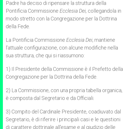
Padre ha deciso di ripensare la struttura della
Pontificia Commissione
Ecclesia Dei,
collegandola in
modo stretto con la Congregazione per la Dottrina
della Fede.
La Pontificia Commissione
Ecclesia Dei
, mantiene
l’attuale configurazione, con alcune modifiche nella
sua struttura, che qui si riassumono:
1) Il Presidente della Commissione è il Prefetto della
Congregazione per la Dottrina della Fede.
2) La Commissione, con una propria tabella organica,
è composta dal Segretario e da Officiali.
3) Compito del Cardinale Presidente, coadiuvato dal
Segretario, è di riferire i principali casi e le questioni
di carattere dottrinale all’esame e al giudizio delle