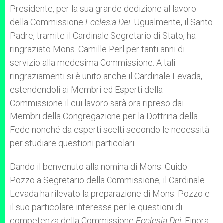
Presidente, per la sua grande dedizione al lavoro
della Commissione
Ecclesia Dei
. Ugualmente, il Santo
Padre, tramite il Cardinale Segretario di Stato, ha
ringraziato Mons. Camille Perl per tanti anni di
servizio alla medesima Commissione. A tali
ringraziamenti si è unito anche il Cardinale Levada,
estendendoli ai Membri ed Esperti della
Commissione il cui lavoro sarà ora ripreso dai
Membri della Congregazione per la Dottrina della
Fede nonché da esperti scelti secondo le necessità
per studiare questioni particolari.
Dando il benvenuto alla nomina di Mons. Guido
Pozzo a Segretario della Commissione, il Cardinale
Levada ha rilevato la preparazione di Mons. Pozzo e
il suo particolare interesse per le questioni di
competenza della Commissione
Ecclesia Dei
. Finora,