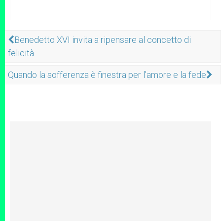
Benedetto XVI invita a ripensare al concetto di
felicità
Quando la sofferenza è finestra per l’amore e la fede