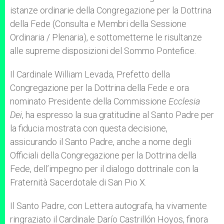
istanze ordinarie della Congregazione per la Dottrina
della Fede (Consulta e Membri della Sessione
Ordinaria / Plenaria), e sottometterne le risultanze
alle supreme disposizioni del Sommo Pontefice.
Il Cardinale William Levada, Prefetto della
Congregazione per la Dottrina della Fede e ora
nominato Presidente della Commissione
Ecclesia
Dei
, ha espresso la sua gratitudine al Santo Padre per
la fiducia mostrata con questa decisione,
assicurando il Santo Padre, anche a nome degli
Officiali della Congregazione per la Dottrina della
Fede, dell’impegno per il dialogo dottrinale con la
Fraternità Sacerdotale di San Pio X.
Il Santo Padre, con Lettera autografa, ha vivamente
ringraziato il Cardinale Darío Castrillón Hoyos, finora