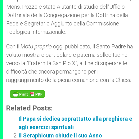
Mons. Pozzo è stato Aiutante di studio dell’Ufficio
Dottrinale della Congregazione per la Dottrina della
Fede e Segretario Aggiunto della Commissione
Teologica Internazionale.
Con il
Motu proprio
oggi pubblicato, il Santo Padre ha
voluto mostrare particolare e paterna sollecitudine
verso la “Fraternità San Pio X”, al fine di superare le
difficoltà che ancora permangono per il
raggiungimento della piena comunione con la Chiesa.
Related Posts:
Il Papa si dedica soprattutto alla preghiera e
agli esercizi spirituali
Il Seraphicum chiude il suo Anno