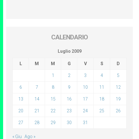
CALENDARIO
Luglio 2009
L
M
M
G
V
S
D
1
2
3
4
5
6
7
8
9
10
11
12
13
14
15
16
17
18
19
20
21
22
23
24
25
26
27
28
29
30
31
« Giu
Ago »