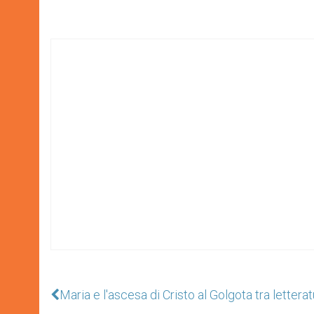
Maria e l'ascesa di Cristo al Golgota tra lettera