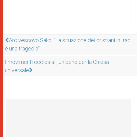
Arcivescovo Sako: “La situazione dei cristiani in Iraq
è una tragedia”
I movimenti ecclesiali, un bene per la Chiesa
universale