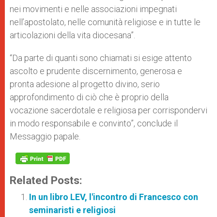
nei movimenti e nelle associazioni impegnati
nell’apostolato, nelle comunità religiose e in tutte le
articolazioni della vita diocesana”.
“Da parte di quanti sono chiamati si esige attento
ascolto e prudente discernimento, generosa e
pronta adesione al progetto divino, serio
approfondimento di ciò che è proprio della
vocazione sacerdotale e religiosa per corrispondervi
in modo responsabile e convinto”, conclude il
Messaggio papale.
Related Posts:
In un libro LEV, l'incontro di Francesco con
seminaristi e religiosi