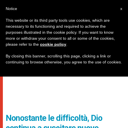
IT
Notice
x
This website or its third party tools use cookies, which are
necessary to its functioning and required to achieve the
purposes illustrated in the cookie policy. If you want to know
more or withdraw your consent to all or some of the cookies,
please refer to the
cookie policy
.
By closing this banner, scrolling this page, clicking a link or
continuing to browse otherwise, you agree to the use of cookies.
Nonostante le difficoltà, Dio