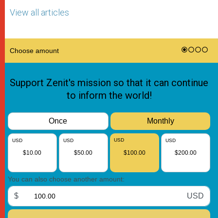
View all articles