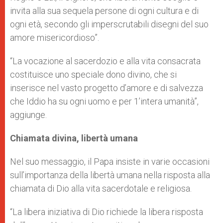
invita alla sua sequela persone di ogni cultura e di
ogni età, secondo gli imperscrutabili disegni del suo
amore misericordioso”.
“La vocazione al sacerdozio e alla vita consacrata
costituisce uno speciale dono divino, che si
inserisce nel vasto progetto d’amore e di salvezza
che Iddio ha su ogni uomo e per 1’intera umanità”,
aggiunge.
Chiamata divina, libertà umana
Nel suo messaggio, il Papa insiste in varie occasioni
sull’importanza della libertà umana nella risposta alla
chiamata di Dio alla vita sacerdotale e religiosa.
“La libera iniziativa di Dio richiede la libera risposta