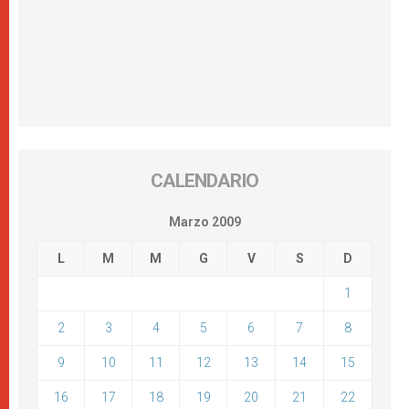
CALENDARIO
Marzo 2009
L
M
M
G
V
S
D
1
2
3
4
5
6
7
8
9
10
11
12
13
14
15
16
17
18
19
20
21
22