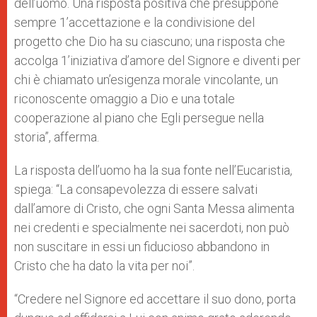
dell’uomo. Una risposta positiva che presuppone
sempre 1’accettazione e la condivisione del
progetto che Dio ha su ciascuno; una risposta che
accolga 1’iniziativa d’amore del Signore e diventi per
chi è chiamato un’esigenza morale vincolante, un
riconoscente omaggio a Dio e una totale
cooperazione al piano che Egli persegue nella
storia”, afferma.
La risposta dell’uomo ha la sua fonte nell’Eucaristia,
spiega: “La consapevolezza di essere salvati
dall’amore di Cristo, che ogni Santa Messa alimenta
nei credenti e specialmente nei sacerdoti, non può
non suscitare in essi un fiducioso abbandono in
Cristo che ha dato la vita per noi”.
“Credere nel Signore ed accettare il suo dono, porta