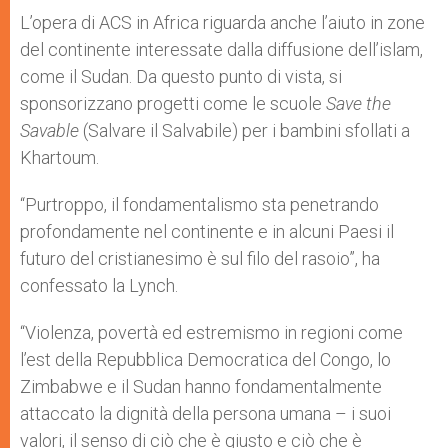
L’opera di ACS in Africa riguarda anche l’aiuto in zone
del continente interessate dalla diffusione dell’islam,
come il Sudan. Da questo punto di vista, si
sponsorizzano progetti come le scuole
Save the
Savable
(Salvare il Salvabile) per i bambini sfollati a
Khartoum.
“Purtroppo, il fondamentalismo sta penetrando
profondamente nel continente e in alcuni Paesi il
futuro del cristianesimo è sul filo del rasoio”, ha
confessato la Lynch.
“Violenza, povertà ed estremismo in regioni come
l’est della Repubblica Democratica del Congo, lo
Zimbabwe e il Sudan hanno fondamentalmente
attaccato la dignità della persona umana – i suoi
valori, il senso di ciò che è giusto e ciò che è