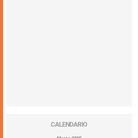
CALENDARIO