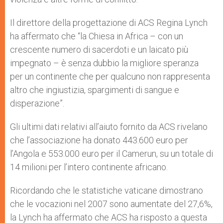
Il direttore della progettazione di ACS Regina Lynch
ha affermato che “la Chiesa in Africa – con un
crescente numero di sacerdoti e un laicato più
impegnato – è senza dubbio la migliore speranza
per un continente che per qualcuno non rappresenta
altro che ingiustizia, spargimenti di sangue e
disperazione”.
Gli ultimi dati relativi all’aiuto fornito da ACS rivelano
che l’associazione ha donato 443.600 euro per
l’Angola e 553.000 euro per il Camerun, su un totale di
14 milioni per l’intero continente africano.
Ricordando che le statistiche vaticane dimostrano
che le vocazioni nel 2007 sono aumentate del 27,6%,
la Lynch ha affermato che ACS ha risposto a questa