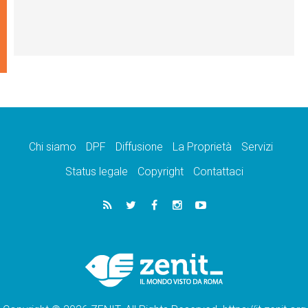
Chi siamo
DPF
Diffusione
La Proprietà
Servizi
Status legale
Copyright
Contattaci