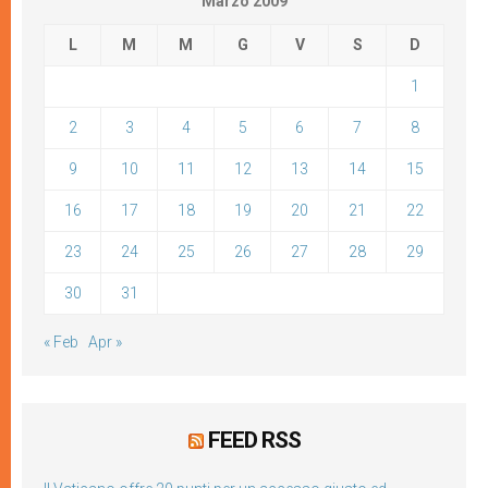
Marzo 2009
L
M
M
G
V
S
D
1
2
3
4
5
6
7
8
9
10
11
12
13
14
15
16
17
18
19
20
21
22
23
24
25
26
27
28
29
30
31
« Feb
Apr »
FEED RSS