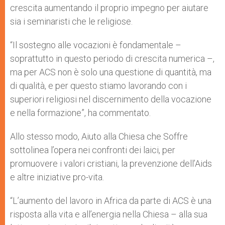
crescita aumentando il proprio impegno per aiutare
sia i seminaristi che le religiose.
“Il sostegno alle vocazioni è fondamentale –
soprattutto in questo periodo di crescita numerica –,
ma per ACS non è solo una questione di quantità, ma
di qualità, e per questo stiamo lavorando con i
superiori religiosi nel discernimento della vocazione
e nella formazione”, ha commentato.
Allo stesso modo, Aiuto alla Chiesa che Soffre
sottolinea l’opera nei confronti dei laici, per
promuovere i valori cristiani, la prevenzione dell’Aids
e altre iniziative pro-vita.
“L’aumento del lavoro in Africa da parte di ACS è una
risposta alla vita e all’energia nella Chiesa – alla sua