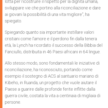
lotta per ricostruire il rispetto per la dignità umana,
sviluppare vie che portino alla riconciliazione e dare
ai giovani la possibilità di una vita migliore”, ha
spiegato.
Spiegando quanto sia importante instillare valori
cristiani come l’amore e il perdono fin dalla tenera
età, la Lynch ha ricordato il successo della Bibbia del
Fanciullo, distribuita in 46 Paesi africani in 64 lingue.
Allo stesso modo, sono fondamentali le iniziative di
riconciliazione, ha riconosciuto, portando come
esempio il sostegno di ACS al santuario mariano di
Kibeho, in Ruanda, un progetto che vuole aiutare il
Paese a guarire dalle profonde ferite inflitte dalla
guerra civile, costata la vita a centinaia di migliaia di
persone.