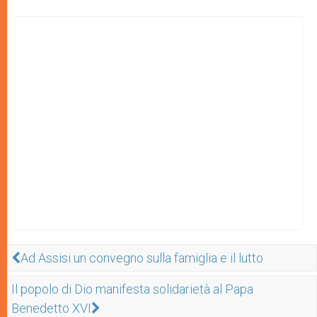
Ad Assisi un convegno sulla famiglia e il lutto
Il popolo di Dio manifesta solidarietà al Papa
Benedetto XVI