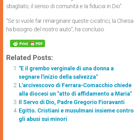
sbagliato, il senso di comunità e la fiducia in Dio”.
“Se si vuole far rimarginare queste cicatrici, la Chiesa
ha bisogno del nostro aiuto”, ha concluso.
Related Posts:
"E il grembo verginale di una donna a
segnare l'inizio della salvezza"
L'arcivescovo di Ferrara-Comacchio chiede
alla diocesi un "atto di affidamento a Maria"
Il Servo di Dio, Padre Gregorio Fioravanti
Egitto. Cristiani e musulmani insieme contro
gli abusi sui minori