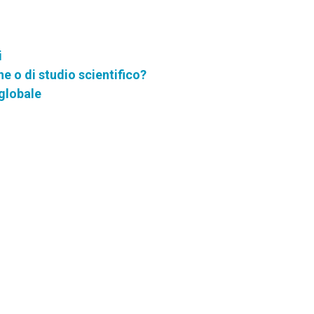
i
e o di studio scientifico?
 globale