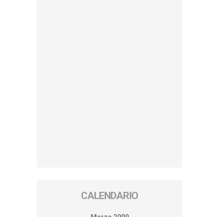
CALENDARIO