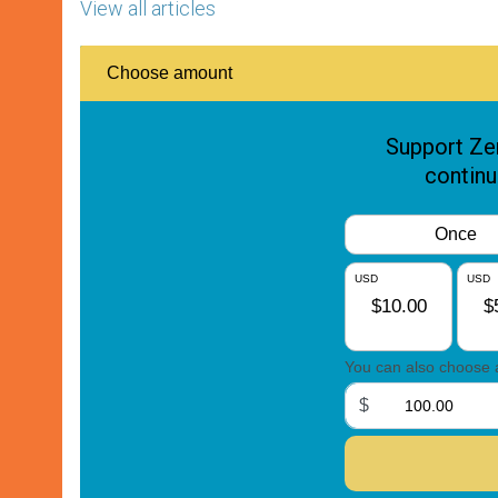
View all articles