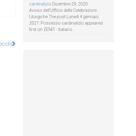
cardinalizio
Dicembre 29, 2020
Avviso dell’Ufficio delle Celebrazioni
Liturgiche The post Lunedì 4 gennaio
2021: Possesso cardinalizio appeared
first on ZENIT - Italiano.
nocchi