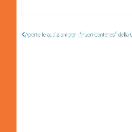
Aperte le audizioni per i “Pueri Cantores” della 