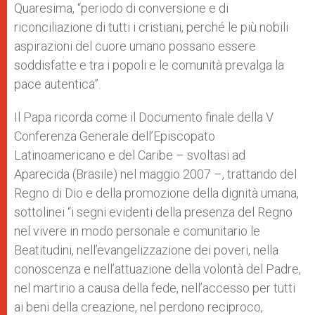
Quaresima, “periodo di conversione e di
riconciliazione di tutti i cristiani, perché le più nobili
aspirazioni del cuore umano possano essere
soddisfatte e tra i popoli e le comunità prevalga la
pace autentica”.
Il Papa ricorda come il Documento finale della V
Conferenza Generale dell’Episcopato
Latinoamericano e del Caribe – svoltasi ad
Aparecida (Brasile) nel maggio 2007 –, trattando del
Regno di Dio e della promozione della dignità umana,
sottolinei “i segni evidenti della presenza del Regno
nel vivere in modo personale e comunitario le
Beatitudini, nell’evangelizzazione dei poveri, nella
conoscenza e nell’attuazione della volontà del Padre,
nel martirio a causa della fede, nell’accesso per tutti
ai beni della creazione, nel perdono reciproco,