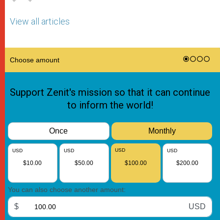
View all articles