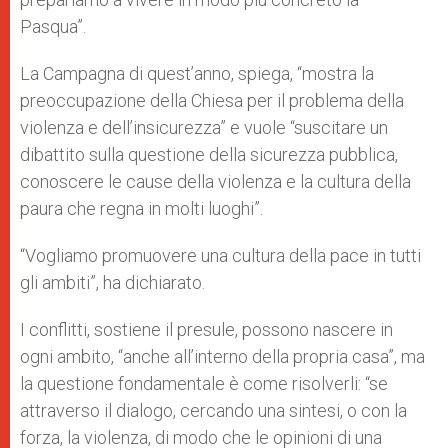
Pasqua”.
La Campagna di quest’anno, spiega, “mostra la
preoccupazione della Chiesa per il problema della
violenza e dell’insicurezza” e vuole “suscitare un
dibattito sulla questione della sicurezza pubblica,
conoscere le cause della violenza e la cultura della
paura che regna in molti luoghi”.
“Vogliamo promuovere una cultura della pace in tutti
gli ambiti”, ha dichiarato.
I conflitti, sostiene il presule, possono nascere in
ogni ambito, “anche all’interno della propria casa”, ma
la questione fondamentale è come risolverli: “se
attraverso il dialogo, cercando una sintesi, o con la
forza, la violenza, di modo che le opinioni di una