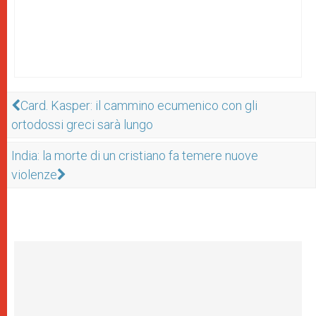
Card. Kasper: il cammino ecumenico con gli
ortodossi greci sarà lungo
India: la morte di un cristiano fa temere nuove
violenze