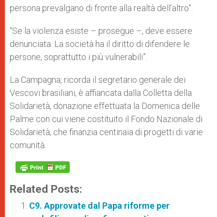
persona prevalgano di fronte alla realtà dell’altro”.
“Se la violenza esiste – prosegue –, deve essere
denunciata. La società ha il diritto di difendere le
persone, soprattutto i più vulnerabili”.
La Campagna, ricorda il segretario generale dei
Vescovi brasiliani, è affiancata dalla Colletta della
Solidarietà, donazione effettuata la Domenica delle
Palme con cui viene costituito il Fondo Nazionale di
Solidarietà, che finanzia centinaia di progetti di varie
comunità.
Related Posts:
C9. Approvate dal Papa riforme per