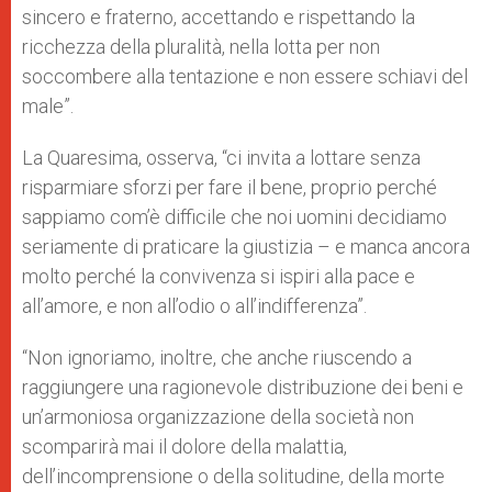
sincero e fraterno, accettando e rispettando la
ricchezza della pluralità, nella lotta per non
soccombere alla tentazione e non essere schiavi del
male”.
La Quaresima, osserva, “ci invita a lottare senza
risparmiare sforzi per fare il bene, proprio perché
sappiamo com’è difficile che noi uomini decidiamo
seriamente di praticare la giustizia – e manca ancora
molto perché la convivenza si ispiri alla pace e
all’amore, e non all’odio o all’indifferenza”.
“Non ignoriamo, inoltre, che anche riuscendo a
raggiungere una ragionevole distribuzione dei beni e
un’armoniosa organizzazione della società non
scomparirà mai il dolore della malattia,
dell’incomprensione o della solitudine, della morte