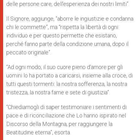
delle persone care, dell’esperienza dei nostri limiti”.
Il Signore, aggiunge, “aborre le ingiustizie e condanna
chi le commette”, ma “rispetta la libertà di ogni
individuo e per questo permette che esistano,
perché fanno parte della condizione umana, dopo il
peccato originale”.
“Ad ogni modo, il suo cuore pieno d’amore per gli
uomini lo ha portato a caricarsi, insieme alla croce, di
tutti questi tormenti: la nostra sofferenza, la nostra
tristezza, la nostra fame e sete di giustizia”.
“Chiediamogli di saper testimoniare i sentimenti di
pace e di riconciliazione che Lo hanno ispirato nel
Discorso della Montagna, per raggiungere la
Beatitudine eterna”, esorta.