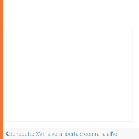
Benedetto XVI: la vera libertà è contraria all'io