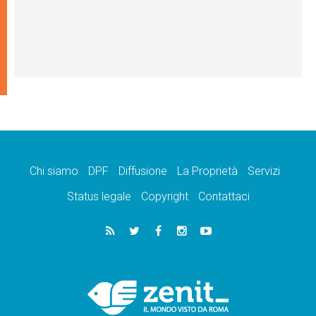
Chi siamo
DPF
Diffusione
La Proprietà
Servizi
Status legale
Copyright
Contattaci