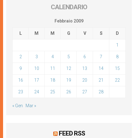
CALENDARIO
Febbraio 2009
L
M
M
G
V
S
D
1
2
3
4
5
6
7
8
9
10
11
12
13
14
15
16
17
18
19
20
21
22
23
24
25
26
27
28
« Gen
Mar »
FEED RSS