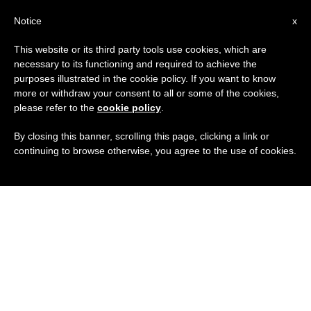
IT
Notice
x
This website or its third party tools use cookies, which are
necessary to its functioning and required to achieve the
purposes illustrated in the cookie policy. If you want to know
more or withdraw your consent to all or some of the cookies,
please refer to the
cookie policy
.
By closing this banner, scrolling this page, clicking a link or
continuing to browse otherwise, you agree to the use of cookies.