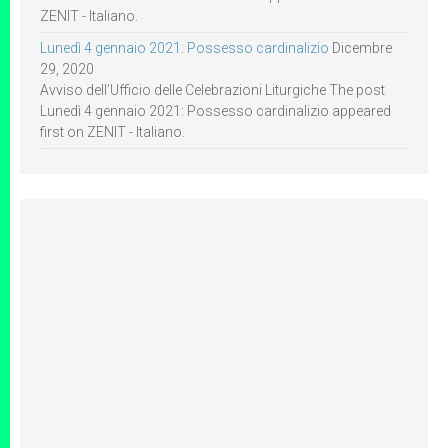
ZENIT - Italiano.
Lunedì 4 gennaio 2021: Possesso cardinalizio
Dicembre
29, 2020
Avviso dell’Ufficio delle Celebrazioni Liturgiche The post
Lunedì 4 gennaio 2021: Possesso cardinalizio appeared
first on ZENIT - Italiano.