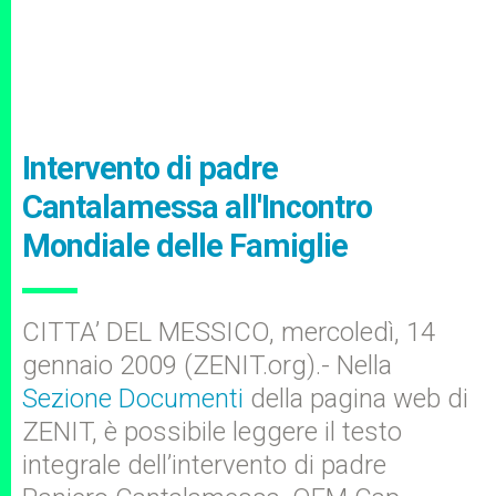
Intervento di padre
Cantalamessa all'Incontro
Mondiale delle Famiglie
CITTA’ DEL MESSICO, mercoledì, 14
gennaio 2009 (ZENIT.org).- Nella
Sezione Documenti
della pagina web di
ZENIT, è possibile leggere il testo
integrale dell’intervento di padre