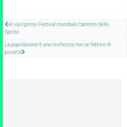
Al via il primo Festival mondiale Cammini dello
Spirito
La popolazione è una ricchezza, non un fattore di
povertà