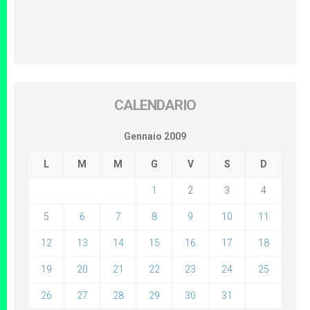
CALENDARIO
Gennaio 2009
L
M
M
G
V
S
D
1
2
3
4
5
6
7
8
9
10
11
12
13
14
15
16
17
18
19
20
21
22
23
24
25
26
27
28
29
30
31