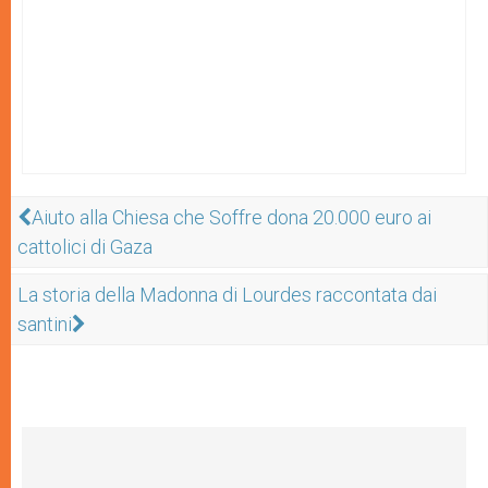
Aiuto alla Chiesa che Soffre dona 20.000 euro ai
cattolici di Gaza
La storia della Madonna di Lourdes raccontata dai
santini