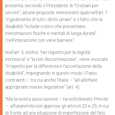
presenta, secondo il Presidente di “Cristiani per
servire”, alcune proposte interessanti quali nell’art. 1
“il godimento di tutti i diritti umani” e il fatto che la
disabilità “include coloro che presentano
menomazioni fisiche e mentali di lunga durata”
,“nell’interazione con varie barriere”.
Nell’art. 3, inoltre, “nel rispetto per la dignità
intrinseca” e “la non discriminazione”, viene invocato
“il rispetto per la differenza e l’accettazione della
disabilità”, impegnando in questo modo i Paesi
contraenti – tra cui anche l’Italia – “ad adottare
appropriate misure legislative” (art. 4).
“Ma la nostra associazione – ha sottolineato Previte
– all’unanimità non approva: gli articoli 23 e 25, in cui
di fronte ad una situazione di imperfezione del feto