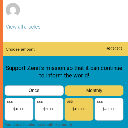
View all articles