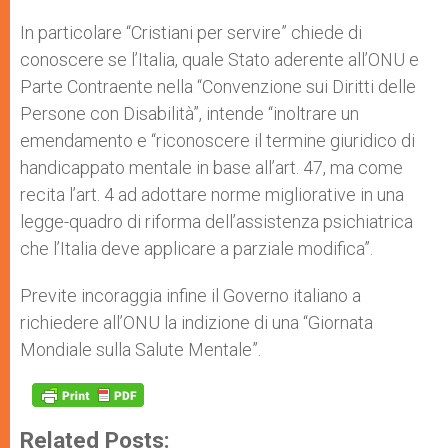
In particolare “Cristiani per servire” chiede di
conoscere se l’Italia, quale Stato aderente all’ONU e
Parte Contraente nella “Convenzione sui Diritti delle
Persone con Disabilità”, intende “inoltrare un
emendamento e “riconoscere il termine giuridico di
handicappato mentale in base all’art. 47, ma come
recita l’art. 4 ad adottare norme migliorative in una
legge-quadro di riforma dell’assistenza psichiatrica
che l’Italia deve applicare a parziale modifica”.
Previte incoraggia infine il Governo italiano a
richiedere all’ONU la indizione di una “Giornata
Mondiale sulla Salute Mentale”.
Related Posts: