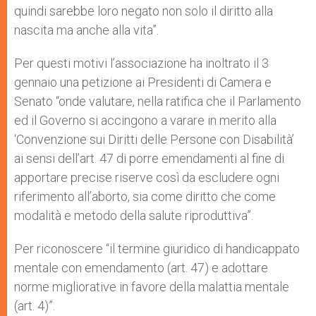
quindi sarebbe loro negato non solo il diritto alla
nascita ma anche alla vita”.
Per questi motivi l’associazione ha inoltrato il 3
gennaio una petizione ai Presidenti di Camera e
Senato “onde valutare, nella ratifica che il Parlamento
ed il Governo si accingono a varare in merito alla
‘Convenzione sui Diritti delle Persone con Disabilità’
ai sensi dell’art. 47 di porre emendamenti al fine di
apportare precise riserve così da escludere ogni
riferimento all’aborto, sia come diritto che come
modalità e metodo della salute riproduttiva”.
Per riconoscere “il termine giuridico di handicappato
mentale con emendamento (art. 47) e adottare
norme migliorative in favore della malattia mentale
(art. 4)”.