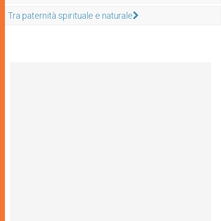
Tra paternità spirituale e naturale