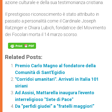
azione culturale e della sua testimonianza cristiana.
Il prestigioso riconoscimento è stato attribuito in
passato a personalità come il Cardinale Joseph
Ratzinger e Chiara Lubich, fondatrice del Movimento
dei Focolari morta il 14 marzo scorso.
Related Posts:
Premio Carlo Magno al fondatore della
Comunità di Sant'Egidio
"Corridoi umanitari". Arrivati in Italia 101
siriani
Ad Assisi, Mattarella inaugura l'evento
interreligioso "Sete di Pace"
Da “perfidi giudei” a “fratelli maggiori”