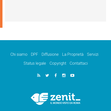
Chi siamo
DPF
Diffusione
La Proprietà
Servizi
Status legale
Copyright
Contattaci