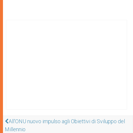
All'ONU nuovo impulso agli Obiettivi di Sviluppo del
Millennio