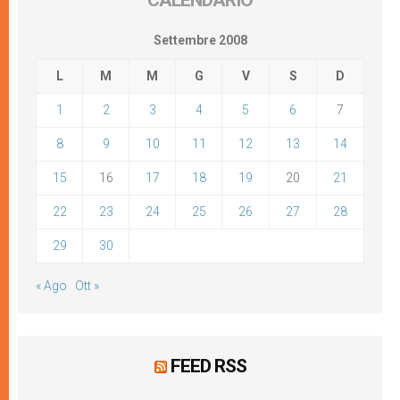
CALENDARIO
Settembre 2008
L
M
M
G
V
S
D
1
2
3
4
5
6
7
8
9
10
11
12
13
14
15
16
17
18
19
20
21
22
23
24
25
26
27
28
29
30
« Ago
Ott »
FEED RSS