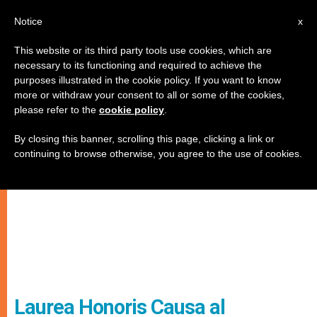
IT
Notice
x
This website or its third party tools use cookies, which are
necessary to its functioning and required to achieve the
purposes illustrated in the cookie policy. If you want to know
more or withdraw your consent to all or some of the cookies,
please refer to the
cookie policy
.
By closing this banner, scrolling this page, clicking a link or
continuing to browse otherwise, you agree to the use of cookies.
Laurea Honoris Causa al