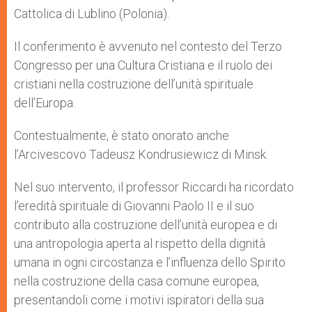
Cattolica di Lublino (Polonia).
Il conferimento è avvenuto nel contesto del Terzo
Congresso per una Cultura Cristiana e il ruolo dei
cristiani nella costruzione dell’unità spirituale
dell’Europa.
Contestualmente, è stato onorato anche
l’Arcivescovo Tadeusz Kondrusiewicz di Minsk.
Nel suo intervento, il professor Riccardi ha ricordato
l’eredità spirituale di Giovanni Paolo II e il suo
contributo alla costruzione dell’unità europea e di
una antropologia aperta al rispetto della dignità
umana in ogni circostanza e l’influenza dello Spirito
nella costruzione della casa comune europea,
presentandoli come i motivi ispiratori della sua