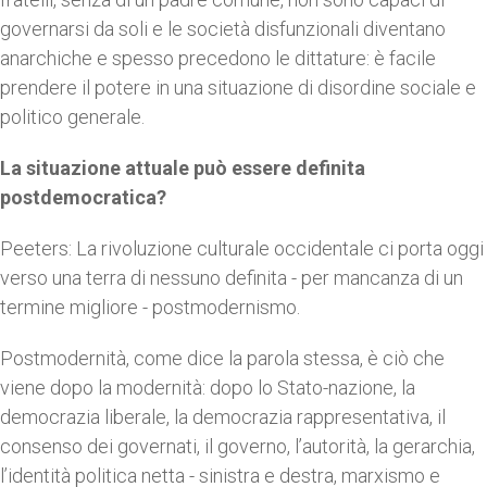
governarsi da soli e le società disfunzionali diventano
anarchiche e spesso precedono le dittature: è facile
prendere il potere in una situazione di disordine sociale e
politico generale.
La situazione attuale può essere definita
postdemocratica?
Peeters: La rivoluzione culturale occidentale ci porta oggi
verso una terra di nessuno definita - per mancanza di un
termine migliore - postmodernismo.
Postmodernità, come dice la parola stessa, è ciò che
viene dopo la modernità: dopo lo Stato-nazione, la
democrazia liberale, la democrazia rappresentativa, il
consenso dei governati, il governo, l’autorità, la gerarchia,
l’identità politica netta - sinistra e destra, marxismo e