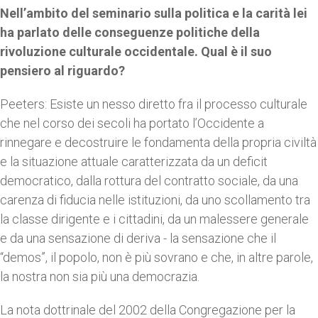
Nell’ambito del seminario sulla politica e la carità lei
ha parlato delle conseguenze politiche della
rivoluzione culturale occidentale. Qual è il suo
pensiero al riguardo?
Peeters: Esiste un nesso diretto fra il processo culturale
che nel corso dei secoli ha portato l’Occidente a
rinnegare e decostruire le fondamenta della propria civiltà
e la situazione attuale caratterizzata da un deficit
democratico, dalla rottura del contratto sociale, da una
carenza di fiducia nelle istituzioni, da uno scollamento tra
la classe dirigente e i cittadini, da un malessere generale
e da una sensazione di deriva - la sensazione che il
“demos”, il popolo, non è più sovrano e che, in altre parole,
la nostra non sia più una democrazia.
La nota dottrinale del 2002 della Congregazione per la