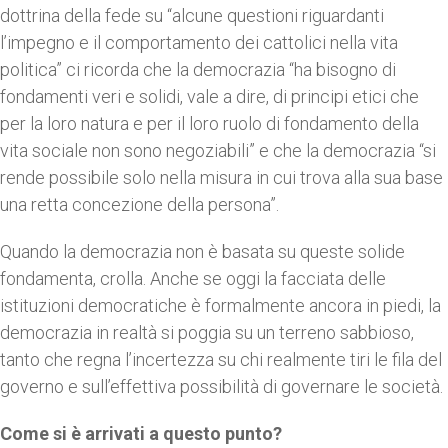
dottrina della fede su “alcune questioni riguardanti
l’impegno e il comportamento dei cattolici nella vita
politica” ci ricorda che la democrazia “ha bisogno di
fondamenti veri e solidi, vale a dire, di principi etici che
per la loro natura e per il loro ruolo di fondamento della
vita sociale non sono negoziabili” e che la democrazia “si
rende possibile solo nella misura in cui trova alla sua base
una retta concezione della persona”.
Quando la democrazia non è basata su queste solide
fondamenta, crolla. Anche se oggi la facciata delle
istituzioni democratiche è formalmente ancora in piedi, la
democrazia in realtà si poggia su un terreno sabbioso,
tanto che regna l’incertezza su chi realmente tiri le fila del
governo e sull’effettiva possibilità di governare le società.
Come si è arrivati a questo punto?