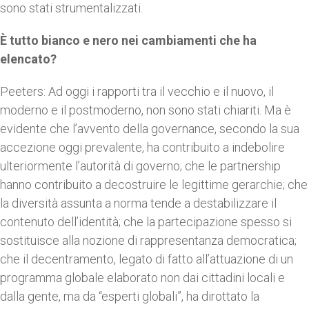
sono stati strumentalizzati.
È tutto bianco e nero nei cambiamenti che ha
elencato?
Peeters: Ad oggi i rapporti tra il vecchio e il nuovo, il
moderno e il postmoderno, non sono stati chiariti. Ma è
evidente che l’avvento della governance, secondo la sua
accezione oggi prevalente, ha contribuito a indebolire
ulteriormente l’autorità di governo; che le partnership
hanno contribuito a decostruire le legittime gerarchie; che
la diversità assunta a norma tende a destabilizzare il
contenuto dell’identità; che la partecipazione spesso si
sostituisce alla nozione di rappresentanza democratica;
che il decentramento, legato di fatto all’attuazione di un
programma globale elaborato non dai cittadini locali e
dalla gente, ma da “esperti globali”, ha dirottato la