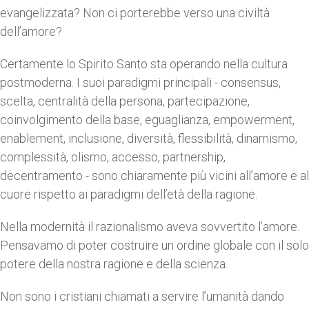
evangelizzata? Non ci porterebbe verso una civiltà
dell’amore?
Certamente lo Spirito Santo sta operando nella cultura
postmoderna. I suoi paradigmi principali - consensus,
scelta, centralità della persona, partecipazione,
coinvolgimento della base, eguaglianza, empowerment,
enablement, inclusione, diversità, flessibilità, dinamismo,
complessità, olismo, accesso, partnership,
decentramento - sono chiaramente più vicini all’amore e al
cuore rispetto ai paradigmi dell’età della ragione.
Nella modernità il razionalismo aveva sovvertito l’amore.
Pensavamo di poter costruire un ordine globale con il solo
potere della nostra ragione e della scienza.
Non sono i cristiani chiamati a servire l’umanità dando