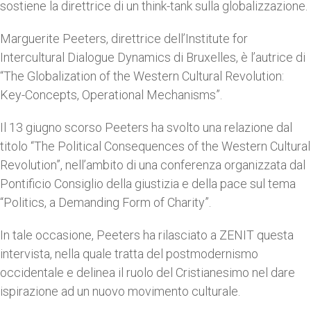
sostiene la direttrice di un think-tank sulla globalizzazione.
Marguerite Peeters, direttrice dell’Institute for
Intercultural Dialogue Dynamics di Bruxelles, è l’autrice di
“The Globalization of the Western Cultural Revolution:
Key-Concepts, Operational Mechanisms”.
Il 13 giugno scorso Peeters ha svolto una relazione dal
titolo “The Political Consequences of the Western Cultural
Revolution”, nell’ambito di una conferenza organizzata dal
Pontificio Consiglio della giustizia e della pace sul tema
“Politics, a Demanding Form of Charity”.
In tale occasione, Peeters ha rilasciato a ZENIT questa
intervista, nella quale tratta del postmodernismo
occidentale e delinea il ruolo del Cristianesimo nel dare
ispirazione ad un nuovo movimento culturale.