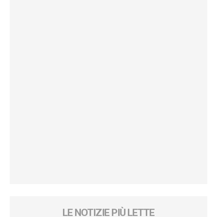
LE NOTIZIE PIÙ LETTE