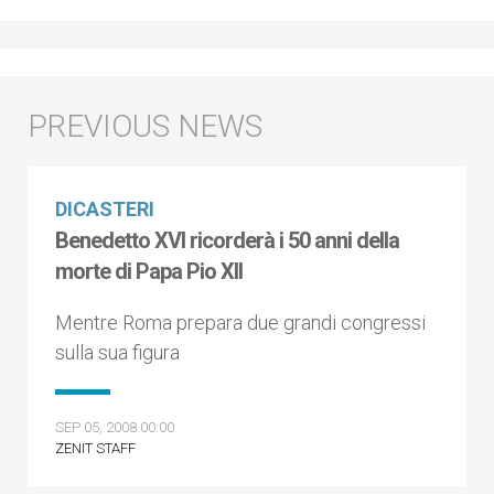
DICASTERI
Benedetto XVI ricorderà i 50 anni della
morte di Papa Pio XII
Mentre Roma prepara due grandi congressi
sulla sua figura
SEP 05, 2008 00:00
ZENIT STAFF