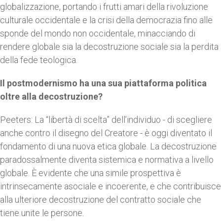
globalizzazione, portando i frutti amari della rivoluzione
culturale occidentale e la crisi della democrazia fino alle
sponde del mondo non occidentale, minacciando di
rendere globale sia la decostruzione sociale sia la perdita
della fede teologica.
Il postmodernismo ha una sua piattaforma politica
oltre alla decostruzione?
Peeters: La “libertà di scelta” dell’individuo - di scegliere
anche contro il disegno del Creatore - è oggi diventato il
fondamento di una nuova etica globale. La decostruzione
paradossalmente diventa sistemica e normativa a livello
globale. È evidente che una simile prospettiva è
intrinsecamente asociale e incoerente, e che contribuisce
alla ulteriore decostruzione del contratto sociale che
tiene unite le persone.