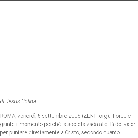
di Jesús Colina
ROMA, venerdì, 5 settembre 2008 (ZENIT.org).- Forse è
giunto il momento perché la società vada al di là dei valori
per puntare direttamente a Cristo, secondo quanto