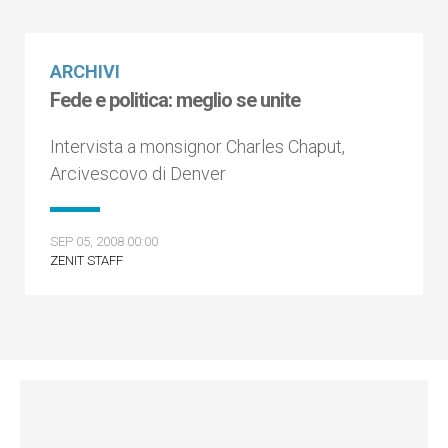
ARCHIVI
Fede e politica: meglio se unite
Intervista a monsignor Charles Chaput,
Arcivescovo di Denver
SEP 05, 2008 00:00
ZENIT STAFF