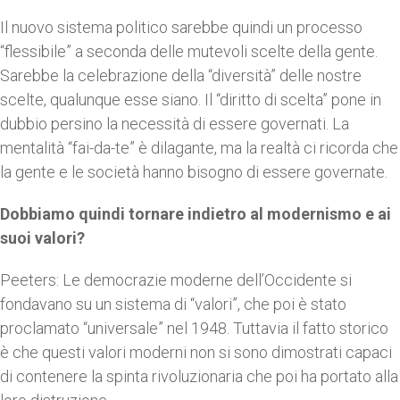
Il nuovo sistema politico sarebbe quindi un processo
“flessibile” a seconda delle mutevoli scelte della gente.
Sarebbe la celebrazione della “diversità” delle nostre
scelte, qualunque esse siano. Il “diritto di scelta” pone in
dubbio persino la necessità di essere governati. La
mentalità “fai-da-te” è dilagante, ma la realtà ci ricorda che
la gente e le società hanno bisogno di essere governate.
Dobbiamo quindi tornare indietro al modernismo e ai
suoi valori?
Peeters: Le democrazie moderne dell’Occidente si
fondavano su un sistema di “valori”, che poi è stato
proclamato “universale” nel 1948. Tuttavia il fatto storico
è che questi valori moderni non si sono dimostrati capaci
di contenere la spinta rivoluzionaria che poi ha portato alla