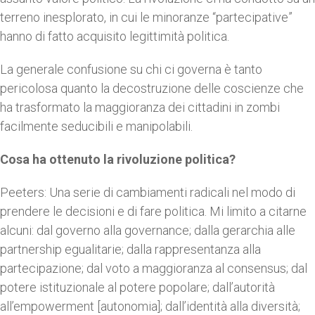
terreno inesplorato, in cui le minoranze “partecipative”
hanno di fatto acquisito legittimità politica.
La generale confusione su chi ci governa è tanto
pericolosa quanto la decostruzione delle coscienze che
ha trasformato la maggioranza dei cittadini in zombi
facilmente seducibili e manipolabili.
Cosa ha ottenuto la rivoluzione politica?
Peeters: Una serie di cambiamenti radicali nel modo di
prendere le decisioni e di fare politica. Mi limito a citarne
alcuni: dal governo alla governance; dalla gerarchia alle
partnership egualitarie; dalla rappresentanza alla
partecipazione; dal voto a maggioranza al consensus; dal
potere istituzionale al potere popolare; dall’autorità
all’empowerment [autonomia]; dall’identità alla diversità;