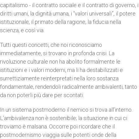
capitalismo - il contratto sociale e il contratto di governo, i
diritti umani, la dignità umana, i “valori universali”, il potere
istituzionale, il primato della ragione, la fiducia nella
scienza, e così via.
Tutti questi concetti, che noi riconosciamo
immediatamente, si trovano in profonda crisi. La
rivoluzione culturale non ha abolito formalmente le
istituzioni e i valori moderni, ma li ha destabilizzati e
surrettiziamente reinterpretati nella loro sostanza
fondamentale, rendendoli radicalmente ambivalenti, tanto
da non poterli più dare per scontati.
In un sistema postmoderno il nemico si trova all’interno.
L’ambivalenza non è sostenibile; la situazione in cui ci
troviamo è malsana. Occorre poi ricordare che il
postmodernismo viaggia sulle potenti onde della