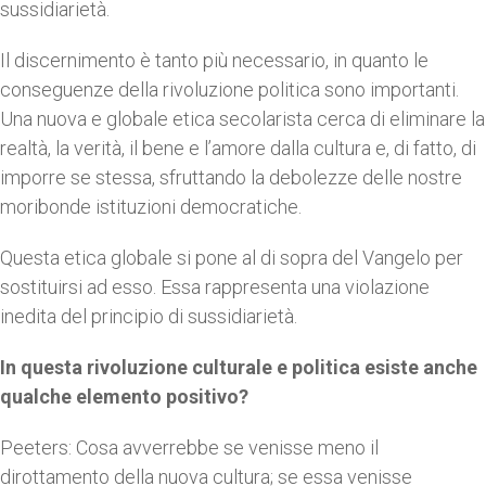
sussidiarietà.
Il discernimento è tanto più necessario, in quanto le
conseguenze della rivoluzione politica sono importanti.
Una nuova e globale etica secolarista cerca di eliminare la
realtà, la verità, il bene e l’amore dalla cultura e, di fatto, di
imporre se stessa, sfruttando la debolezze delle nostre
moribonde istituzioni democratiche.
Questa etica globale si pone al di sopra del Vangelo per
sostituirsi ad esso. Essa rappresenta una violazione
inedita del principio di sussidiarietà.
In questa rivoluzione culturale e politica esiste anche
qualche elemento positivo?
Peeters: Cosa avverrebbe se venisse meno il
dirottamento della nuova cultura; se essa venisse