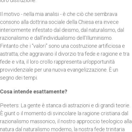
loro distruzione.
Il motivo - nella mia analisi - è che ciò che sembrava
consono alla dottrina sociale della Chiesa era invece
interiormente infestato dal deismo, dal naturalismo, dal
razionalismo e dall’individualismo dell’Illuminismo.
Fintanto che i “valori” sono una costruzione artificiosa e
astratta, che aggravano il divorzio tra fede e ragione e tra
fede e vita, il loro crollo rappresenta un’opportunità
provvidenziale per una nuova evangelizzazione. È un
segno dei tempi.
Cosa intende esattamente?
Peeters: La gente è stanca di astrazioni e di grandi teorie.
È giunt o il momento di svincolare la ragione cristiana dal
razionalismo massonico, il nostro approccio teologico alla
natura dal naturalismo moderno, la nostra fede trinitaria