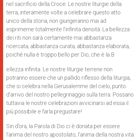
nel sacrificio della Croce. Le nostre liturgie della
terra, interamente volte a celebrare questo atto
unico della storia, non giungeranno mai ad
esprimerne totalmente l’infinita densità. La bellezza
dei riti non sarà certamente mai abbastanza
ricercata, abbastanza curata, abbastanza elaborata,
poiché nulla è troppo bello per Dio, che è la B
ellezza infinita. Le nostre liturgie terrene non
potranno essere che un pallido riflesso della liturgia,
che si celebra nella Gerusalemme del cielo, punto
d’arrivo del nostro pellegrinaggio sulla terra. Possano
tuttavia le nostre celebrazioni avvicinarsi ad essa il
più possibile e farla pregustare!
Sin d’ora, la Parola di Dio ci è donata per essere
l’anima del nostro apostolato, l’anima della nostra vita