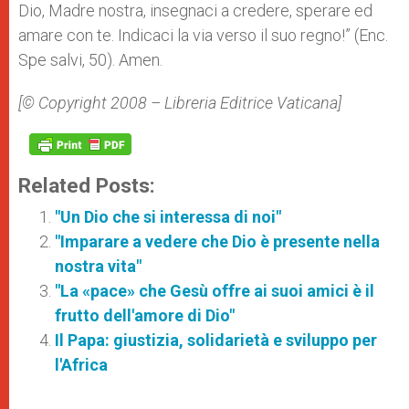
Dio, Madre nostra, insegnaci a credere, sperare ed
amare con te. Indicaci la via verso il suo regno!” (Enc.
Spe salvi, 50). Amen.
[© Copyright 2008 – Libreria Editrice Vaticana]
Related Posts:
"Un Dio che si interessa di noi"
"Imparare a vedere che Dio è presente nella
nostra vita"
"La «pace» che Gesù offre ai suoi amici è il
frutto dell'amore di Dio"
Il Papa: giustizia, solidarietà e sviluppo per
l'Africa