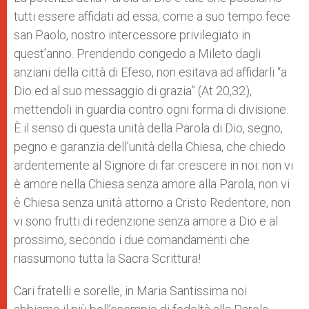
tutti essere affidati ad essa, come a suo tempo fece
san Paolo, nostro intercessore privilegiato in
quest’anno. Prendendo congedo a Mileto dagli
anziani della città di Efeso, non esitava ad affidarli “a
Dio ed al suo messaggio di grazia” (At 20,32),
mettendoli in guardia contro ogni forma di divisione.
È il senso di questa unità della Parola di Dio, segno,
pegno e garanzia dell’unità della Chiesa, che chiedo
ardentemente al Signore di far crescere in noi: non vi
è amore nella Chiesa senza amore alla Parola, non vi
è Chiesa senza unità attorno a Cristo Redentore, non
vi sono frutti di redenzione senza amore a Dio e al
prossimo, secondo i due comandamenti che
riassumono tutta la Sacra Scrittura!
Cari fratelli e sorelle, in Maria Santissima noi