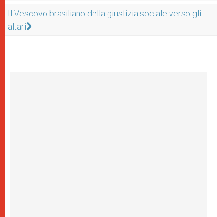
Il Vescovo brasiliano della giustizia sociale verso gli
altari