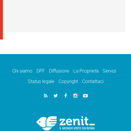
Chi siamo
DPF
Diffusione
La Proprietà
Servizi
Status legale
Copyright
Contattaci