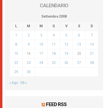
CALENDARIO
Settembre 2008
L
M
M
G
V
S
D
1
2
3
4
5
6
7
8
9
10
11
12
13
14
15
16
17
18
19
20
21
22
23
24
25
26
27
28
29
30
« Ago
Ott »
FEED RSS