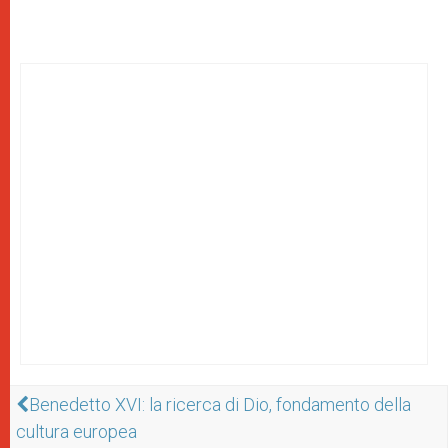
Benedetto XVI: la ricerca di Dio, fondamento della
cultura europea