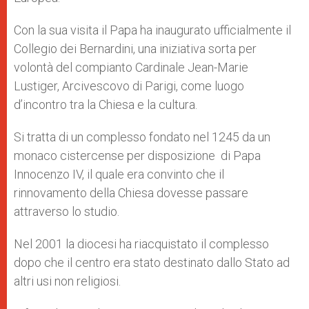
Con la sua visita il Papa ha inaugurato ufficialmente il
Collegio dei Bernardini, una iniziativa sorta per
volontà del compianto Cardinale Jean-Marie
Lustiger, Arcivescovo di Parigi, come luogo
d’incontro tra la Chiesa e la cultura.
Si tratta di un complesso fondato nel 1245 da un
monaco cistercense per disposizione di Papa
Innocenzo IV, il quale era convinto che il
rinnovamento della Chiesa dovesse passare
attraverso lo studio.
Nel 2001 la diocesi ha riacquistato il complesso
dopo che il centro era stato destinato dallo Stato ad
altri usi non religiosi.