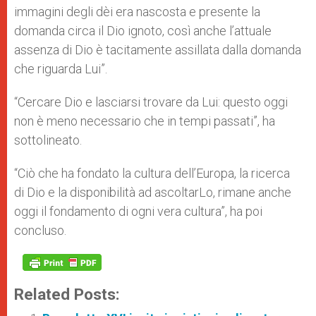
immagini degli dèi era nascosta e presente la
domanda circa il Dio ignoto, così anche l’attuale
assenza di Dio è tacitamente assillata dalla domanda
che riguarda Lui”.
“Cercare Dio e lasciarsi trovare da Lui: questo oggi
non è meno necessario che in tempi passati”, ha
sottolineato.
“Ciò che ha fondato la cultura dell’Europa, la ricerca
di Dio e la disponibilità ad ascoltarLo, rimane anche
oggi il fondamento di ogni vera cultura”, ha poi
concluso.
Related Posts: