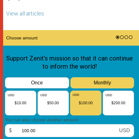
View all articles