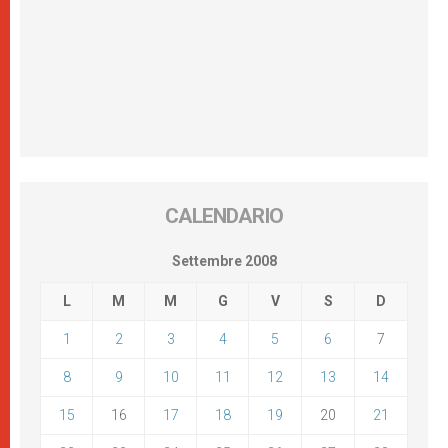
CALENDARIO
Settembre 2008
L
M
M
G
V
S
D
1
2
3
4
5
6
7
8
9
10
11
12
13
14
15
16
17
18
19
20
21