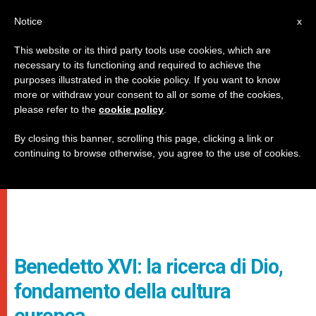
IT
Notice
x
This website or its third party tools use cookies, which are
necessary to its functioning and required to achieve the
purposes illustrated in the cookie policy. If you want to know
more or withdraw your consent to all or some of the cookies,
please refer to the
cookie policy
.
By closing this banner, scrolling this page, clicking a link or
continuing to browse otherwise, you agree to the use of cookies.
Benedetto XVI: la ricerca di Dio,
fondamento della cultura