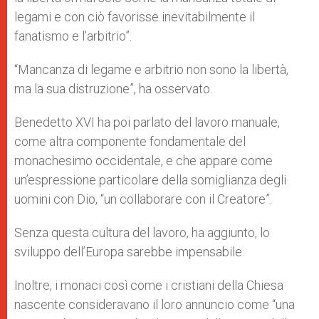
legami e con ciò favorisse inevitabilmente il
fanatismo e l’arbitrio”.
“Mancanza di legame e arbitrio non sono la libertà,
ma la sua distruzione”, ha osservato.
Benedetto XVI ha poi parlato del lavoro manuale,
come altra componente fondamentale del
monachesimo occidentale, e che appare come
un’espressione particolare della somiglianza degli
uomini con Dio, “un collaborare con il Creatore”.
Senza questa cultura del lavoro, ha aggiunto, lo
sviluppo dell’Europa sarebbe impensabile.
Inoltre, i monaci così come i cristiani della Chiesa
nascente consideravano il loro annuncio come “una