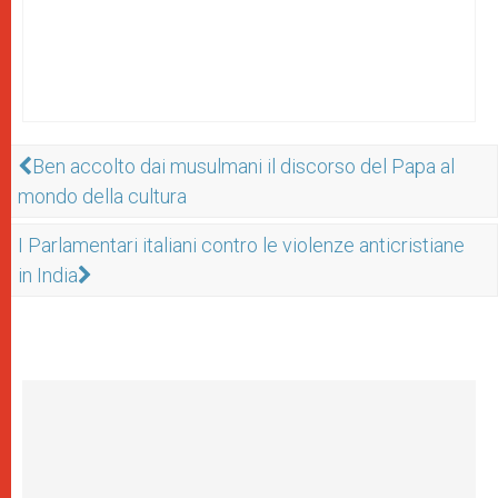
Ben accolto dai musulmani il discorso del Papa al
mondo della cultura
I Parlamentari italiani contro le violenze anticristiane
in India