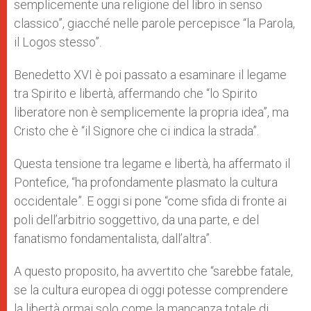
semplicemente una religione del libro in senso
classico”, giacché nelle parole percepisce “la Parola,
il Logos stesso”.
Benedetto XVI è poi passato a esaminare il legame
tra Spirito e libertà, affermando che “lo Spirito
liberatore non è semplicemente la propria idea”, ma
Cristo che è “il Signore che ci indica la strada”.
Questa tensione tra legame e libertà, ha affermato il
Pontefice, “ha profondamente plasmato la cultura
occidentale”. E oggi si pone “come sfida di fronte ai
poli dell’arbitrio soggettivo, da una parte, e del
fanatismo fondamentalista, dall’altra”.
A questo proposito, ha avvertito che “sarebbe fatale,
se la cultura europea di oggi potesse comprendere
la libertà ormai solo come la mancanza totale di