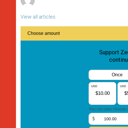
View all articles