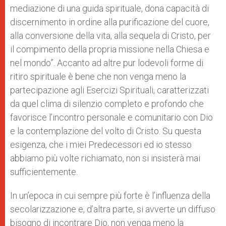
mediazione di una guida spirituale, dona capacità di
discernimento in ordine alla purificazione del cuore,
alla conversione della vita, alla sequela di Cristo, per
il compimento della propria missione nella Chiesa e
nel mondo”. Accanto ad altre pur lodevoli forme di
ritiro spirituale è bene che non venga meno la
partecipazione agli Esercizi Spirituali, caratterizzati
da quel clima di silenzio completo e profondo che
favorisce l’incontro personale e comunitario con Dio
e la contemplazione del volto di Cristo. Su questa
esigenza, che i miei Predecessori ed io stesso
abbiamo più volte richiamato, non si insisterà mai
sufficientemente.
In un’epoca in cui sempre più forte è l’influenza della
secolarizzazione e, d’altra parte, si avverte un diffuso
bisogno di incontrare Dio, non venga meno la