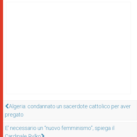
Algeria: condannato un sacerdote cattolico per aver
pregato
E' necessario un “nuovo femminismo”, spiega il
Cardinale Rylko