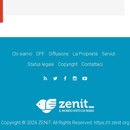
Chi siamo
DPF
Diffusione
La Proprietà
Servizi
Status legale
Copyright
Contattaci
Copyright © 2026 ZENIT. All Rights Reserved. https://it.zenit.org