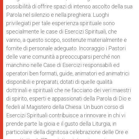
possibilità di offrire spazi di intenso ascolto della sua
Parola nel silenzio e nella preghiera. Luoghi
privilegiati per tale esperienza spirituale sono
specialmente le case di Esercizi Spirituali, che
vanno, a questo scopo, sostenute materialmente e
fornite di personale adeguato. Incoraggio i Pastori
delle varie comunità a preoccuparsi perché non
manchino nelle Case di Esercizi responsabili ed
operatori ben formati, guide, animatori ed animatrici
disponibili e preparati, dotati di quelle qualità
dottrinali e spirituali che ne facciano dei veri maestri
di spirito, esperti e appassionati della Parola di Dio e
fedeli al Magistero della Chiesa. Un buon corso di
Esercizi Spirituali contribuisce a rinnovare in chi vi
prende parte la gioia e il gusto della Liturgia, in
particolare della dignitosa celebrazione delle Ore e