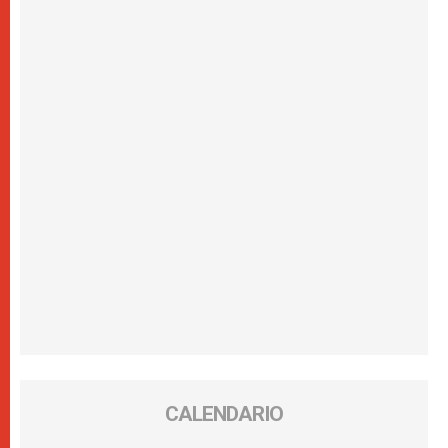
CALENDARIO