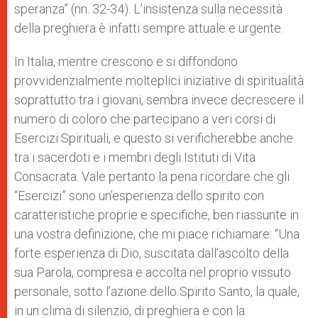
speranza” (nn. 32-34). L’insistenza sulla necessità
della preghiera è infatti sempre attuale e urgente.
In Italia, mentre crescono e si diffondono
provvidenzialmente molteplici iniziative di spiritualità
soprattutto tra i giovani, sembra invece decrescere il
numero di coloro che partecipano a veri corsi di
Esercizi Spirituali, e questo si verificherebbe anche
tra i sacerdoti e i membri degli Istituti di Vita
Consacrata. Vale pertanto la pena ricordare che gli
“Esercizi” sono un’esperienza dello spirito con
caratteristiche proprie e specifiche, ben riassunte in
una vostra definizione, che mi piace richiamare: “Una
forte esperienza di Dio, suscitata dall’ascolto della
sua Parola, compresa e accolta nel proprio vissuto
personale, sotto l’azione dello Spirito Santo, la quale,
in un clima di silenzio, di preghiera e con la