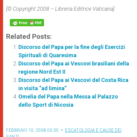
[© Copyright 2008 – Libreria Editrice Vaticana]
Related Posts:
Discorso del Papa per la fine degli Esercizi
Spirituali di Quaresima
Discorso del Papa ai Vescovi brasiliani della
regione Nord Est II
Discorso del Papa ai Vescovi del Costa Rica
in visita “ad limina”
Omelia del Papa nella Messa al Palazzo
dello Sport di Nicosia
FEBBRAIO 10, 2008 00:00
ESCATOLOGIA E CAUSE DEI
SANTI