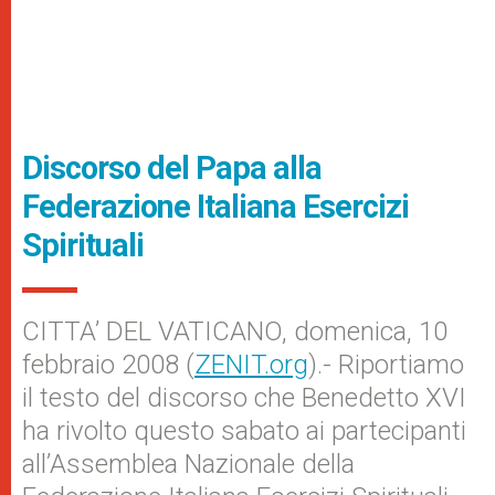
Discorso del Papa alla
Federazione Italiana Esercizi
Spirituali
CITTA’ DEL VATICANO, domenica, 10
febbraio 2008 (
ZENIT.org
).- Riportiamo
il testo del discorso che Benedetto XVI
ha rivolto questo sabato ai partecipanti
all’Assemblea Nazionale della