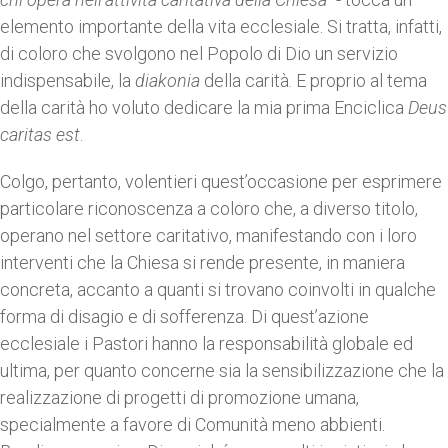
elemento importante della vita ecclesiale. Si tratta, infatti,
di coloro che svolgono nel Popolo di Dio un servizio
indispensabile, la
diakonia
della carità. E proprio al tema
della carità ho voluto dedicare la mia prima Enciclica
Deus
caritas est
.
Colgo, pertanto, volentieri quest’occasione per esprimere
particolare riconoscenza a coloro che, a diverso titolo,
operano nel settore caritativo, manifestando con i loro
interventi che la Chiesa si rende presente, in maniera
concreta, accanto a quanti si trovano coinvolti in qualche
forma di disagio e di sofferenza. Di quest’azione
ecclesiale i Pastori hanno la responsabilità globale ed
ultima, per quanto concerne sia la sensibilizzazione che la
realizzazione di progetti di promozione umana,
specialmente a favore di Comunità meno abbienti.