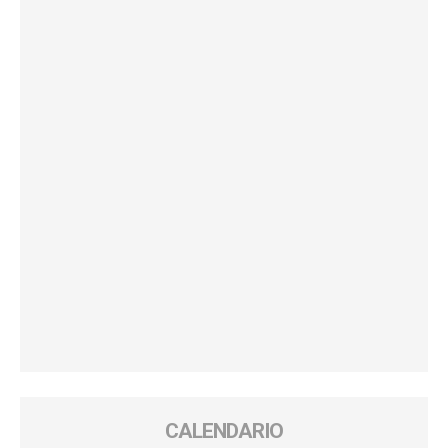
CALENDARIO