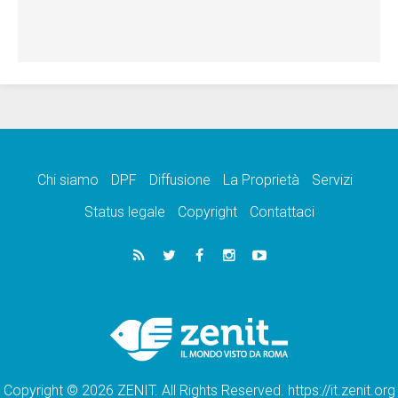
Chi siamo
DPF
Diffusione
La Proprietà
Servizi
Status legale
Copyright
Contattaci
Copyright © 2026 ZENIT. All Rights Reserved. https://it.zenit.org