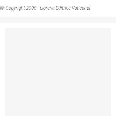
[© Copyright 2008 - Libreria Editrice Vaticana]