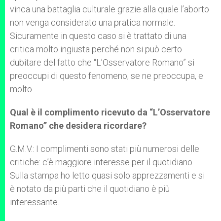
vinca una battaglia culturale grazie alla quale l’aborto
non venga considerato una pratica normale.
Sicuramente in questo caso si è trattato di una
critica molto ingiusta perché non si può certo
dubitare del fatto che “L’Osservatore Romano” si
preoccupi di questo fenomeno; se ne preoccupa, e
molto.
Qual è il complimento ricevuto da “L’Osservatore
Romano” che desidera ricordare?
G.M.V.: I complimenti sono stati più numerosi delle
critiche: c’è maggiore interesse per il quotidiano.
Sulla stampa ho letto quasi solo apprezzamenti e si
è notato da più parti che il quotidiano è più
interessante.