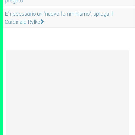
pregato
E' necessario un “nuovo femminismo”, spiega il
Cardinale Rylko