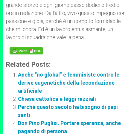
grande sforzo e ogni giorno passo dodici o tredici
ore in redazione. Dall’altro, vivo questo impegno con
passione e gioia, perché è un compito formidabile
che mi onora. Ed è un lavoro entusiasmante, un
lavoro di squadra che vale la pena.
Related Posts:
Anche “no global” e femministe contro le
derive eugenetiche della fecondazione
artificiale
Chiesa cattolica e leggi razziali
Perché questo secolo ha bisogno di papi
santi
Don Pino Puglisi. Portare speranza, anche
pagando di persona