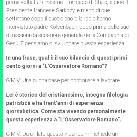
prima volta tutti insieme – un capo di Stato, e cioè il
Presidente francese Sarkozy, e meno di due
settimane dopo il quotidiano e la radio hanno
intervistato padre Kolvenbach, poco prima delle sue
dimissioni da superiore generale della Compagnia di
Gesù. E pensiamo di sviluppare questa esperienza.
In una frase, qual è il suo bilancio di questi primi
cento giorni a “L’Osservatore Romano”?
G.M.V.: Una buona base per continuare a lavorare.
Lei è storico del cristianesimo, insegna filologia
patristica e ha trent’anni di esperienza
giornalistica. Come sta vivendo personalmente
questa esperienza a “L’Osservatore Romano”.
G.M.V.: Da un lato questo incarico mi richiede un