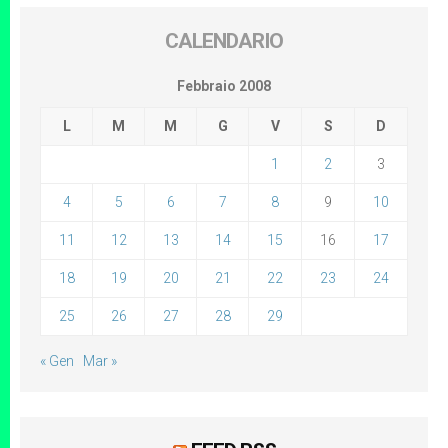
CALENDARIO
Febbraio 2008
L
M
M
G
V
S
D
1
2
3
4
5
6
7
8
9
10
11
12
13
14
15
16
17
18
19
20
21
22
23
24
25
26
27
28
29
« Gen
Mar »