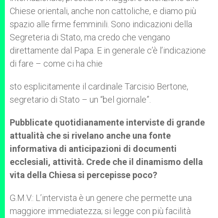
Chiese orientali, anche non cattoliche, e diamo più
spazio alle firme femminili. Sono indicazioni della
Segreteria di Stato, ma credo che vengano
direttamente dal Papa. E in generale c’è l’indicazione
di fare – come ci ha chie
sto esplicitamente il cardinale Tarcisio Bertone,
segretario di Stato – un “bel giornale”.
Pubblicate quotidianamente interviste di grande
attualità che si rivelano anche una fonte
informativa di anticipazioni di documenti
ecclesiali, attività. Crede che il dinamismo della
vita della Chiesa si percepisse poco?
G.M.V.: L’intervista è un genere che permette una
maggiore immediatezza; si legge con più facilità