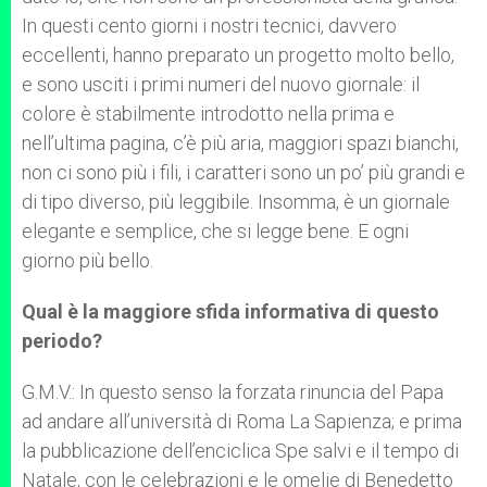
In questi cento giorni i nostri tecnici, davvero
eccellenti, hanno preparato un progetto molto bello,
e sono usciti i primi numeri del nuovo giornale: il
colore è stabilmente introdotto nella prima e
nell’ultima pagina, c’è più aria, maggiori spazi bianchi,
non ci sono più i fili, i caratteri sono un po’ più grandi e
di tipo diverso, più leggibile. Insomma, è un giornale
elegante e semplice, che si legge bene. E ogni
giorno più bello.
Qual è la maggiore sfida informativa di questo
periodo?
G.M.V.: In questo senso la forzata rinuncia del Papa
ad andare all’università di Roma La Sapienza; e prima
la pubblicazione dell’enciclica Spe salvi e il tempo di
Natale, con le celebrazioni e le omelie di Benedetto