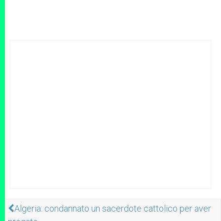
Algeria: condannato un sacerdote cattolico per aver