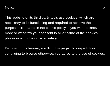
IT
Notice
x
This website or its third party tools use cookies, which are
necessary to its functioning and required to achieve the
purposes illustrated in the cookie policy. If you want to know
more or withdraw your consent to all or some of the cookies,
please refer to the
cookie policy
.
By closing this banner, scrolling this page, clicking a link or
continuing to browse otherwise, you agree to the use of cookies.