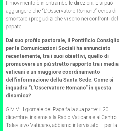
Il movimento è in entrambe le direzioni. E si può
aggiungere che “L’Osservatore Romano” cerca di
smontare i pregiudizi che vi sono nei confronti del
papato.
Dal suo profilo pastorale, il Pontificio Consiglio
per le Comunicazioni Sociali ha annunciato
recentemente, tra i suoi obiettivi, quello di
promuovere un più stretto rapporto tra i media
vaticani e un maggiore coordinamento
dell’informazione della Santa Sede. Come si
inquadra “L’Osservatore Romano” in questa
dinamica?
G.M.V.: Il giornale del Papa fa la sua parte: il 20
dicembre, insieme alla Radio Vaticana e al Centro
Televisivo Vaticano, abbiamo intervistato – per la