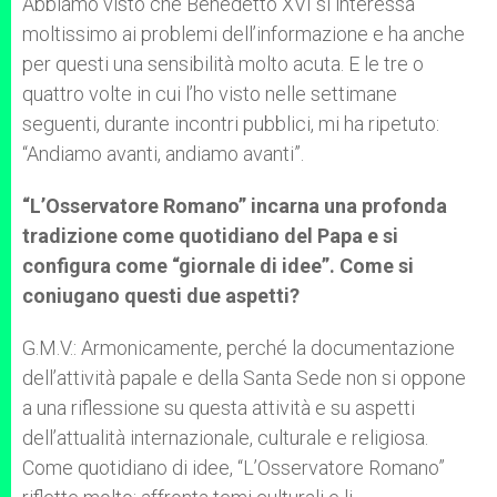
Abbiamo visto che Benedetto XVI si interessa
moltissimo ai problemi dell’informazione e ha anche
per questi una sensibilità molto acuta. E le tre o
quattro volte in cui l’ho visto nelle settimane
seguenti, durante incontri pubblici, mi ha ripetuto:
“Andiamo avanti, andiamo avanti”.
“L’Osservatore Romano” incarna una profonda
tradizione come quotidiano del Papa e si
configura come “giornale di idee”. Come si
coniugano questi due aspetti?
G.M.V.: Armonicamente, perché la documentazione
dell’attività papale e della Santa Sede non si oppone
a una riflessione su questa attività e su aspetti
dell’attualità internazionale, culturale e religiosa.
Come quotidiano di idee, “L’Osservatore Romano”