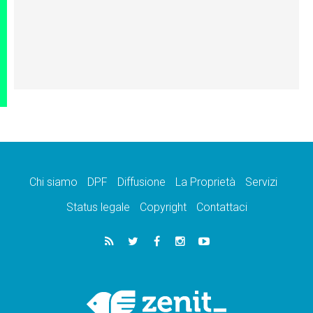
Chi siamo
DPF
Diffusione
La Proprietà
Servizi
Status legale
Copyright
Contattaci