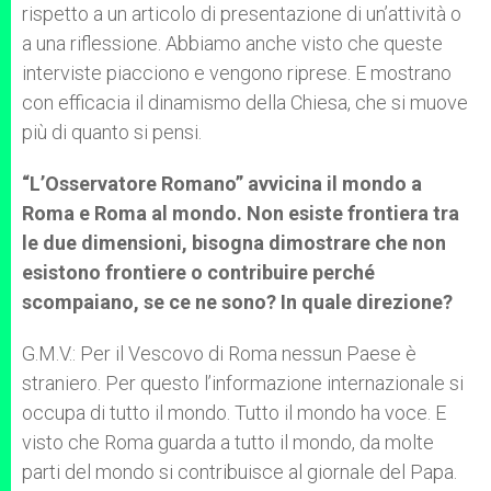
rispetto a un articolo di presentazione di un’attività o
a una riflessione. Abbiamo anche visto che queste
interviste piacciono e vengono riprese. E mostrano
con efficacia il dinamismo della Chiesa, che si muove
più di quanto si pensi.
“L’Osservatore Romano” avvicina il mondo a
Roma e Roma al mondo. Non esiste frontiera tra
le due dimensioni, bisogna dimostrare che non
esistono frontiere o contribuire perché
scompaiano, se ce ne sono? In quale direzione?
G.M.V.: Per il Vescovo di Roma nessun Paese è
straniero. Per questo l’informazione internazionale si
occupa di tutto il mondo. Tutto il mondo ha voce. E
visto che Roma guarda a tutto il mondo, da molte
parti del mondo si contribuisce al giornale del Papa.