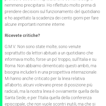
nemmeno precipitarsi. Ho riflettuto molto prima di
prendere decisioni sul funzionamento del quotidiano
e ho aspettato la scadenza dei cento giorni per fare
alcune importanti nomine interne.
Ricevete critiche?
G.M.V.: Non sono state molte; sono venute
soprattutto da lettori abituati a un quotidiano che
informava molto, forse un po’ troppo, sull’Italia e su
Roma. Non abbiamo dimenticato questi ambiti, ma
bisogna includerli in una prospettiva internazionale.
Mi hanno anche criticato per la linea relativa
all’aborto; alcuni volevano prese di posizione più
radicali, ma la nostra linea è ovviamente quella della
Santa Sede, e per l’Italia quella della conferenza
episcopale, che non vuole scontri inutili, ma che si