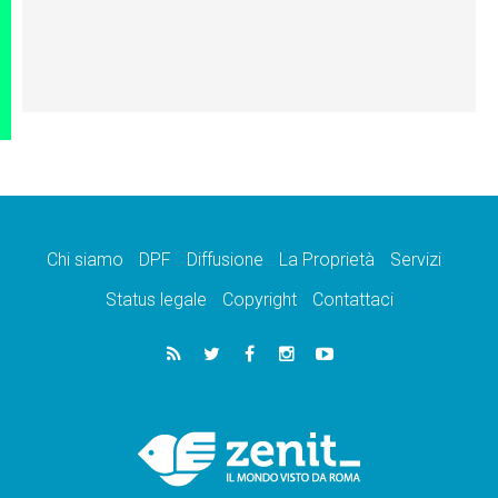
Chi siamo
DPF
Diffusione
La Proprietà
Servizi
Status legale
Copyright
Contattaci