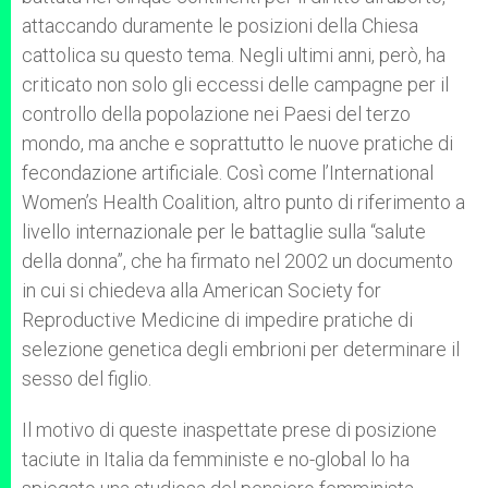
attaccando duramente le posizioni della Chiesa
cattolica su questo tema. Negli ultimi anni, però, ha
criticato non solo gli eccessi delle campagne per il
controllo della popolazione nei Paesi del terzo
mondo, ma anche e soprattutto le nuove pratiche di
fecondazione artificiale. Così come l’International
Women’s Health Coalition, altro punto di riferimento a
livello internazionale per le battaglie sulla “salute
della donna”, che ha firmato nel 2002 un documento
in cui si chiedeva alla American Society for
Reproductive Medicine di impedire pratiche di
selezione genetica degli embrioni per determinare il
sesso del figlio.
Il motivo di queste inaspettate prese di posizione
taciute in Italia da femministe e no-global lo ha