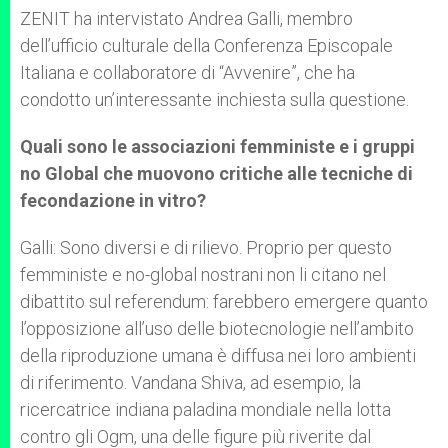
ZENIT ha intervistato Andrea Galli, membro
dell’ufficio culturale della Conferenza Episcopale
Italiana e collaboratore di “Avvenire”, che ha
condotto un’interessante inchiesta sulla questione.
Quali sono le associazioni femministe e i gruppi
no Global che muovono critiche alle tecniche di
fecondazione in vitro?
Galli: Sono diversi e di rilievo. Proprio per questo
femministe e no-global nostrani non li citano nel
dibattito sul referendum: farebbero emergere quanto
l’opposizione all’uso delle biotecnologie nell’ambito
della riproduzione umana è diffusa nei loro ambienti
di riferimento. Vandana Shiva, ad esempio, la
ricercatrice indiana paladina mondiale nella lotta
contro gli Ogm, una delle figure più riverite dal