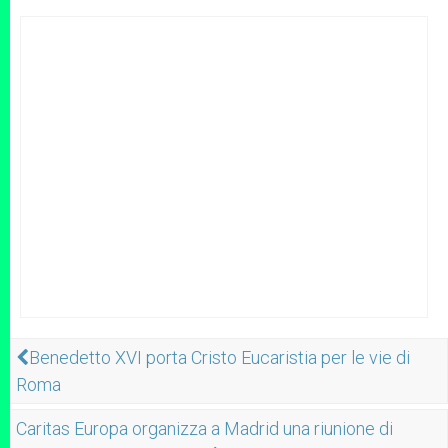
Benedetto XVI porta Cristo Eucaristia per le vie di
Roma
Caritas Europa organizza a Madrid una riunione di