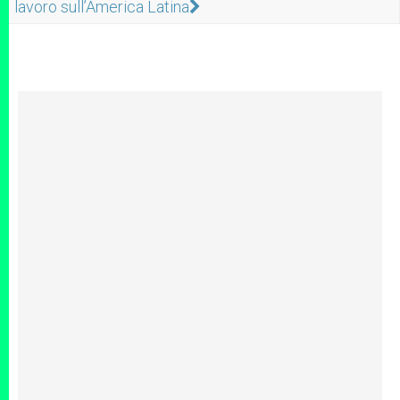
lavoro sull’America Latina