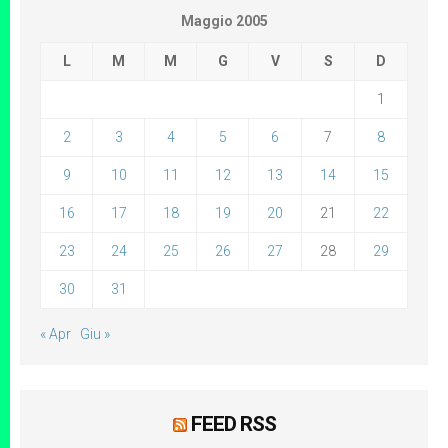
Maggio 2005
L
M
M
G
V
S
D
1
2
3
4
5
6
7
8
9
10
11
12
13
14
15
16
17
18
19
20
21
22
23
24
25
26
27
28
29
30
31
« Apr
Giu »
FEED RSS