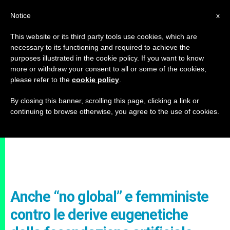
IT
Notice
x
This website or its third party tools use cookies, which are
necessary to its functioning and required to achieve the
purposes illustrated in the cookie policy. If you want to know
more or withdraw your consent to all or some of the cookies,
please refer to the
cookie policy
.
By closing this banner, scrolling this page, clicking a link or
continuing to browse otherwise, you agree to the use of cookies.
Anche “no global” e femministe
contro le derive eugenetiche