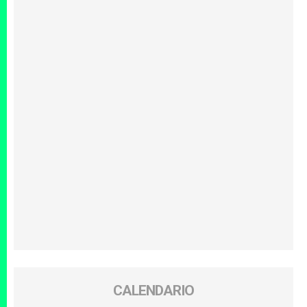
CALENDARIO