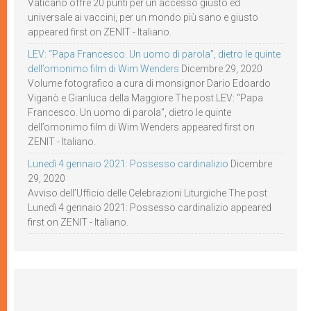
Vaticano offre 20 punti per un accesso giusto ed
universale ai vaccini, per un mondo più sano e giusto
appeared first on ZENIT - Italiano.
LEV: “Papa Francesco. Un uomo di parola”, dietro le quinte
dell’omonimo film di Wim Wenders
Dicembre 29, 2020
Volume fotografico a cura di monsignor Dario Edoardo
Viganò e Gianluca della Maggiore The post LEV: “Papa
Francesco. Un uomo di parola”, dietro le quinte
dell’omonimo film di Wim Wenders appeared first on
ZENIT - Italiano.
Lunedì 4 gennaio 2021: Possesso cardinalizio
Dicembre
29, 2020
Avviso dell’Ufficio delle Celebrazioni Liturgiche The post
Lunedì 4 gennaio 2021: Possesso cardinalizio appeared
first on ZENIT - Italiano.