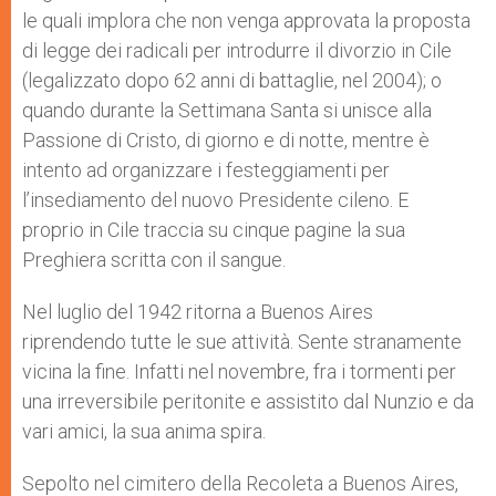
le quali implora che non venga approvata la proposta
di legge dei radicali per introdurre il divorzio in Cile
(legalizzato dopo 62 anni di battaglie, nel 2004); o
quando durante la Settimana Santa si unisce alla
Passione di Cristo, di giorno e di notte, mentre è
intento ad organizzare i festeggiamenti per
l’insediamento del nuovo Presidente cileno. E
proprio in Cile traccia su cinque pagine la sua
Preghiera scritta con il sangue.
Nel luglio del 1942 ritorna a Buenos Aires
riprendendo tutte le sue attività. Sente stranamente
vicina la fine. Infatti nel novembre, fra i tormenti per
una irreversibile peritonite e assistito dal Nunzio e da
vari amici, la sua anima spira.
Sepolto nel cimitero della Recoleta a Buenos Aires,