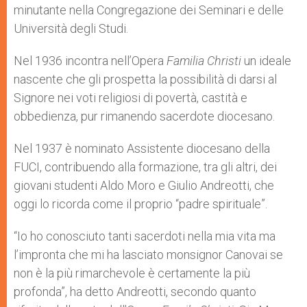
minutante nella Congregazione dei Seminari e delle
Università degli Studi.
Nel 1936 incontra nell’Opera
Familia Christi
un ideale
nascente che gli prospetta la possibilità di darsi al
Signore nei voti religiosi di povertà, castità e
obbedienza, pur rimanendo sacerdote diocesano.
Nel 1937 è nominato Assistente diocesano della
FUCI, contribuendo alla formazione, tra gli altri, dei
giovani studenti Aldo Moro e Giulio Andreotti, che
oggi lo ricorda come il proprio “padre spirituale”.
“Io ho conosciuto tanti sacerdoti nella mia vita ma
l’impronta che mi ha lasciato monsignor Canovai se
non è la più rimarchevole è certamente la più
profonda”, ha detto Andreotti, secondo quanto