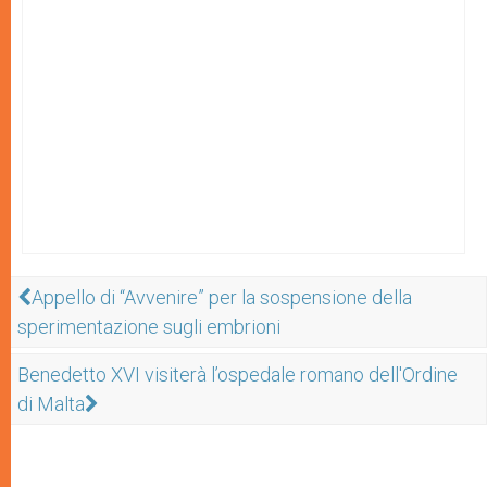
Appello di “Avvenire” per la sospensione della
sperimentazione sugli embrioni
Benedetto XVI visiterà l’ospedale romano dell'Ordine
di Malta