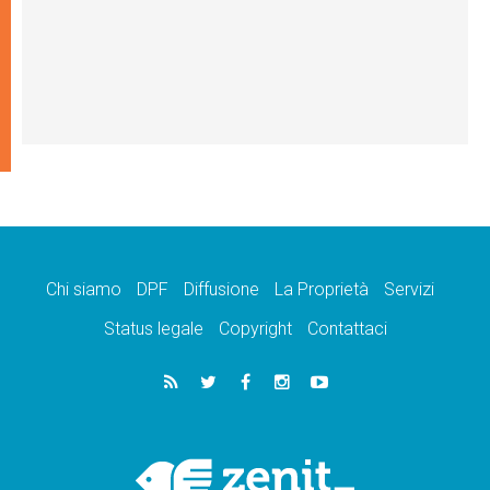
Chi siamo
DPF
Diffusione
La Proprietà
Servizi
Status legale
Copyright
Contattaci