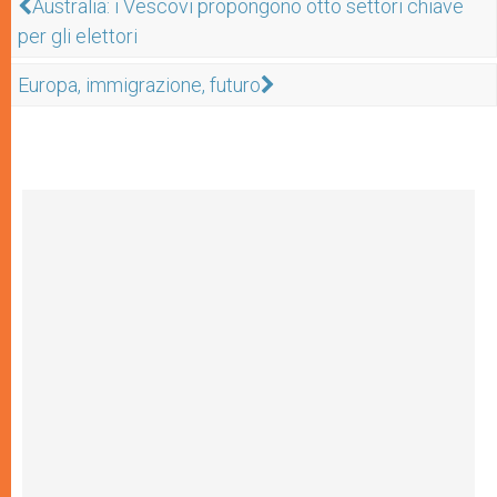
Australia: i Vescovi propongono otto settori chiave
per gli elettori
Europa, immigrazione, futuro