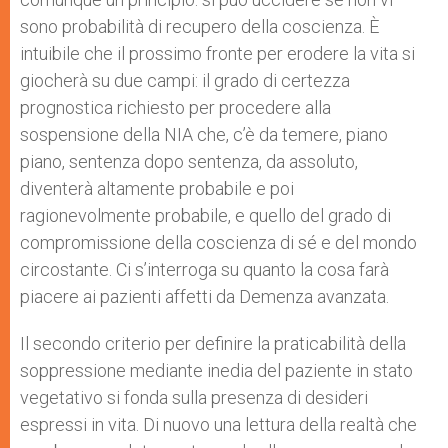
sono probabilità di recupero della coscienza. È
intuibile che il prossimo fronte per erodere la vita si
giocherà su due campi: il grado di certezza
prognostica richiesto per procedere alla
sospensione della NIA che, c’è da temere, piano
piano, sentenza dopo sentenza, da assoluto,
diventerà altamente probabile e poi
ragionevolmente probabile, e quello del grado di
compromissione della coscienza di sé e del mondo
circostante. Ci s’interroga su quanto la cosa farà
piacere ai pazienti affetti da Demenza avanzata.
Il secondo criterio per definire la praticabilità della
soppressione mediante inedia del paziente in stato
vegetativo si fonda sulla presenza di desideri
espressi in vita. Di nuovo una lettura della realtà che