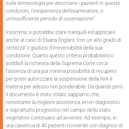
sulla terminologia per descrivere i pazienti in queste
condizioni, l’inesperienza dell’esaminatore, o
un’insufficiente periodo di osservazione”
.
Insomma, si potrebbe stare tranquilli ed applicare
anche al caso di Eluana Englaro
”con un alto grado di
certezza”
il giudizio d’irreversibilità della sua
condizione. Quanto questo criterio probabilistico
soddisfi la richiesta della Suprema Corte circa
l’assenza di una pur minima possibilità di recupero
per poter autorizzare la sospensione della NIA è
materia per adesso non ponderabile. Da quando però
il documento è stato stilato sappiamo che,
nonostante la migliore assistenza, errori diagnostici
e soprattutto prognostici nel campo dello stato
vegetativo continuano ad avvenire. Ad esempio, in
una casistica di 40 pazienti ricoverati con diagnosi di