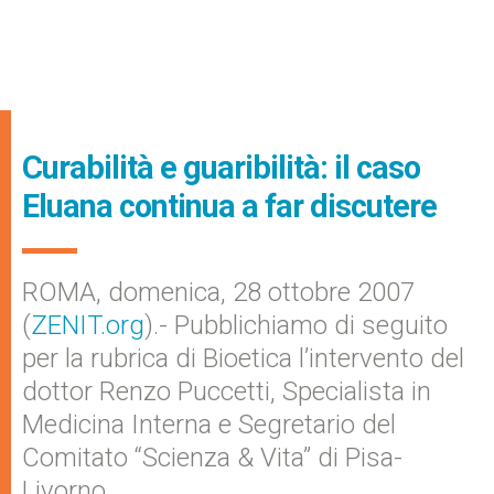
Curabilità e guaribilità: il caso
Eluana continua a far discutere
ROMA, domenica, 28 ottobre 2007
(
ZENIT.org
).- Pubblichiamo di seguito
per la rubrica di Bioetica l’intervento del
dottor Renzo Puccetti, Specialista in
Medicina Interna e Segretario del
Comitato “Scienza & Vita” di Pisa-
Livorno.