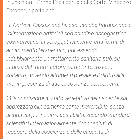
In una nota il Primo Presidente della Corte, Vincenzo
Carbone, riporta che:
La Corte di Cassazione ha escluso che l’idratazione e
l’alimentazione artificiali con sondino nasogastrico
costituiscano, in sé, oggettivamente, una forma di
accanimento terapeutico, pur essendo
indubbiamente un trattamento sanitario può, su
istanza del tutore, autorizzarne l’interruzione
soltanto, dovendo altrimenti prevalere il diritto alla
vita, in presenza di due circostanze concorrenti:
1) la condizione di stato vegetativo del paziente sia
apprezzata clinicamente come irreversibile, senza
alcuna sia pur minima possibilità, secondo standard
scientifici internazionalmente riconosciuti, di
recupero della coscienza e delle capacità di