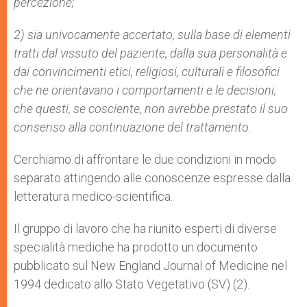
percezione;
2) sia univocamente accertato, sulla base di elementi
tratti dal vissuto del paziente, dalla sua personalità e
dai convincimenti etici, religiosi, culturali e filosofici
che ne orientavano i comportamenti e le decisioni,
che questi, se cosciente, non avrebbe prestato il suo
consenso alla continuazione del trattamento
.
Cerchiamo di affrontare le due condizioni in modo
separato attingendo alle conoscenze espresse dalla
letteratura medico-scientifica.
Il gruppo di lavoro che ha riunito esperti di diverse
specialità mediche ha prodotto un documento
pubblicato sul New England Journal of Medicine nel
1994 dedicato allo Stato Vegetativo (SV) (2).