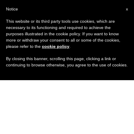
IT
Notice
x
This website or its third party tools use cookies, which are
necessary to its functioning and required to achieve the
purposes illustrated in the cookie policy. If you want to know
more or withdraw your consent to all or some of the cookies,
please refer to the
cookie policy
.
By closing this banner, scrolling this page, clicking a link or
continuing to browse otherwise, you agree to the use of cookies.