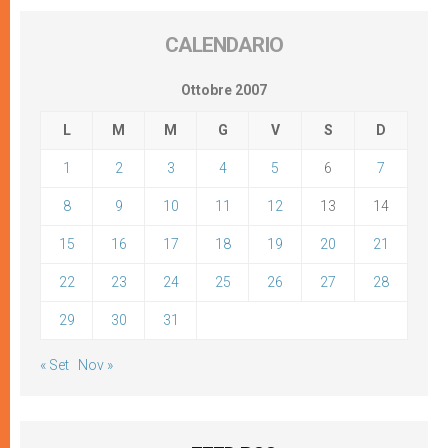
CALENDARIO
Ottobre 2007
L
M
M
G
V
S
D
1
2
3
4
5
6
7
8
9
10
11
12
13
14
15
16
17
18
19
20
21
22
23
24
25
26
27
28
29
30
31
« Set
Nov »