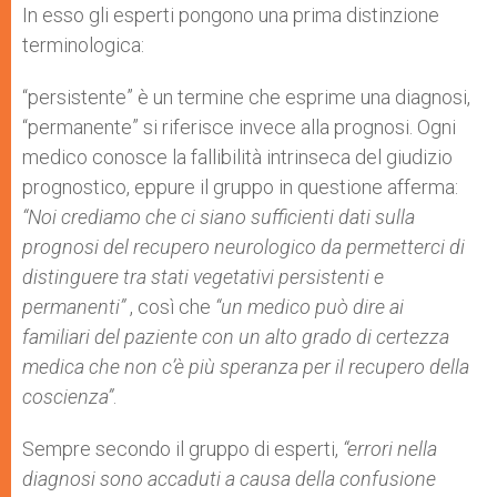
In esso gli esperti pongono una prima distinzione
terminologica:
“persistente” è un termine che esprime una diagnosi,
“permanente” si riferisce invece alla prognosi. Ogni
medico conosce la fallibilità intrinseca del giudizio
prognostico, eppure il gruppo in questione afferma:
“Noi crediamo che ci siano sufficienti dati sulla
prognosi del recupero neurologico da permetterci di
distinguere tra stati vegetativi persistenti e
permanenti”
, così che
“un medico può dire ai
familiari del paziente con un alto grado di certezza
medica che non c’è più speranza per il recupero della
coscienza”
.
Sempre secondo il gruppo di esperti,
“errori nella
diagnosi sono accaduti a causa della confusione