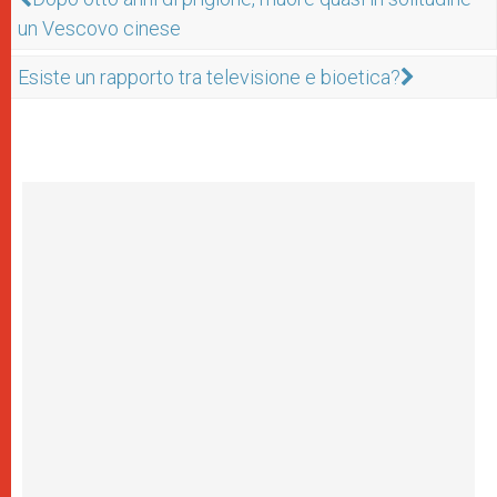
un Vescovo cinese
Esiste un rapporto tra televisione e bioetica?