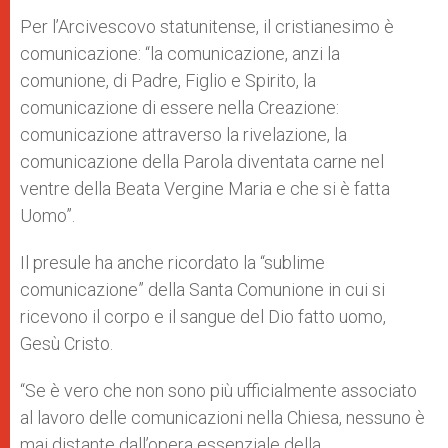
Per l’Arcivescovo statunitense, il cristianesimo è
comunicazione: “la comunicazione, anzi la
comunione, di Padre, Figlio e Spirito, la
comunicazione di essere nella Creazione:
comunicazione attraverso la rivelazione, la
comunicazione della Parola diventata carne nel
ventre della Beata Vergine Maria e che si è fatta
Uomo”.
Il presule ha anche ricordato la “sublime
comunicazione” della Santa Comunione in cui si
ricevono il corpo e il sangue del Dio fatto uomo,
Gesù Cristo.
“Se è vero che non sono più ufficialmente associato
al lavoro delle comunicazioni nella Chiesa, nessuno è
mai distante dall’opera essenziale della