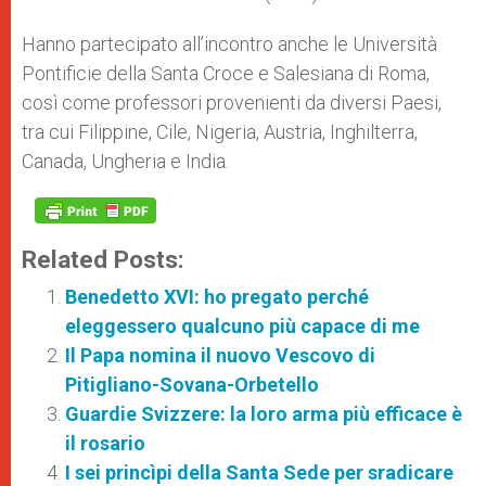
Hanno partecipato all’incontro anche le Università
Pontificie della Santa Croce e Salesiana di Roma,
così come professori provenienti da diversi Paesi,
tra cui Filippine, Cile, Nigeria, Austria, Inghilterra,
Canada, Ungheria e India.
Related Posts:
Benedetto XVI: ho pregato perché
eleggessero qualcuno più capace di me
Il Papa nomina il nuovo Vescovo di
Pitigliano-Sovana-Orbetello
Guardie Svizzere: la loro arma più efficace è
il rosario
I sei princìpi della Santa Sede per sradicare