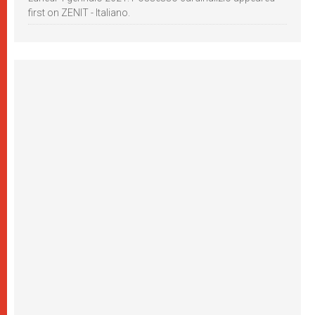
first on ZENIT - Italiano.