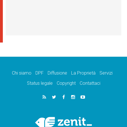
Chi siamo
DPF
Diffusione
La Proprietà
Servizi
Status legale
Copyright
Contattaci