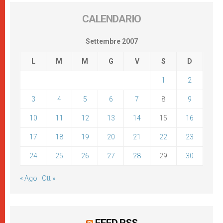
CALENDARIO
Settembre 2007
L
M
M
G
V
S
D
1
2
3
4
5
6
7
8
9
10
11
12
13
14
15
16
17
18
19
20
21
22
23
24
25
26
27
28
29
30
« Ago
Ott »