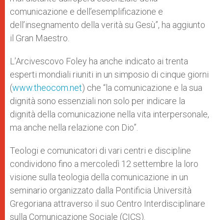
comunicazione e dell’esemplificazione e
dell’insegnamento della verità su Gesù”, ha aggiunto
il Gran Maestro.
L’Arcivescovo Foley ha anche indicato ai trenta
esperti mondiali riuniti in un simposio di cinque giorni
(
www.theocom.net
) che “la comunicazione e la sua
dignità sono essenziali non solo per indicare la
dignità della comunicazione nella vita interpersonale,
ma anche nella relazione con Dio”.
Teologi e comunicatori di vari centri e discipline
condividono fino a mercoledì 12 settembre la loro
visione sulla teologia della comunicazione in un
seminario organizzato dalla Pontificia Università
Gregoriana attraverso il suo Centro Interdisciplinare
sulla Comunicazione Sociale (CICS).