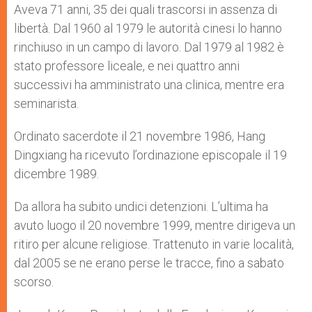
Aveva 71 anni, 35 dei quali trascorsi in assenza di
libertà. Dal 1960 al 1979 le autorità cinesi lo hanno
rinchiuso in un campo di lavoro. Dal 1979 al 1982 è
stato professore liceale, e nei quattro anni
successivi ha amministrato una clinica, mentre era
seminarista.
Ordinato sacerdote il 21 novembre 1986, Hang
Dingxiang ha ricevuto l’ordinazione episcopale il 19
dicembre 1989.
Da allora ha subito undici detenzioni. L’ultima ha
avuto luogo il 20 novembre 1999, mentre dirigeva un
ritiro per alcune religiose. Trattenuto in varie località,
dal 2005 se ne erano perse le tracce, fino a sabato
scorso.