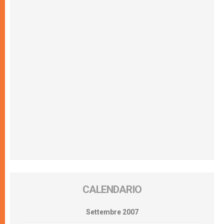
CALENDARIO
Settembre 2007