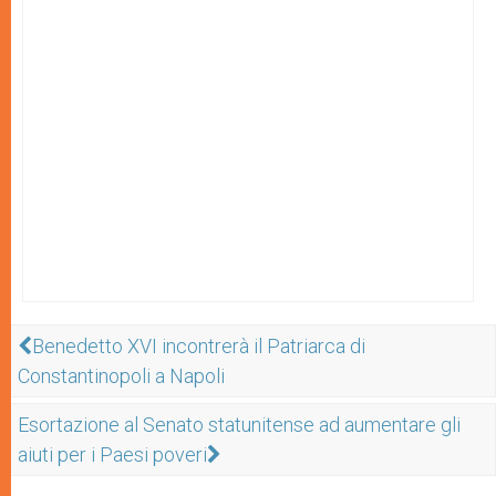
Benedetto XVI incontrerà il Patriarca di
Constantinopoli a Napoli
Esortazione al Senato statunitense ad aumentare gli
aiuti per i Paesi poveri