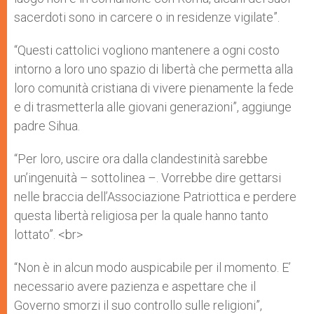
sacerdoti sono in carcere o in residenze vigilate”.
“Questi cattolici vogliono mantenere a ogni costo
intorno a loro uno spazio di libertà che permetta alla
loro comunità cristiana di vivere pienamente la fede
e di trasmetterla alle giovani generazioni”, aggiunge
padre Sihua.
“Per loro, uscire ora dalla clandestinità sarebbe
un’ingenuità – sottolinea –. Vorrebbe dire gettarsi
nelle braccia dell’Associazione Patriottica e perdere
questa libertà religiosa per la quale hanno tanto
lottato”. <br>
“Non è in alcun modo auspicabile per il momento. E’
necessario avere pazienza e aspettare che il
Governo smorzi il suo controllo sulle religioni”,