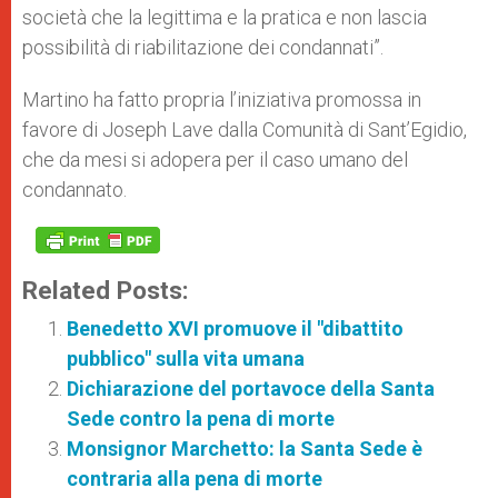
società che la legittima e la pratica e non lascia
possibilità di riabilitazione dei condannati”.
Martino ha fatto propria l’iniziativa promossa in
favore di Joseph Lave dalla Comunità di Sant’Egidio,
che da mesi si adopera per il caso umano del
condannato.
Related Posts:
Benedetto XVI promuove il "dibattito
pubblico" sulla vita umana
Dichiarazione del portavoce della Santa
Sede contro la pena di morte
Monsignor Marchetto: la Santa Sede è
contraria alla pena di morte