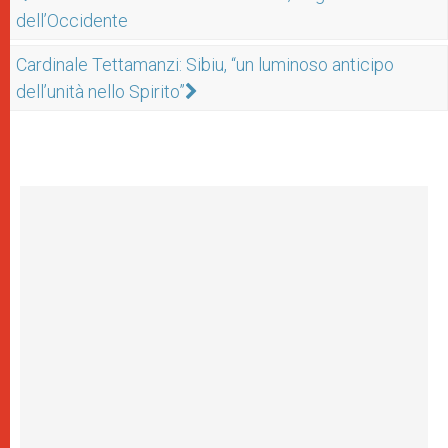
dell’Occidente
Cardinale Tettamanzi: Sibiu, “un luminoso anticipo
dell’unità nello Spirito”