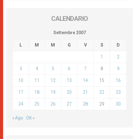
CALENDARIO
Settembre 2007
L
M
M
G
V
S
D
1
2
3
4
5
6
7
8
9
10
11
12
13
14
15
16
17
18
19
20
21
22
23
24
25
26
27
28
29
30
« Ago
Ott »