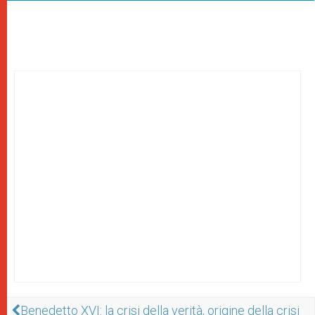
Benedetto XVI: la crisi della verità, origine della crisi