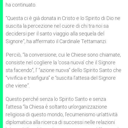
ha continuato.
“Questa ci è già donata in Cristo e lo Spirito di Dio ne
suscita la percezione nel cuore di chi tra noi sa
decidersi per il santo viaggio alla sequela del
Signore”, ha affermato il Cardinale Tettamanzi.
Perciò, “la conversione, cui le Chiese sono chiamate,
consiste nel cogliere la ‘cosa nuova’ che il Signore
sta facendo”, l’ “azione nuova” dello Spirito Santo che
“vivifica e trasfigura” e “suscita l’attesa del Signore
che viene”.
Questo perché senza lo Spirito Santo e senza
l’attesa “la Chiesa è soltanto un’organizzazione
religiosa di questo mondo, l’ecumenismo un’attività
diplomatica alla ricerca di successi nelle relazioni