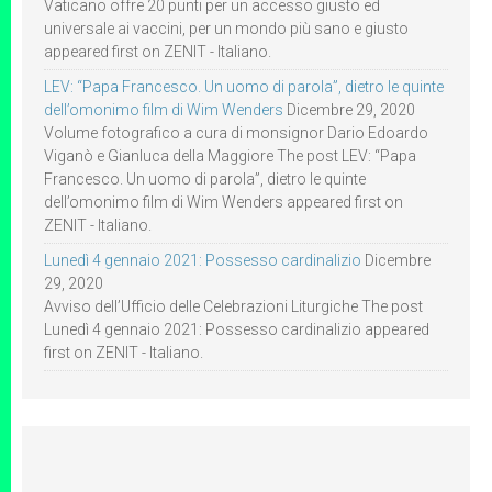
Vaticano offre 20 punti per un accesso giusto ed
universale ai vaccini, per un mondo più sano e giusto
appeared first on ZENIT - Italiano.
LEV: “Papa Francesco. Un uomo di parola”, dietro le quinte
dell’omonimo film di Wim Wenders
Dicembre 29, 2020
Volume fotografico a cura di monsignor Dario Edoardo
Viganò e Gianluca della Maggiore The post LEV: “Papa
Francesco. Un uomo di parola”, dietro le quinte
dell’omonimo film di Wim Wenders appeared first on
ZENIT - Italiano.
Lunedì 4 gennaio 2021: Possesso cardinalizio
Dicembre
29, 2020
Avviso dell’Ufficio delle Celebrazioni Liturgiche The post
Lunedì 4 gennaio 2021: Possesso cardinalizio appeared
first on ZENIT - Italiano.