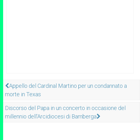
Appello del Cardinal Martino per un condannato a
morte in Texas
Discorso del Papa in un concerto in occasione del
millennio dell'Arcidiocesi di Bamberga