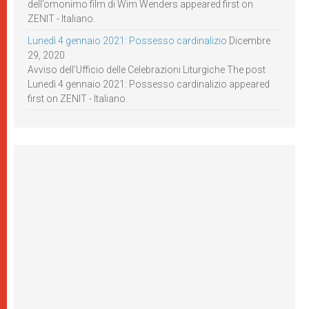
dell’omonimo film di Wim Wenders appeared first on
ZENIT - Italiano.
Lunedì 4 gennaio 2021: Possesso cardinalizio
Dicembre
29, 2020
Avviso dell’Ufficio delle Celebrazioni Liturgiche The post
Lunedì 4 gennaio 2021: Possesso cardinalizio appeared
first on ZENIT - Italiano.