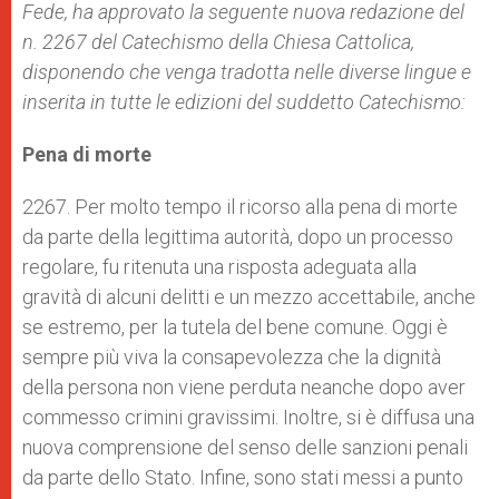
Fede, ha approvato la seguente nuova redazione del
n. 2267 del Catechismo della Chiesa Cattolica,
disponendo che venga tradotta nelle diverse lingue e
inserita in tutte le edizioni del suddetto Catechismo:
Pena di morte
2267. Per molto tempo il ricorso alla pena di morte
da parte della legittima autorità, dopo un processo
regolare, fu ritenuta una risposta adeguata alla
gravità di alcuni delitti e un mezzo accettabile, anche
se estremo, per la tutela del bene comune. Oggi è
sempre più viva la consapevolezza che la dignità
della persona non viene perduta neanche dopo aver
commesso crimini gravissimi. Inoltre, si è diffusa una
nuova comprensione del senso delle sanzioni penali
da parte dello Stato. Infine, sono stati messi a punto