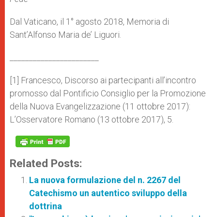
Dal Vaticano, il 1° agosto 2018, Memoria di
Sant’Alfonso Maria de’ Liguori.
_______________________
[1] Francesco, Discorso ai partecipanti all’incontro
promosso dal Pontificio Consiglio per la Promozione
della Nuova Evangelizzazione (11 ottobre 2017):
L’Osservatore Romano (13 ottobre 2017), 5.
Related Posts:
La nuova formulazione del n. 2267 del
Catechismo un autentico sviluppo della
dottrina