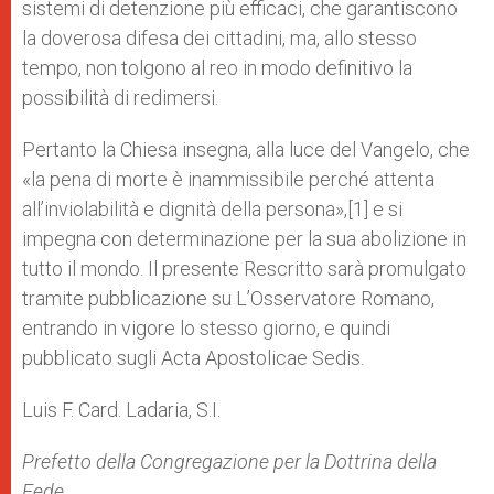
sistemi di detenzione più efficaci, che garantiscono
la doverosa difesa dei cittadini, ma, allo stesso
tempo, non tolgono al reo in modo definitivo la
possibilità di redimersi.
Pertanto la Chiesa insegna, alla luce del Vangelo, che
«la pena di morte è inammissibile perché attenta
all’inviolabilità e dignità della persona»,[1] e si
impegna con determinazione per la sua abolizione in
tutto il mondo. Il presente Rescritto sarà promulgato
tramite pubblicazione su L’Osservatore Romano,
entrando in vigore lo stesso giorno, e quindi
pubblicato sugli Acta Apostolicae Sedis.
Luis F. Card. Ladaria, S.I.
Prefetto della Congregazione per la Dottrina della
Fede