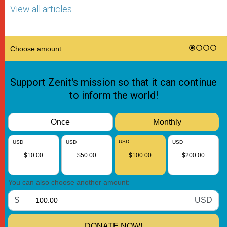
View all articles