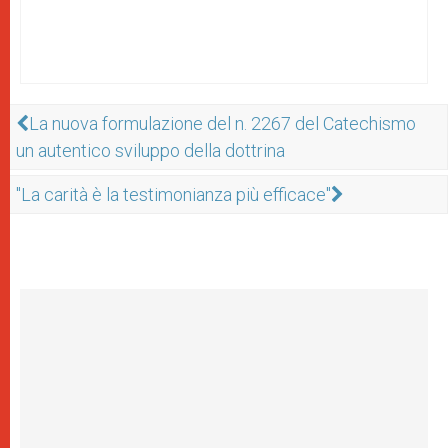
La nuova formulazione del n. 2267 del Catechismo
un autentico sviluppo della dottrina
"La carità è la testimonianza più efficace"