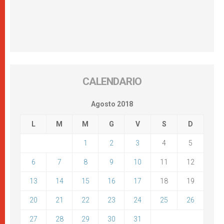
CALENDARIO
Agosto 2018
L
M
M
G
V
S
D
1
2
3
4
5
6
7
8
9
10
11
12
13
14
15
16
17
18
19
20
21
22
23
24
25
26
27
28
29
30
31