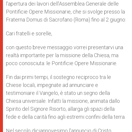
l’apertura dei lavori dell’Assemblea Generale delle
Pontificie Opere Missionarie, che si svolge presso la
Fraterna Domus di Sacrofano (Roma) fino al 2 giugno:
Cari fratelli e sorelle,
con questo breve messaggio vorrei presentarvi una
realtà importante per la missione della Chiesa, ma
poco conosciuta: le Pontificie Opere Missionarie.
Fin dai primi tempi, il sostegno reciproco tra le
Chiese locali, impegnate ad annunciare e
testimoniare il Vangelo, è stato un segno della
Chiesa universale. Infatti la missione, animata dallo
Spirito del Signore Risorto, allarga gli spazi della
fede e della carità fino agli estremi confini della terra.
Nel secolo diciannovesimo l’annuncio di Cristo