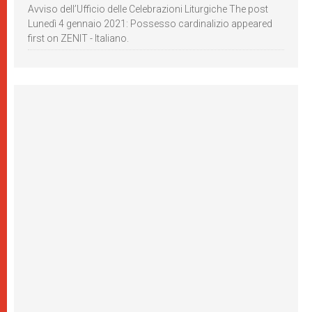
Avviso dell’Ufficio delle Celebrazioni Liturgiche The post
Lunedì 4 gennaio 2021: Possesso cardinalizio appeared
first on ZENIT - Italiano.