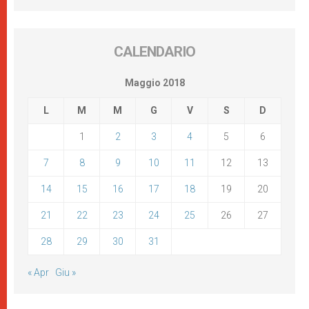
CALENDARIO
Maggio 2018
L
M
M
G
V
S
D
1
2
3
4
5
6
7
8
9
10
11
12
13
14
15
16
17
18
19
20
21
22
23
24
25
26
27
28
29
30
31
« Apr
Giu »