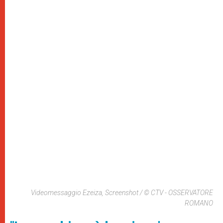
Videomessaggio Ezeiza, Screenshot / © CTV - OSSERVATORE
ROMANO