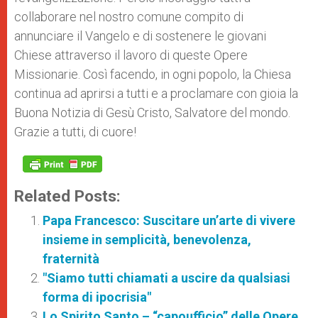
collaborare nel nostro comune compito di
annunciare il Vangelo e di sostenere le giovani
Chiese attraverso il lavoro di queste Opere
Missionarie. Così facendo, in ogni popolo, la Chiesa
continua ad aprirsi a tutti e a proclamare con gioia la
Buona Notizia di Gesù Cristo, Salvatore del mondo.
Grazie a tutti, di cuore!
Related Posts:
Papa Francesco: Suscitare un’arte di vivere
insieme in semplicità, benevolenza,
fraternità
"Siamo tutti chiamati a uscire da qualsiasi
forma di ipocrisia"
Lo Spirito Santo – “capoufficio” delle Opere