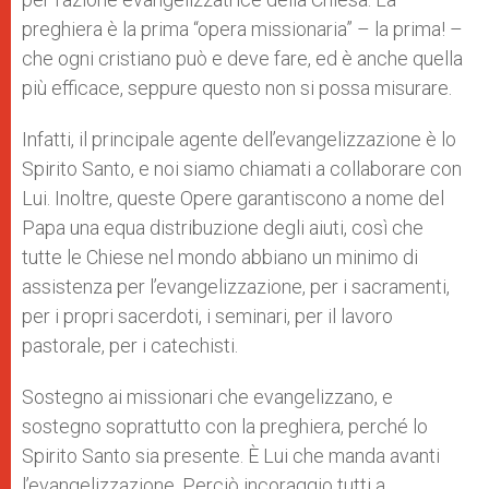
preghiera è la prima “opera missionaria” – la prima! –
che ogni cristiano può e deve fare, ed è anche quella
più efficace, seppure questo non si possa misurare.
Infatti, il principale agente dell’evangelizzazione è lo
Spirito Santo, e noi siamo chiamati a collaborare con
Lui. Inoltre, queste Opere garantiscono a nome del
Papa una equa distribuzione degli aiuti, così che
tutte le Chiese nel mondo abbiano un minimo di
assistenza per l’evangelizzazione, per i sacramenti,
per i propri sacerdoti, i seminari, per il lavoro
pastorale, per i catechisti.
Sostegno ai missionari che evangelizzano, e
sostegno soprattutto con la preghiera, perché lo
Spirito Santo sia presente. È Lui che manda avanti
l’evangelizzazione. Perciò incoraggio tutti a