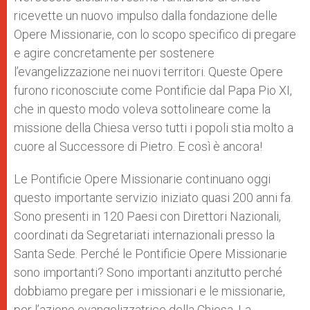
ricevette un nuovo impulso dalla fondazione delle
Opere Missionarie, con lo scopo specifico di pregare
e agire concretamente per sostenere
l’evangelizzazione nei nuovi territori. Queste Opere
furono riconosciute come Pontificie dal Papa Pio XI,
che in questo modo voleva sottolineare come la
missione della Chiesa verso tutti i popoli stia molto a
cuore al Successore di Pietro. E così è ancora!
Le Pontificie Opere Missionarie continuano oggi
questo importante servizio iniziato quasi 200 anni fa.
Sono presenti in 120 Paesi con Direttori Nazionali,
coordinati da Segretariati internazionali presso la
Santa Sede. Perché le Pontificie Opere Missionarie
sono importanti? Sono importanti anzitutto perché
dobbiamo pregare per i missionari e le missionarie,
per l’azione evangelizzatrice della Chiesa. La