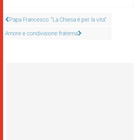
Papa Francesco: "La Chiesa è per la vita"
Amore e condivisione fraterna