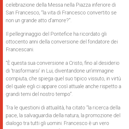
celebrazione della Messa nella Piazza inferiore di
San Francesco, “la vita di Francesco convertito se
non un grande atto d’amore?”.
Il pellegrinaggio del Pontefice ha ricordato gli
ottocento anni della conversione del fondatore dei
Francescani.
“È questa sua conversione a Cristo, fino al desiderio
di ‘trasformarsi’ in Lui, diventandone un’immagine
compiuta, che spiega quel suo tipico vissuto, in virtù
del quale egli ci appare così attuale anche rispetto a
grandi temi del nostro tempo”.
Tra le questioni di attualità, ha citato “la ricerca della
pace, la salvaguardia della natura, la promozione del
dialogo tra tutti gli uomini. Francesco è un vero