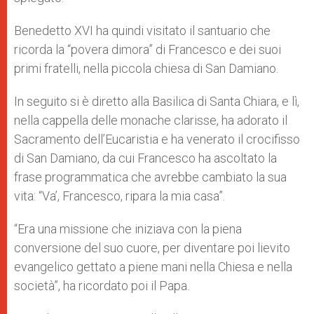
Benedetto XVI ha quindi visitato il santuario che
ricorda la “povera dimora” di Francesco e dei suoi
primi fratelli, nella piccola chiesa di San Damiano.
In seguito si è diretto alla Basilica di Santa Chiara, e lì,
nella cappella delle monache clarisse, ha adorato il
Sacramento dell’Eucaristia e ha venerato il crocifisso
di San Damiano, da cui Francesco ha ascoltato la
frase programmatica che avrebbe cambiato la sua
vita: “Va’, Francesco, ripara la mia casa”.
“Era una missione che iniziava con la piena
conversione del suo cuore, per diventare poi lievito
evangelico gettato a piene mani nella Chiesa e nella
società”, ha ricordato poi il Papa.