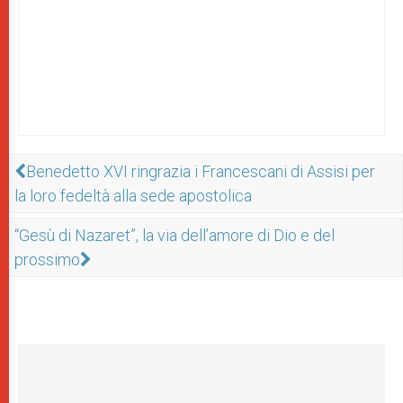
Benedetto XVI ringrazia i Francescani di Assisi per
la loro fedeltà alla sede apostolica
“Gesù di Nazaret”, la via dell’amore di Dio e del
prossimo