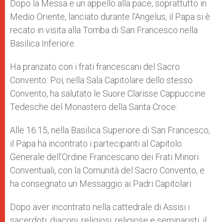
Dopo la Messa e un appello alla pace, soprattutto in
Medio Oriente, lanciato durante l’Angelus, il Papa si è
recato in visita alla Tomba di San Francesco nella
Basilica Inferiore.
Ha pranzato con i frati francescani del Sacro
Convento. Poi, nella Sala Capitolare dello stesso
Convento, ha salutato le Suore Clarisse Cappuccine
Tedesche del Monastero della Santa Croce.
Alle 16.15, nella Basilica Superiore di San Francesco,
il Papa ha incontrato i partecipanti al Capitolo
Generale dell’Ordine Francescano dei Frati Minori
Conventuali, con la Comunità del Sacro Convento, e
ha consegnato un Messaggio ai Padri Capitolari.
Dopo aver incontrato nella cattedrale di Assisi i
sacerdoti, diaconi, religiosi, religiose e seminaristi, il