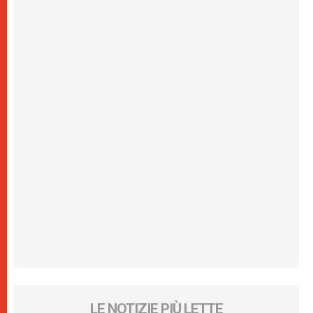
LE NOTIZIE PIÙ LETTE