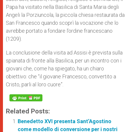
Papa ha visitato nella Basilica di Santa Maria degli
Angeli la Porziuncola, la piccola chiesa restaurata da
San Francesco quando scoprì la vocazione che lo
avrebbe portato a fondare l’ordine francescano
(1209).
La conclusione della visita ad Assisi è prevista sulla
spianata di fronte alla Basilica, per un incontro con i
giovani che, come ha spiegato, ha un chiaro
obiettivo: che “il giovane Francesco, convertito a
Cristo, parli al loro cuore”.
Related Posts:
Benedetto XVI presenta Sant’Agostino
come modello di conversione per i nostri