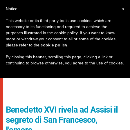
IT
Notice
x
This website or its third party tools use cookies, which are
necessary to its functioning and required to achieve the
purposes illustrated in the cookie policy. If you want to know
more or withdraw your consent to all or some of the cookies,
please refer to the
cookie policy
.
By closing this banner, scrolling this page, clicking a link or
continuing to browse otherwise, you agree to the use of cookies.
Benedetto XVI rivela ad Assisi il
segreto di San Francesco,