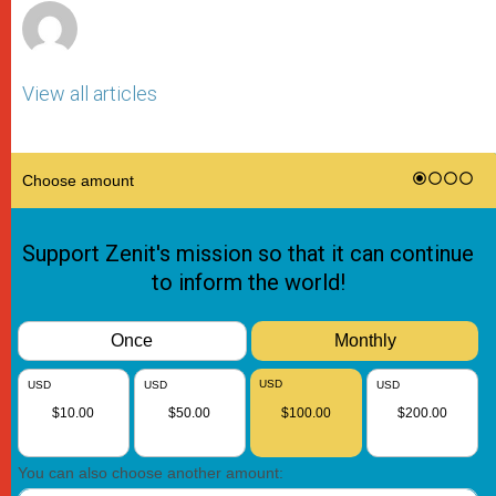
View all articles