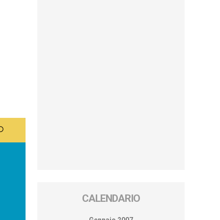
CALENDARIO