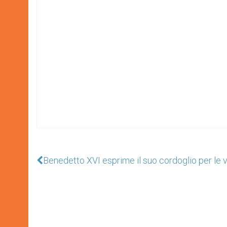
Benedetto XVI esprime il suo cordoglio per le v