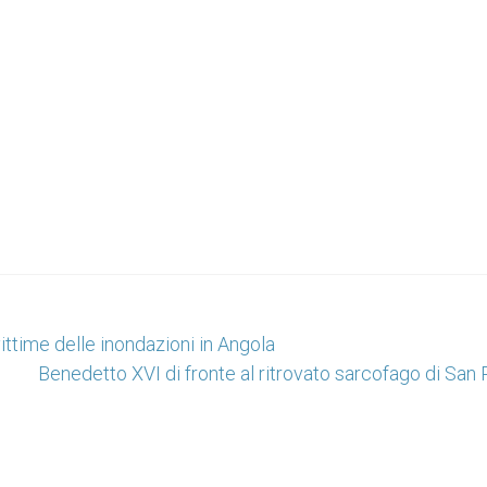
ittime delle inondazioni in Angola
Benedetto XVI di fronte al ritrovato sarcofago di San