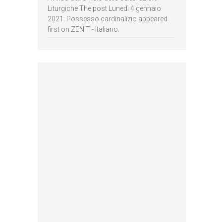
Liturgiche The post Lunedì 4 gennaio
2021: Possesso cardinalizio appeared
first on ZENIT - Italiano.