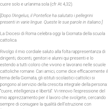
cuore solo e un’anima sola (cfr At 4,32).
[Dopo l’Angelus, il Pontefice ha salutato i pellegrini
presenti in varie lingue. Queste le sue parole in italiano:]
La Diocesi di Roma celebra oggi la Giornata della scuola
cattolica.
Rivolgo il mio cordiale saluto alla folta rappresentanza di
dirigenti, docenti, genitori e alunni qui presenti e lo
estendo a tutti coloro che vivono e lavorano nelle scuole
cattoliche romane. Cari amici, come dice efficacemente il
tema della Giornata, gli istituti scolastici cattolici si
pongono al servizio della crescita integrale della persona:
"cuore, intelligenza e libertà". Vi rinnovo l’espressione del
mio apprezzamento per il lavoro che svolgete, cercando
sempre di coniugare la qualità dell’istruzione con