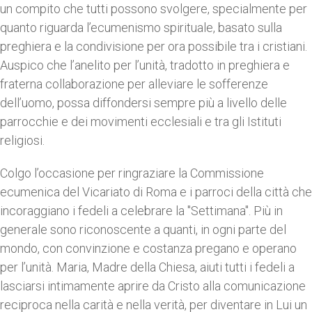
un compito che tutti possono svolgere, specialmente per
quanto riguarda l’ecumenismo spirituale, basato sulla
preghiera e la condivisione per ora possibile tra i cristiani.
Auspico che l’anelito per l’unità, tradotto in preghiera e
fraterna collaborazione per alleviare le sofferenze
dell’uomo, possa diffondersi sempre più a livello delle
parrocchie e dei movimenti ecclesiali e tra gli Istituti
religiosi.
Colgo l’occasione per ringraziare la Commissione
ecumenica del Vicariato di Roma e i parroci della città che
incoraggiano i fedeli a celebrare la "Settimana". Più in
generale sono riconoscente a quanti, in ogni parte del
mondo, con convinzione e costanza pregano e operano
per l’unità. Maria, Madre della Chiesa, aiuti tutti i fedeli a
lasciarsi intimamente aprire da Cristo alla comunicazione
reciproca nella carità e nella verità, per diventare in Lui un