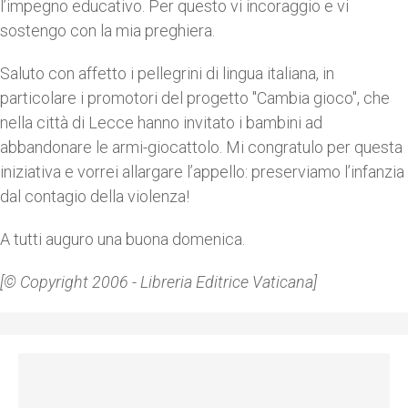
l’impegno educativo. Per questo vi incoraggio e vi
sostengo con la mia preghiera.
Saluto con affetto i pellegrini di lingua italiana, in
particolare i promotori del progetto "Cambia gioco", che
nella città di Lecce hanno invitato i bambini ad
abbandonare le armi-giocattolo. Mi congratulo per questa
iniziativa e vorrei allargare l’appello: preserviamo l’infanzia
dal contagio della violenza!
A tutti auguro una buona domenica.
[© Copyright 2006 - Libreria Editrice Vaticana]