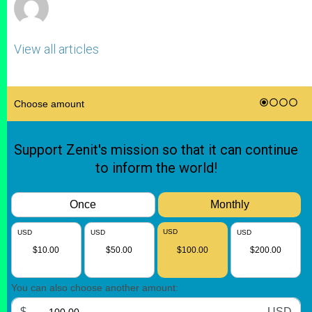
View all articles