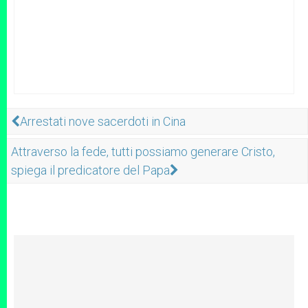
Arrestati nove sacerdoti in Cina
Attraverso la fede, tutti possiamo generare Cristo,
spiega il predicatore del Papa