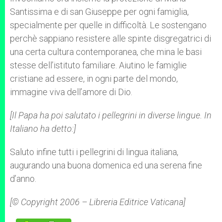
Santissima e di san Giuseppe per ogni famiglia,
specialmente per quelle in difficoltà. Le sostengano
perchè sappiano resistere alle spinte disgregatrici di
una certa cultura contemporanea, che mina le basi
stesse dell’istituto familiare. Aiutino le famiglie
cristiane ad essere, in ogni parte del mondo,
immagine viva dell’amore di Dio.
[Il Papa ha poi salutato i pellegrini in diverse lingue. In
Italiano ha detto:]
Saluto infine tutti i pellegrini di lingua italiana,
augurando una buona domenica ed una serena fine
d’anno.
[© Copyright 2006 – Libreria Editrice Vaticana]