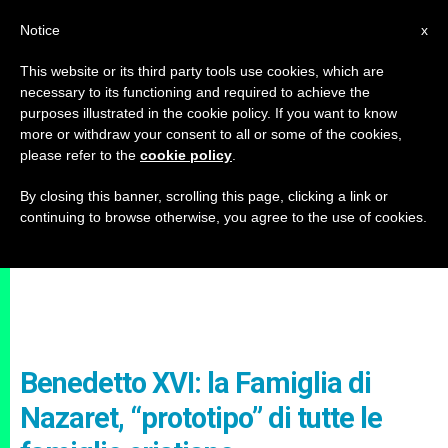
IT
Notice
x
This website or its third party tools use cookies, which are
necessary to its functioning and required to achieve the
purposes illustrated in the cookie policy. If you want to know
more or withdraw your consent to all or some of the cookies,
please refer to the
cookie policy
.
By closing this banner, scrolling this page, clicking a link or
continuing to browse otherwise, you agree to the use of cookies.
Benedetto XVI: la Famiglia di
Nazaret, “prototipo” di tutte le