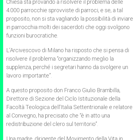
Chiesa sta provando a risolvere il problema delle
4.000 parrocchie sprovviste di parroci, e se, a tal
proposito, non si sta vagliando la possibilità di inviare
in parrocchia molti dei sacerdoti che oggi svolgono
funzioni burocratiche.
L’Arcivescovo di Milano ha risposto che si pensa di
risolvere il problema “organizzando meglio la
supplenza, perché i segretari hanno da svolgere un
lavoro importante”.
A questo proposito don Franco Giulio Brambilla,
Direttore di Sezione del Ciclo Istituzionale della
Facoltà Teologica dell’Italia Settentrionale e relatore
al Convegno, ha precisato che “è in atto una
redistribuzione del clero sul territorio”.
Una madre, dirigente del Movimento della Vita in