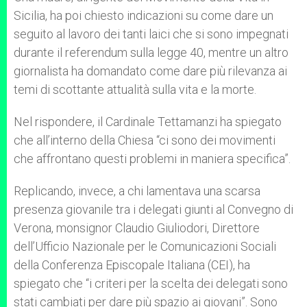
Sicilia, ha poi chiesto indicazioni su come dare un
seguito al lavoro dei tanti laici che si sono impegnati
durante il referendum sulla legge 40, mentre un altro
giornalista ha domandato come dare più rilevanza ai
temi di scottante attualità sulla vita e la morte.
Nel rispondere, il Cardinale Tettamanzi ha spiegato
che all’interno della Chiesa “ci sono dei movimenti
che affrontano questi problemi in maniera specifica”.
Replicando, invece, a chi lamentava una scarsa
presenza giovanile tra i delegati giunti al Convegno di
Verona, monsignor Claudio Giuliodori, Direttore
dell’Ufficio Nazionale per le Comunicazioni Sociali
della Conferenza Episcopale Italiana (CEI), ha
spiegato che “i criteri per la scelta dei delegati sono
stati cambiati per dare più spazio ai giovani”. Sono