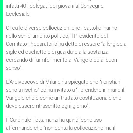
infatti 40 i delegati dei giovani al Convegno
Ecclesiale.
Circa le diverse collocazioni che i cattolici hanno
nello schieramento politico, il Presidente del
Comitato Preparatorio ha detto di essere “allergico a
sigle ed etichette e di guardare alla sostanza,
cercando di far riferimento al Vangelo ed al buon
senso”.
L’Arcivescovo di Milano ha spiegato che “i cristiani
sono a rischio” ed ha invitato a “riprendere in mano il
Vangelo che è come un trattato costituzionale che
deve essere ritrascritto ogni giorno”.
Il Cardinale Tettamanzi ha quindi concluso
affermando che “non conta la collocazione ma il