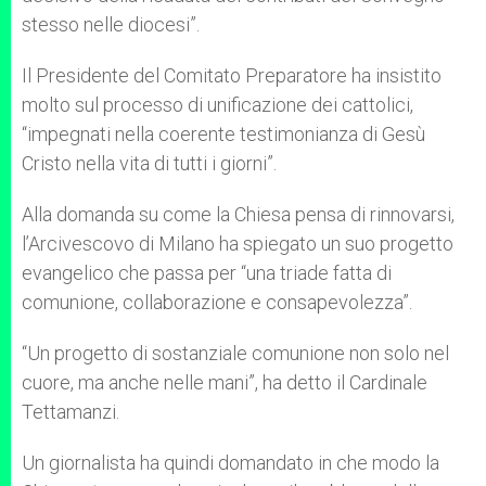
stesso nelle diocesi”.
Il Presidente del Comitato Preparatore ha insistito
molto sul processo di unificazione dei cattolici,
“impegnati nella coerente testimonianza di Gesù
Cristo nella vita di tutti i giorni”.
Alla domanda su come la Chiesa pensa di rinnovarsi,
l’Arcivescovo di Milano ha spiegato un suo progetto
evangelico che passa per “una triade fatta di
comunione, collaborazione e consapevolezza”.
“Un progetto di sostanziale comunione non solo nel
cuore, ma anche nelle mani”, ha detto il Cardinale
Tettamanzi.
Un giornalista ha quindi domandato in che modo la