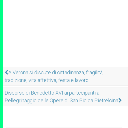
A Verona si discute di cittadinanza, fragilità,
tradizione, vita affettiva, festa e lavoro
Discorso di Benedetto XVI ai partecipanti al
Pellegrinaggio delle Opere di San Pio da Pietrelcina