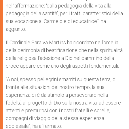
nell’affermazione: ‘dalla pedagogia della vita alla
pedagogia della santità’, per i tratti caratteristici della
sua vocazione al Carmelo e di educatrice”, ha
aggiunto.
Il Cardinale Saraiva Martins ha ricordato nell’omelia
della cerimonia di beatificazione che nella spiritualità
della religiosa l’adesione a Dio nel cammino della
croce appare come uno degli aspetti fondamentali.
“A noi, spesso pellegrini smarriti su questa terra, di
fronte alle situazioni del nostro tempo, la sua
esperienza ci è da stimolo a perseverare nella
fedeltà al progetto di Dio sulla nostra vita, ad essere
attenti e premurosi con i nostri fratelli e sorelle,
compagni di viaggio della stessa esperienza
ecclesiale”, ha affermato.