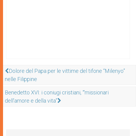
Dolore del Papa per le vittime del tifone “Milenyo”
nelle Filippine
Benedetto XVI: i coniugi cristiani, “‘missionari
dell’amore e della vita”