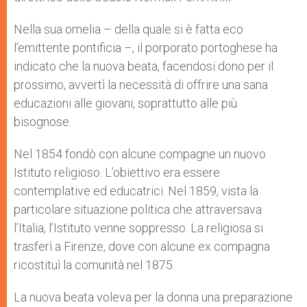
Nella sua omelia – della quale si è fatta eco
l’emittente pontificia –, il porporato portoghese ha
indicato che la nuova beata, facendosi dono per il
prossimo, avvertì la necessità di offrire una sana
educazioni alle giovani, soprattutto alle più
bisognose.
Nel 1854 fondò con alcune compagne un nuovo
Istituto religioso. L’obiettivo era essere
contemplative ed educatrici. Nel 1859, vista la
particolare situazione politica che attraversava
l’Italia, l’Istituto venne soppresso. La religiosa si
trasferì a Firenze, dove con alcune ex compagna
ricostituì la comunità nel 1875.
La nuova beata voleva per la donna una preparazione