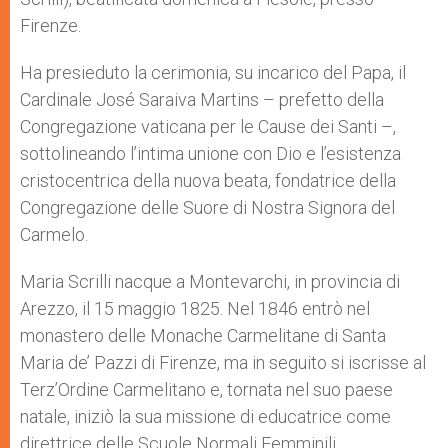
Firenze.
Ha presieduto la cerimonia, su incarico del Papa, il
Cardinale José Saraiva Martins – prefetto della
Congregazione vaticana per le Cause dei Santi –,
sottolineando l’intima unione con Dio e l’esistenza
cristocentrica della nuova beata, fondatrice della
Congregazione delle Suore di Nostra Signora del
Carmelo.
Maria Scrilli nacque a Montevarchi, in provincia di
Arezzo, il 15 maggio 1825. Nel 1846 entrò nel
monastero delle Monache Carmelitane di Santa
Maria de’ Pazzi di Firenze, ma in seguito si iscrisse al
Terz’Ordine Carmelitano e, tornata nel suo paese
natale, iniziò la sua missione di educatrice come
direttrice delle Scuole Normali Femminili.