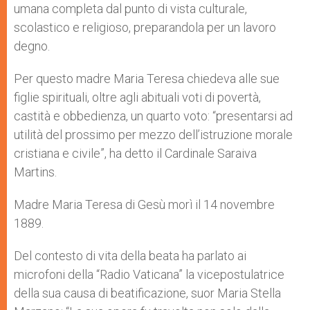
umana completa dal punto di vista culturale,
scolastico e religioso, preparandola per un lavoro
degno.
Per questo madre Maria Teresa chiedeva alle sue
figlie spirituali, oltre agli abituali voti di povertà,
castità e obbedienza, un quarto voto: “presentarsi ad
utilità del prossimo per mezzo dell’istruzione morale
cristiana e civile”, ha detto il Cardinale Saraiva
Martins.
Madre Maria Teresa di Gesù morì il 14 novembre
1889.
Del contesto di vita della beata ha parlato ai
microfoni della “Radio Vaticana” la vicepostulatrice
della sua causa di beatificazione, suor Maria Stella