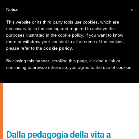
IT
Notice
x
This website or its third party tools use cookies, which are
necessary to its functioning and required to achieve the
purposes illustrated in the cookie policy. If you want to know
more or withdraw your consent to all or some of the cookies,
please refer to the
cookie policy
.
By closing this banner, scrolling this page, clicking a link or
continuing to browse otherwise, you agree to the use of cookies.
Dalla pedagogia della vita a